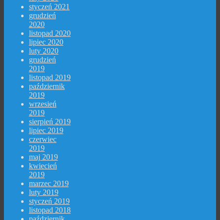
styczeń 2021
grudzień
2020
listopad 2020
lipiec 2020
luty 2020
grudzień
2019
listopad 2019
październik
2019
wrzesień
2019
sierpień 2019
lipiec 2019
czerwiec
2019
maj 2019
kwiecień
2019
marzec 2019
luty 2019
styczeń 2019
listopad 2018
październik