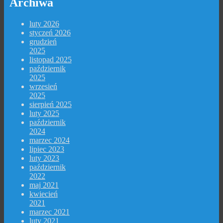
Archiwa
luty 2026
styczeń 2026
grudzień
2025
listopad 2025
październik
2025
wrzesień
2025
sierpień 2025
luty 2025
październik
2024
marzec 2024
lipiec 2023
luty 2023
październik
2022
maj 2021
kwiecień
2021
marzec 2021
luty 2021