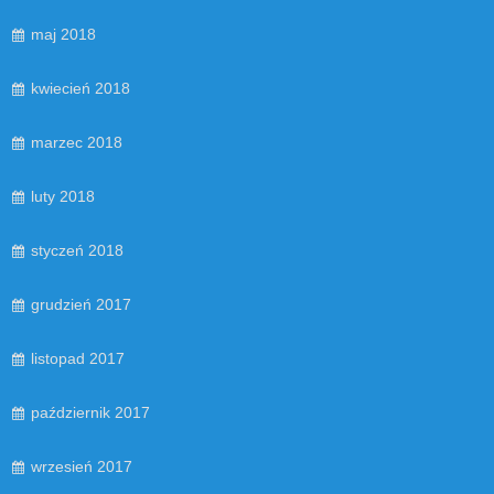
maj 2018
kwiecień 2018
marzec 2018
luty 2018
styczeń 2018
grudzień 2017
listopad 2017
październik 2017
wrzesień 2017