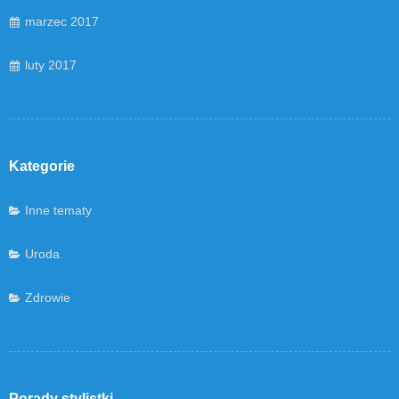
marzec 2017
luty 2017
Kategorie
Inne tematy
Uroda
Zdrowie
Porady stylistki