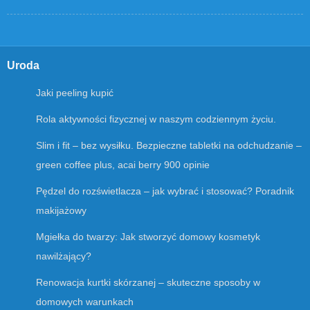
Uroda
Jaki peeling kupić
Rola aktywności fizycznej w naszym codziennym życiu.
Slim i fit – bez wysiłku. Bezpieczne tabletki na odchudzanie –
green coffee plus, acai berry 900 opinie
Pędzel do rozświetlacza – jak wybrać i stosować? Poradnik
makijażowy
Mgiełka do twarzy: Jak stworzyć domowy kosmetyk
nawilżający?
Renowacja kurtki skórzanej – skuteczne sposoby w
domowych warunkach