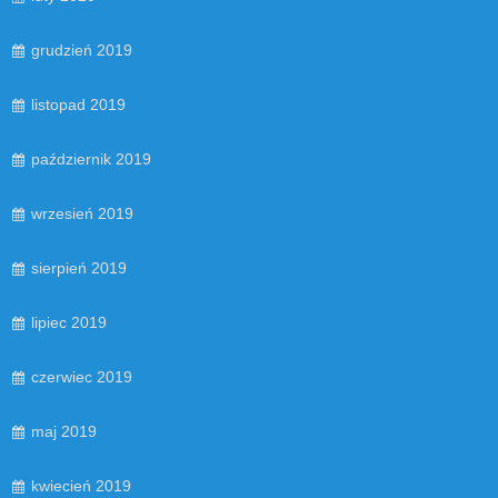
grudzień 2019
listopad 2019
październik 2019
wrzesień 2019
sierpień 2019
lipiec 2019
czerwiec 2019
maj 2019
kwiecień 2019