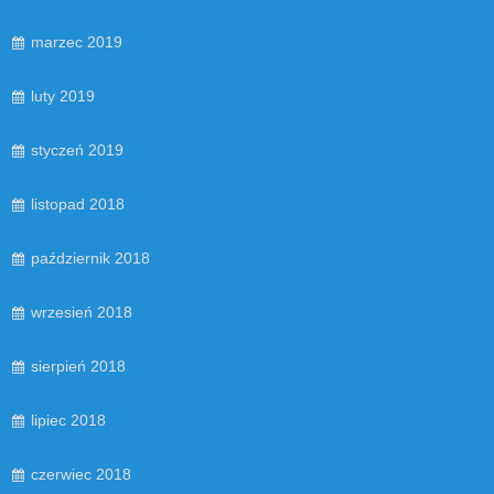
marzec 2019
luty 2019
styczeń 2019
listopad 2018
październik 2018
wrzesień 2018
sierpień 2018
lipiec 2018
czerwiec 2018