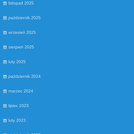
listopad 2025
październik 2025
wrzesień 2025
sierpień 2025
luty 2025
październik 2024
marzec 2024
lipiec 2023
luty 2023