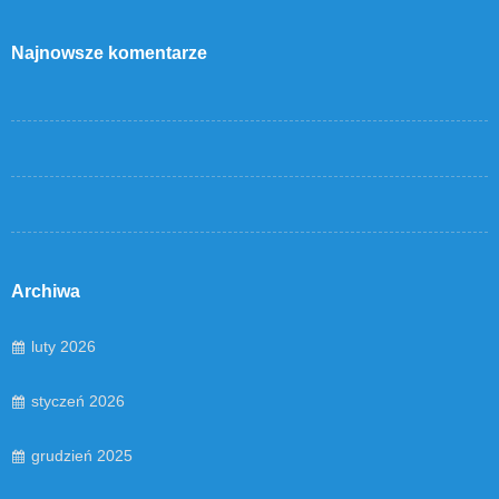
Najnowsze komentarze
Archiwa
luty 2026
styczeń 2026
grudzień 2025