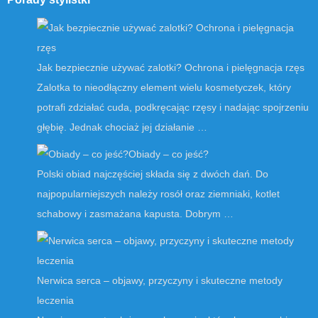
Jak bezpiecznie używać zalotki? Ochrona i pielęgnacja rzęs
Zalotka to nieodłączny element wielu kosmetyczek, który
potrafi zdziałać cuda, podkręcając rzęsy i nadając spojrzeniu
głębię. Jednak chociaż jej działanie …
Obiady – co jeść?
Polski obiad najczęściej składa się z dwóch dań. Do
najpopularniejszych należy rosół oraz ziemniaki, kotlet
schabowy i zasmażana kapusta. Dobrym …
Nerwica serca – objawy, przyczyny i skuteczne metody
leczenia