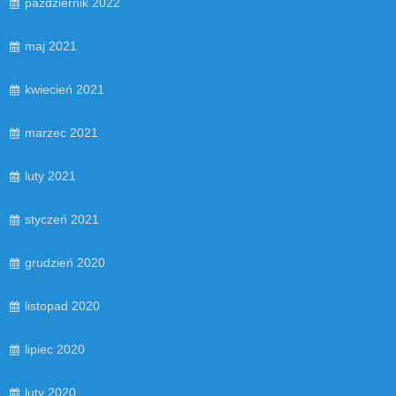
październik 2022
maj 2021
kwiecień 2021
marzec 2021
luty 2021
styczeń 2021
grudzień 2020
listopad 2020
lipiec 2020
luty 2020