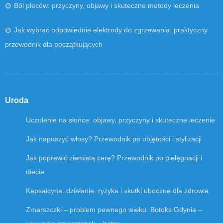
Ból pleców: przyczyny, objawy i skuteczne metody leczenia
Jak wybrać odpowiednie elektrody do zgrzewania: praktyczny
przewodnik dla początkujących
Uroda
Uczulenie na słońce: objawy, przyczyny i skuteczne leczenie
Jak napuszyć włosy? Przewodnik po objętości i stylizacji
Jak poprawić ziemistą cerę? Przewodnik po pielęgnacji i
diecie
Kapsaicyna: działanie, ryzyka i skutki uboczne dla zdrowia
Zmarszczki – problem pewnego wieku. Botoks Gdynia –