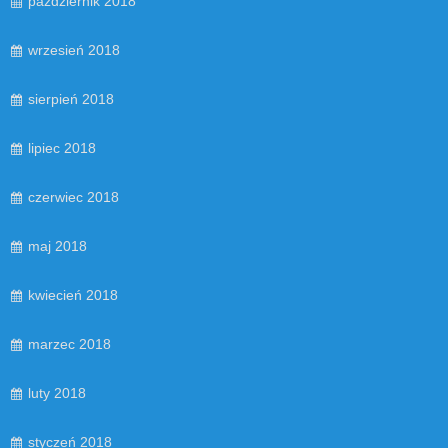
październik 2018
wrzesień 2018
sierpień 2018
lipiec 2018
czerwiec 2018
maj 2018
kwiecień 2018
marzec 2018
luty 2018
styczeń 2018