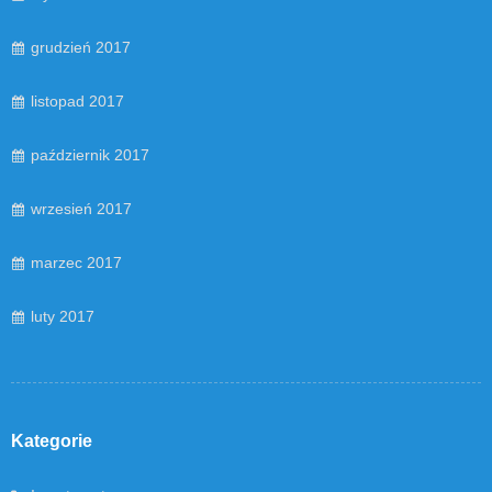
grudzień 2017
listopad 2017
październik 2017
wrzesień 2017
marzec 2017
luty 2017
Kategorie