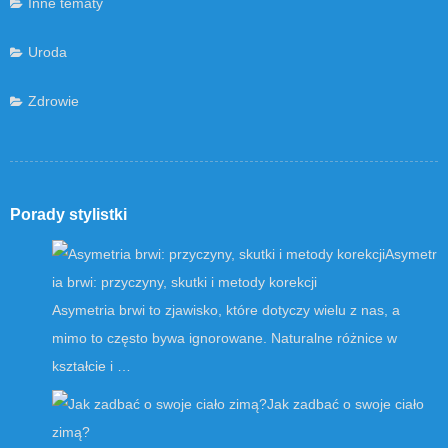
Inne tematy
Uroda
Zdrowie
Porady stylistki
Asymetr
ia brwi: przyczyny, skutki i metody korekcji
Asymetria brwi to zjawisko, które dotyczy wielu z nas, a
mimo to często bywa ignorowane. Naturalne różnice w
kształcie i …
Jak zadbać o swoje ciało
zimą?