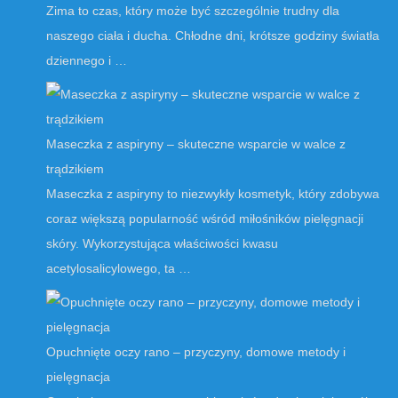
Zima to czas, który może być szczególnie trudny dla
naszego ciała i ducha. Chłodne dni, krótsze godziny światła
dziennego i …
Maseczka z aspiryny – skuteczne wsparcie w walce z
trądzikiem
Maseczka z aspiryny to niezwykły kosmetyk, który zdobywa
coraz większą popularność wśród miłośników pielęgnacji
skóry. Wykorzystująca właściwości kwasu
acetylosalicylowego, ta …
Opuchnięte oczy rano – przyczyny, domowe metody i
pielęgnacja