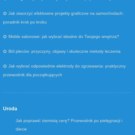
Jak stworzyć efektowne projekty graficzne na samochodach:
poradnik krok po kroku
Meble salonowe: jak wybrać idealne do Twojego wnętrza?
Ból pleców: przyczyny, objawy i skuteczne metody leczenia
Jak wybrać odpowiednie elektrody do zgrzewania: praktyczny
przewodnik dla początkujących
Uroda
Jak poprawić ziemistą cerę? Przewodnik po pielęgnacji i
diecie