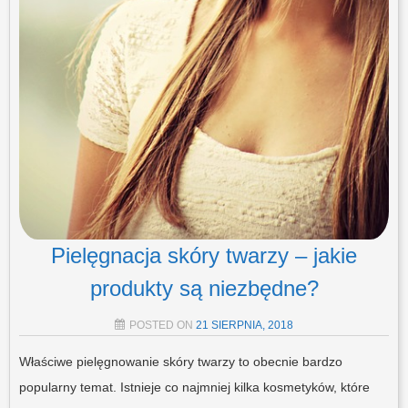
Pielęgnacja skóry twarzy – jakie
produkty są niezbędne?
POSTED ON
21 SIERPNIA, 2018
Właściwe pielęgnowanie skóry twarzy to obecnie bardzo
popularny temat. Istnieje co najmniej kilka kosmetyków, które