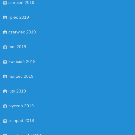
sierpień 2019
lipiec 2019
czerwiec 2019
maj 2019
kwiecień 2019
marzec 2019
luty 2019
styczeń 2019
listopad 2018