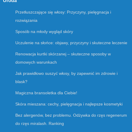
Uroda
Przetłuszczające się włosy: Przyczyny, pielęgnacja i
rozwiązania
Sposób na młody wygląd skóry
Uczulenie na słońce: objawy, przyczyny i skuteczne leczenie
Renowacja kurtki skórzanej – skuteczne sposoby w
domowych warunkach
Jak prawidłowo suszyć włosy, by zapewnić im zdrowie i
blask?
Magiczna bransoletka dla Ciebie!
Skóra mieszana: cechy, pielęgnacja i najlepsze kosmetyki
Bez alergenów, bez problemu. Odżywka do rzęs regenerum
do rzęs miralash. Ranking