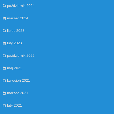
październik 2024
marzec 2024
lipiec 2023
luty 2023
październik 2022
maj 2021
kwiecień 2021
marzec 2021
luty 2021