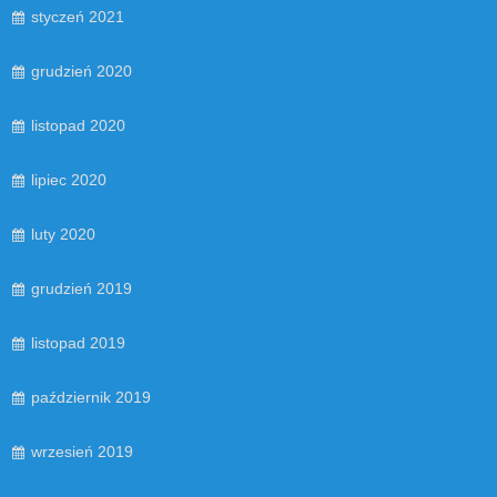
styczeń 2021
grudzień 2020
listopad 2020
lipiec 2020
luty 2020
grudzień 2019
listopad 2019
październik 2019
wrzesień 2019