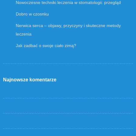
Nowoczesne techniki leczenia w stomatologii: przegląd
Dobro w czosnku
Nerwica serca – objawy, przyczyny i skuteczne metody
leczenia
Jak zadbać o swoje ciało zimą?
Najnowsze komentarze