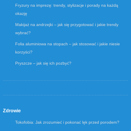
Fryzury na imprezę: trendy, stylizacje i porady na każdą
okazję
Makijaż na andrzejki – jak się przygotować i jakie trendy
wybrać?
Folia aluminiowa na stopach – jak stosować i jakie niesie
korzyści?
Pryszcze – jak się ich pozbyć?
Zdrowie
Tokofobia: Jak zrozumieć i pokonać lęk przed porodem?