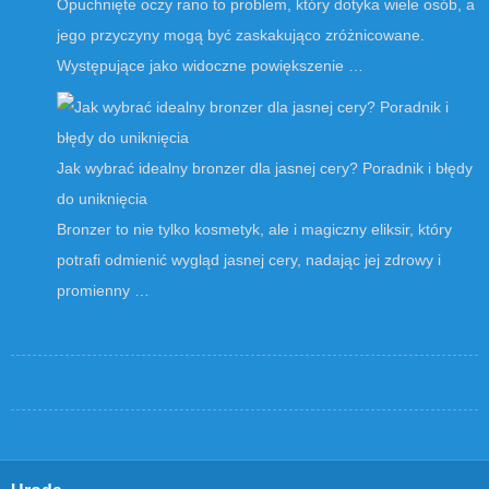
Opuchnięte oczy rano to problem, który dotyka wiele osób, a
jego przyczyny mogą być zaskakująco zróżnicowane.
Występujące jako widoczne powiększenie …
Jak wybrać idealny bronzer dla jasnej cery? Poradnik i błędy
do uniknięcia
Bronzer to nie tylko kosmetyk, ale i magiczny eliksir, który
potrafi odmienić wygląd jasnej cery, nadając jej zdrowy i
promienny …