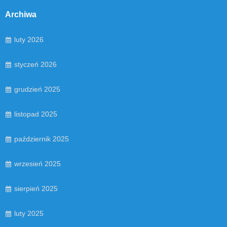
Archiwa
luty 2026
styczeń 2026
grudzień 2025
listopad 2025
październik 2025
wrzesień 2025
sierpień 2025
luty 2025