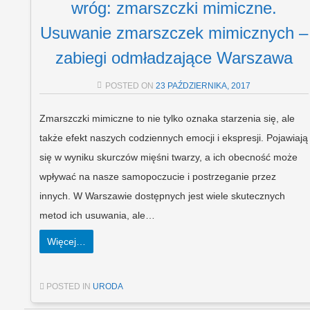
wróg: zmarszczki mimiczne.
Usuwanie zmarszczek mimicznych –
zabiegi odmładzające Warszawa
POSTED ON
23 PAŹDZIERNIKA, 2017
Zmarszczki mimiczne to nie tylko oznaka starzenia się, ale
także efekt naszych codziennych emocji i ekspresji. Pojawiają
się w wyniku skurczów mięśni twarzy, a ich obecność może
wpływać na nasze samopoczucie i postrzeganie przez
innych. W Warszawie dostępnych jest wiele skutecznych
metod ich usuwania, ale…
Więcej…
POSTED IN
URODA