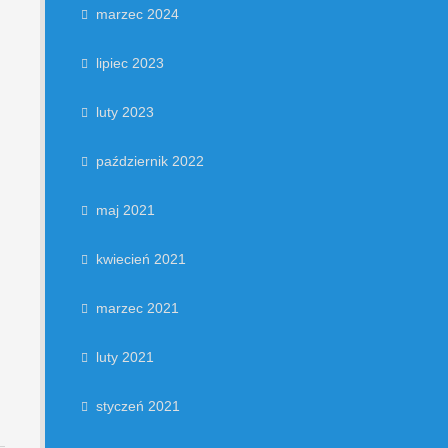
marzec 2024
lipiec 2023
luty 2023
październik 2022
maj 2021
kwiecień 2021
marzec 2021
luty 2021
styczeń 2021