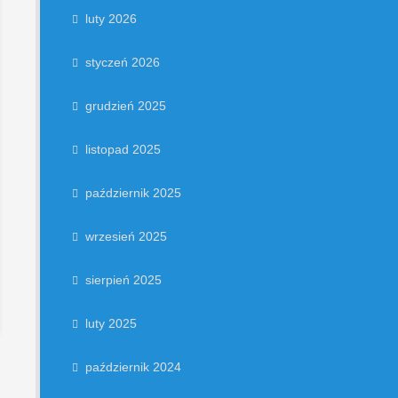
luty 2026
styczeń 2026
grudzień 2025
listopad 2025
październik 2025
wrzesień 2025
sierpień 2025
luty 2025
październik 2024