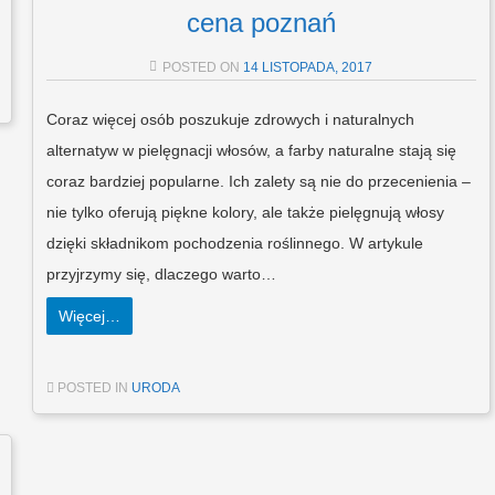
cena poznań
POSTED ON
14 LISTOPADA, 2017
Coraz więcej osób poszukuje zdrowych i naturalnych
alternatyw w pielęgnacji włosów, a farby naturalne stają się
coraz bardziej popularne. Ich zalety są nie do przecenienia –
nie tylko oferują piękne kolory, ale także pielęgnują włosy
dzięki składnikom pochodzenia roślinnego. W artykule
przyjrzymy się, dlaczego warto…
Więcej…
POSTED IN
URODA