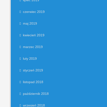
lipiec 2019
czerwiec 2019
maj 2019
kwiecień 2019
marzec 2019
luty 2019
styczeń 2019
listopad 2018
październik 2018
wrzesień 2018