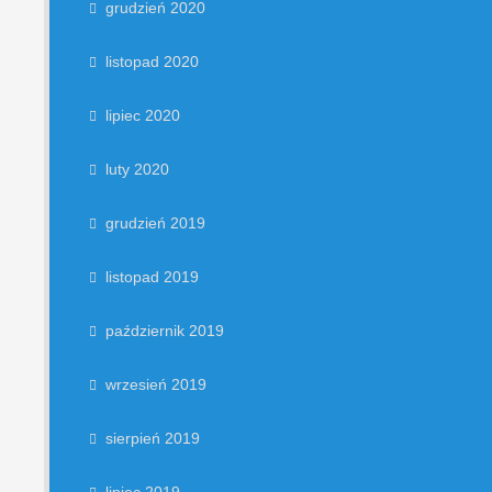
grudzień 2020
listopad 2020
lipiec 2020
luty 2020
grudzień 2019
listopad 2019
październik 2019
wrzesień 2019
sierpień 2019