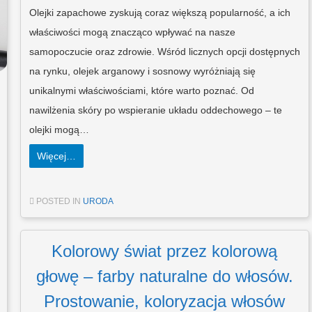
Olejki zapachowe zyskują coraz większą popularność, a ich
właściwości mogą znacząco wpływać na nasze
samopoczucie oraz zdrowie. Wśród licznych opcji dostępnych
na rynku, olejek arganowy i sosnowy wyróżniają się
unikalnymi właściwościami, które warto poznać. Od
nawilżenia skóry po wspieranie układu oddechowego – te
olejki mogą…
Więcej…
POSTED IN
URODA
Kolorowy świat przez kolorową
głowę – farby naturalne do włosów.
Prostowanie, koloryzacja włosów