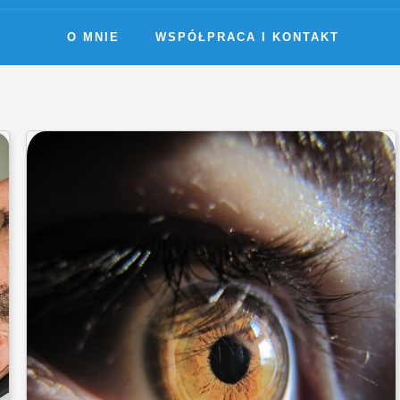
O MNIE
WSPÓŁPRACA I KONTAKT