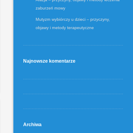
zaburzeń mowy
Mutyzm wybiórczy u dzieci – przyczyny,
objawy i metody terapeutyczne
Najnowsze komentarze
Archiwa