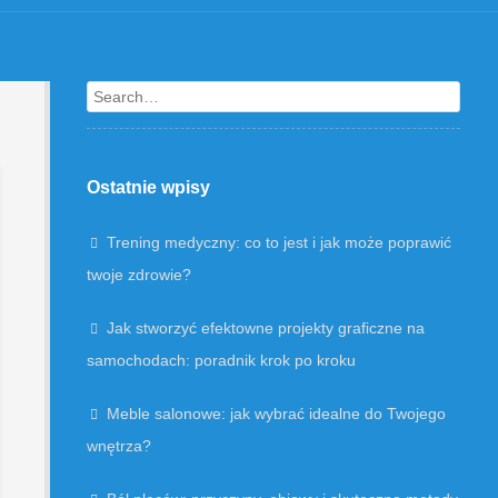
Search
Ostatnie wpisy
Trening medyczny: co to jest i jak może poprawić
twoje zdrowie?
Jak stworzyć efektowne projekty graficzne na
samochodach: poradnik krok po kroku
Meble salonowe: jak wybrać idealne do Twojego
wnętrza?