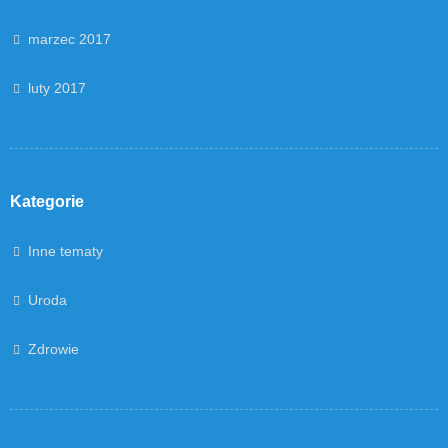
marzec 2017
luty 2017
Kategorie
Inne tematy
Uroda
Zdrowie