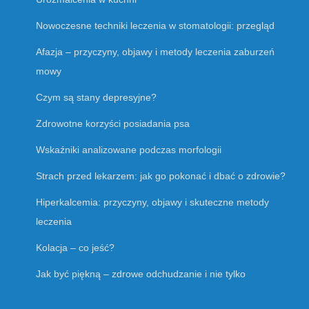
Nowoczesne techniki leczenia w stomatologii: przegląd
Afazja – przyczyny, objawy i metody leczenia zaburzeń
mowy
Czym są stany depresyjne?
Zdrowotne korzyści posiadania psa
Wskaźniki analizowane podczas morfologii
Strach przed lekarzem: jak go pokonać i dbać o zdrowie?
Hiperkalcemia: przyczyny, objawy i skuteczne metody
leczenia
Kolacja – co jeść?
Jak być piękną – zdrowe odchudzanie i nie tylko