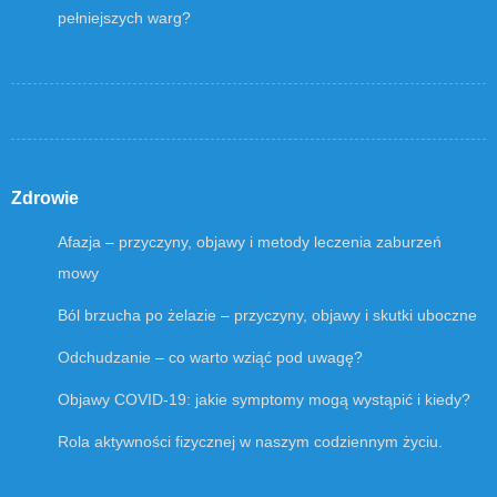
pełniejszych warg?
Zdrowie
Afazja – przyczyny, objawy i metody leczenia zaburzeń
mowy
Ból brzucha po żelazie – przyczyny, objawy i skutki uboczne
Odchudzanie – co warto wziąć pod uwagę?
Objawy COVID-19: jakie symptomy mogą wystąpić i kiedy?
Rola aktywności fizycznej w naszym codziennym życiu.