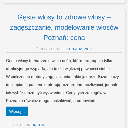
Gęste włosy to zdrowe włosy –
zagęszczanie, modelowanie włosów
Poznań: cena
POSTED ON
3 LISTOPADA, 2017
Gęste włosy to marzenie wielu osób, które pragną nie tylko
atrakcyjnego wyglądu, ale także większej pewności siebie.
Współczesne metody zagęszczania, takie jak przedłużanie czy
doczepianie pasemek, oferują różnorodne możliwości, jednak
ich wybór może być wyzwaniem. Ceny tych zabiegów w
Poznaniu również mogą zaskakiwać, a odpowiedni…
Więcej…
POSTED IN
URODA