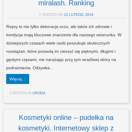
miralash. Ranking
POSTED ON
22 LUTEGO, 2018
Rzęsy to nie tylko dekoracja oczu, ale także ich zdrowie i
kondycja mają kluczowe znaczenie dla naszego wizerunku. W
dzisiejszych czasach wiele osób poszukuje skutecznych
rozwiązań, które pozwolą im cieszyć się pięknymi, długimi i
gęstymi rzęsami, nie narażając przy tym wrażliwej skóry na
podrażnienia. Odżywka…
Więcej…
POSTED IN
URODA
Kosmetyki online – pudełka na
kosmetyki. Internetowy sklep z