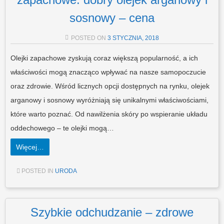
sosnowy – cena
POSTED ON
3 STYCZNIA, 2018
Olejki zapachowe zyskują coraz większą popularność, a ich
właściwości mogą znacząco wpływać na nasze samopoczucie
oraz zdrowie. Wśród licznych opcji dostępnych na rynku, olejek
arganowy i sosnowy wyróżniają się unikalnymi właściwościami,
które warto poznać. Od nawilżenia skóry po wspieranie układu
oddechowego – te olejki mogą…
Więcej…
POSTED IN
URODA
Szybkie odchudzanie – zdrowe