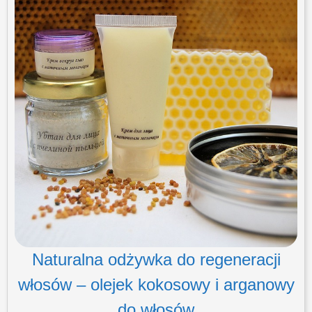
Naturalna odżywka do regeneracji
włosów – olejek kokosowy i arganowy
do włosów