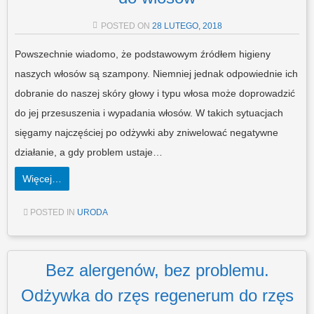
POSTED ON
28 LUTEGO, 2018
Powszechnie wiadomo, że podstawowym źródłem higieny
naszych włosów są szampony. Niemniej jednak odpowiednie ich
dobranie do naszej skóry głowy i typu włosa może doprowadzić
do jej przesuszenia i wypadania włosów. W takich sytuacjach
sięgamy najczęściej po odżywki aby zniwelować negatywne
działanie, a gdy problem ustaje…
Więcej…
POSTED IN
URODA
Bez alergenów, bez problemu.
Odżywka do rzęs regenerum do rzęs