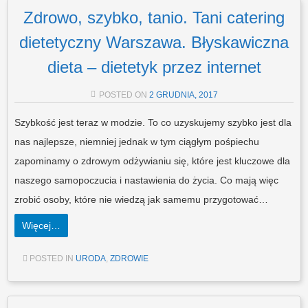
Zdrowo, szybko, tanio. Tani catering
dietetyczny Warszawa. Błyskawiczna
dieta – dietetyk przez internet
POSTED ON
2 GRUDNIA, 2017
Szybkość jest teraz w modzie. To co uzyskujemy szybko jest dla
nas najlepsze, niemniej jednak w tym ciągłym pośpiechu
zapominamy o zdrowym odżywianiu się, które jest kluczowe dla
naszego samopoczucia i nastawienia do życia. Co mają więc
zrobić osoby, które nie wiedzą jak samemu przygotować…
Więcej…
POSTED IN
URODA
,
ZDROWIE