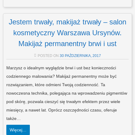
Jestem trwały, makijaż trwały – salon
kosmetyczny Warszawa Ursynów.
Makijaż permanentny brwi i ust
POSTED ON
30 PAŹDZIERNIKA, 2017
Marzysz o idealnym wyglądzie brwi i ust bez konieczności
codziennego malowania? Makijaż permanentny może być
rozwiązaniem, które odmieni Twoją codzienność. Ta
nowoczesna technika, polegająca na wprowadzeniu pigmentów
pod skórę, pozwala cieszyć się trwałym efektem przez wiele
miesięcy, a nawet lat. Oprócz oszczędności czasu, oferuje
także…
Więcej…