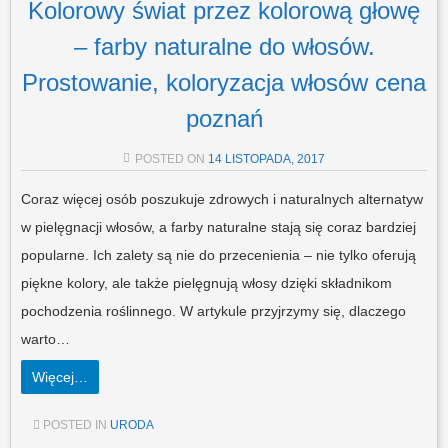
Kolorowy świat przez kolorową głowę
– farby naturalne do włosów.
Prostowanie, koloryzacja włosów cena
poznań
POSTED ON
14 LISTOPADA, 2017
Coraz więcej osób poszukuje zdrowych i naturalnych alternatyw
w pielęgnacji włosów, a farby naturalne stają się coraz bardziej
popularne. Ich zalety są nie do przecenienia – nie tylko oferują
piękne kolory, ale także pielęgnują włosy dzięki składnikom
pochodzenia roślinnego. W artykule przyjrzymy się, dlaczego
warto…
Więcej…
POSTED IN
URODA