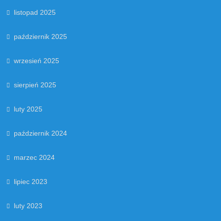
listopad 2025
październik 2025
wrzesień 2025
sierpień 2025
luty 2025
październik 2024
marzec 2024
lipiec 2023
luty 2023