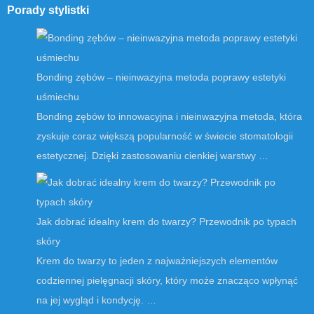
Porady stylistki
Bonding zębów – nieinwazyjna metoda poprawy estetyki
uśmiechu
Bonding zębów to innowacyjna i nieinwazyjna metoda, która
zyskuje coraz większą popularność w świecie stomatologii
estetycznej. Dzięki zastosowaniu cienkiej warstwy …
Jak dobrać idealny krem do twarzy? Przewodnik po typach
skóry
Krem do twarzy to jeden z najważniejszych elementów
codziennej pielęgnacji skóry, który może znacząco wpłynąć
na jej wygląd i kondycję. …