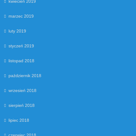
kwiecień 2019
marzec 2019
luty 2019
styczeń 2019
listopad 2018
październik 2018
wrzesień 2018
sierpień 2018
lipiec 2018
czerwiec 2018