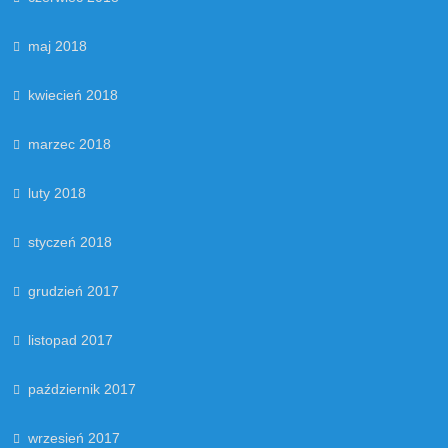
maj 2018
kwiecień 2018
marzec 2018
luty 2018
styczeń 2018
grudzień 2017
listopad 2017
październik 2017
wrzesień 2017