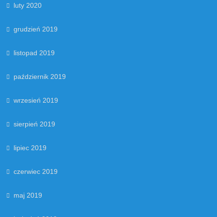
luty 2020
grudzień 2019
listopad 2019
październik 2019
wrzesień 2019
sierpień 2019
lipiec 2019
czerwiec 2019
maj 2019