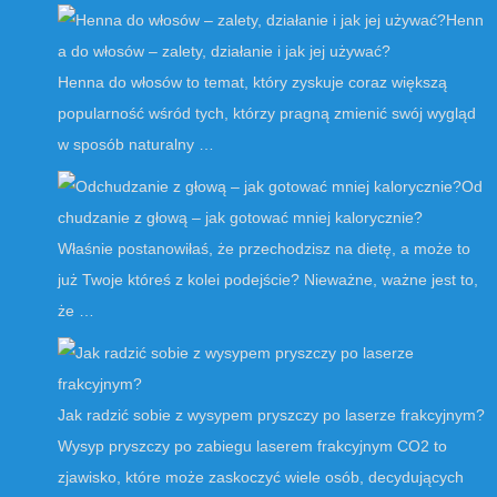
Henn
a do włosów – zalety, działanie i jak jej używać?
Henna do włosów to temat, który zyskuje coraz większą
popularność wśród tych, którzy pragną zmienić swój wygląd
w sposób naturalny …
Od
chudzanie z głową – jak gotować mniej kalorycznie?
Właśnie postanowiłaś, że przechodzisz na dietę, a może to
już Twoje któreś z kolei podejście? Nieważne, ważne jest to,
że …
Jak radzić sobie z wysypem pryszczy po laserze frakcyjnym?
Wysyp pryszczy po zabiegu laserem frakcyjnym CO2 to
zjawisko, które może zaskoczyć wiele osób, decydujących