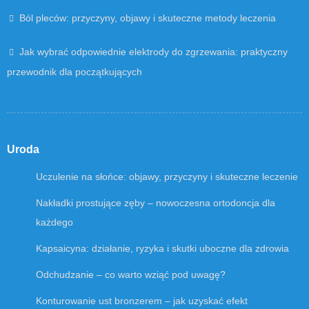
Ból pleców: przyczyny, objawy i skuteczne metody leczenia
Jak wybrać odpowiednie elektrody do zgrzewania: praktyczny
przewodnik dla początkujących
Uroda
Uczulenie na słońce: objawy, przyczyny i skuteczne leczenie
Nakładki prostujące zęby – nowoczesna ortodoncja dla
każdego
Kapsaicyna: działanie, ryzyka i skutki uboczne dla zdrowia
Odchudzanie – co warto wziąć pod uwagę?
Konturowanie ust bronzerem – jak uzyskać efekt