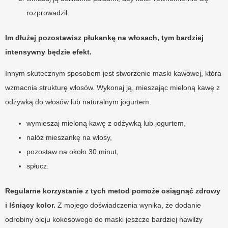
rozprowadził.
Im dłużej pozostawisz płukankę na włosach, tym bardziej
intensywny będzie efekt.
Innym skutecznym sposobem jest stworzenie maski kawowej, która
wzmacnia strukturę włosów. Wykonaj ją, mieszając mieloną kawę z
odżywką do włosów lub naturalnym jogurtem:
wymieszaj mieloną kawę z odżywką lub jogurtem,
nałóż mieszankę na włosy,
pozostaw na około 30 minut,
spłucz.
Regularne korzystanie z tych metod pomoże osiągnąć zdrowy
i lśniący kolor.
Z mojego doświadczenia wynika, że dodanie
odrobiny oleju kokosowego do maski jeszcze bardziej nawilży