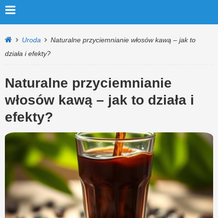
Uroda
Naturalne przyciemnianie włosów kawą – jak to
działa i efekty?
Naturalne przyciemnianie
włosów kawą – jak to działa i
efekty?