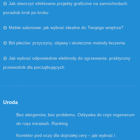
Jak stworzyć efektowne projekty graficzne na samochodach:
poradnik krok po kroku
Meble salonowe: jak wybrać idealne do Twojego wnętrza?
Ból pleców: przyczyny, objawy i skuteczne metody leczenia
Jak wybrać odpowiednie elektrody do zgrzewania: praktyczny
przewodnik dla początkujących
Uroda
Bez alergenów, bez problemu. Odżywka do rzęs regenerum
do rzęs miralash. Ranking
Korektor pod oczy dla dojrzałej cery – jak wybrać i