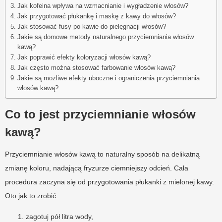
Jak kofeina wpływa na wzmacnianie i wygładzenie włosów?
Jak przygotować płukankę i maskę z kawy do włosów?
Jak stosować fusy po kawie do pielęgnacji włosów?
Jakie są domowe metody naturalnego przyciemniania włosów
kawą?
Jak poprawić efekty koloryzacji włosów kawą?
Jak często można stosować farbowanie włosów kawą?
Jakie są możliwe efekty uboczne i ograniczenia przyciemniania
włosów kawą?
Co to jest przyciemnianie włosów
kawą?
Przyciemnianie włosów kawą to naturalny sposób na delikatną
zmianę koloru, nadającą fryzurze ciemniejszy odcień. Cała
procedura zaczyna się od przygotowania płukanki z mielonej kawy.
Oto jak to zrobić:
zagotuj pół litra wody,