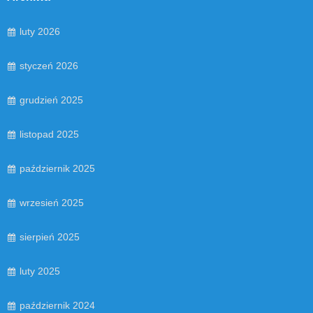
luty 2026
styczeń 2026
grudzień 2025
listopad 2025
październik 2025
wrzesień 2025
sierpień 2025
luty 2025
październik 2024