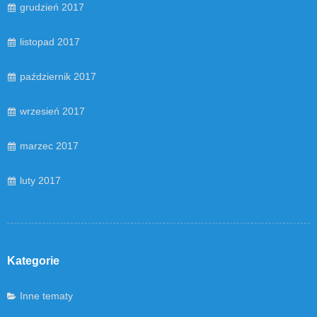
grudzień 2017
listopad 2017
październik 2017
wrzesień 2017
marzec 2017
luty 2017
Kategorie
Inne tematy