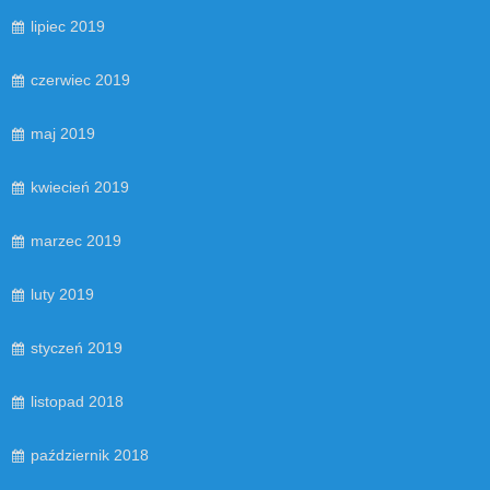
lipiec 2019
czerwiec 2019
maj 2019
kwiecień 2019
marzec 2019
luty 2019
styczeń 2019
listopad 2018
październik 2018