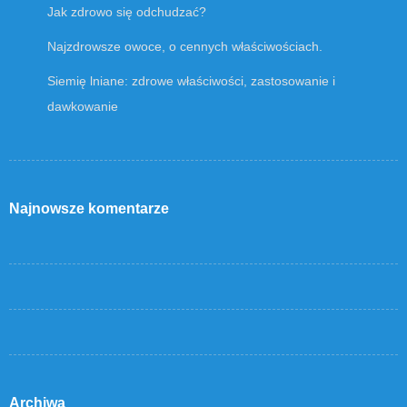
Jak zdrowo się odchudzać?
Najzdrowsze owoce, o cennych właściwościach.
Siemię lniane: zdrowe właściwości, zastosowanie i
dawkowanie
Najnowsze komentarze
Archiwa