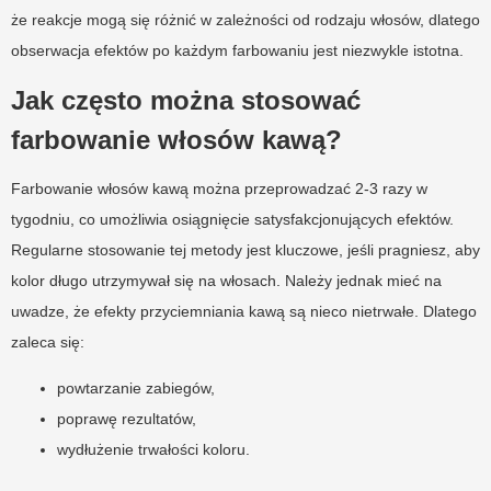
że reakcje mogą się różnić w zależności od rodzaju włosów, dlatego
obserwacja efektów po każdym farbowaniu jest niezwykle istotna.
Jak często można stosować
farbowanie włosów kawą?
Farbowanie włosów kawą można przeprowadzać 2-3 razy w
tygodniu, co umożliwia osiągnięcie satysfakcjonujących efektów.
Regularne stosowanie tej metody jest kluczowe, jeśli pragniesz, aby
kolor długo utrzymywał się na włosach. Należy jednak mieć na
uwadze, że efekty przyciemniania kawą są nieco nietrwałe. Dlatego
zaleca się:
powtarzanie zabiegów,
poprawę rezultatów,
wydłużenie trwałości koloru.