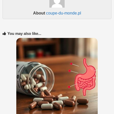
About
coupe-du-monde.pl
You may also like...