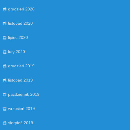
grudzień 2020
listopad 2020
lipiec 2020
luty 2020
grudzień 2019
listopad 2019
październik 2019
wrzesień 2019
sierpień 2019