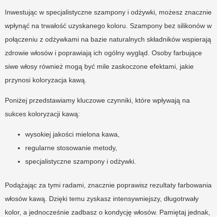
Inwestując w specjalistyczne szampony i odżywki, możesz znacznie
wpłynąć na trwałość uzyskanego koloru. Szampony bez silikonów w
połączeniu z odżywkami na bazie naturalnych składników wspierają
zdrowie włosów i poprawiają ich ogólny wygląd. Osoby farbujące
siwe włosy również mogą być mile zaskoczone efektami, jakie
przynosi koloryzacja kawą.
Poniżej przedstawiamy kluczowe czynniki, które wpływają na
sukces koloryzacji kawą:
wysokiej jakości mielona kawa,
regularne stosowanie metody,
specjalistyczne szampony i odżywki.
Podążając za tymi radami, znacznie poprawisz rezultaty farbowania
włosów kawą. Dzięki temu zyskasz intensywniejszy, długotrwały
kolor, a jednocześnie zadbasz o kondycję włosów. Pamiętaj jednak,