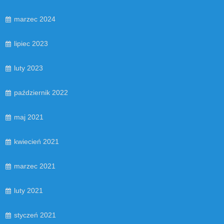
marzec 2024
lipiec 2023
luty 2023
październik 2022
maj 2021
kwiecień 2021
marzec 2021
luty 2021
styczeń 2021