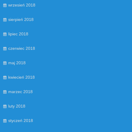
wrzesień 2018
sierpień 2018
lipiec 2018
czerwiec 2018
maj 2018
kwiecień 2018
marzec 2018
luty 2018
styczeń 2018