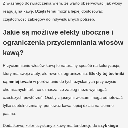
Z własnego doświadczenia wiem, że warto obserwować, jak włosy
reagują na kawę. Dzięki temu można lepiej dostosować
częstotliwość zabiegów do indywidualnych potrzeb.
Jakie są możliwe efekty uboczne i
ograniczenia przyciemniania włosów
kawą?
Przyciemnianie włosów kawą to naturalny sposób na koloryzację,
który ma swoje atuty, ale również ograniczenia.
Efekty tej techniki
są mniej trwałe
w porównaniu do tych uzyskanych przy użyciu
chemicznych farb, co oznacza, że zabieg może wymagać
częstszych powtórzeń. Osoby z jasnymi włosami mogą odnotować
tylko subtelne zmiany, ponieważ kawa lepiej działa na ciemne
pasma.
Dodatkowo, kolor uzyskany z kawy ma tendencję do
szybkiego