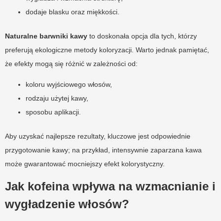
dodaje blasku oraz miękkości.
Naturalne barwniki kawy
to doskonała opcja dla tych, którzy
preferują ekologiczne metody koloryzacji. Warto jednak pamiętać,
że efekty mogą się różnić w zależności od:
koloru wyjściowego włosów,
rodzaju użytej kawy,
sposobu aplikacji.
Aby uzyskać najlepsze rezultaty, kluczowe jest odpowiednie
przygotowanie kawy; na przykład, intensywnie zaparzana kawa
może gwarantować mocniejszy efekt kolorystyczny.
Jak kofeina wpływa na wzmacnianie i
wygładzenie włosów?