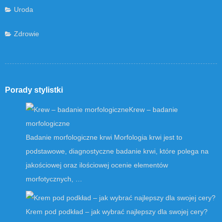
Uroda
Zdrowie
Porady stylistki
Krew – badanie
morfologiczne
Badanie morfologiczne krwi Morfologia krwi jest to
podstawowe, diagnostyczne badanie krwi, które polega na
jakościowej oraz ilościowej ocenie elementów
morfotycznych, …
Krem pod podkład – jak wybrać najlepszy dla swojej cery?