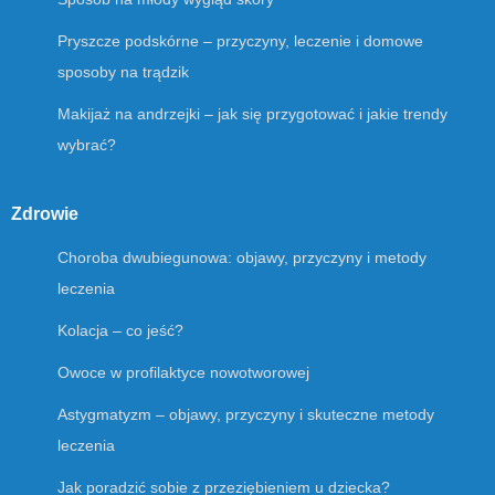
Pryszcze podskórne – przyczyny, leczenie i domowe
sposoby na trądzik
Makijaż na andrzejki – jak się przygotować i jakie trendy
wybrać?
Zdrowie
Choroba dwubiegunowa: objawy, przyczyny i metody
leczenia
Kolacja – co jeść?
Owoce w profilaktyce nowotworowej
Astygmatyzm – objawy, przyczyny i skuteczne metody
leczenia
Jak poradzić sobie z przeziębieniem u dziecka?