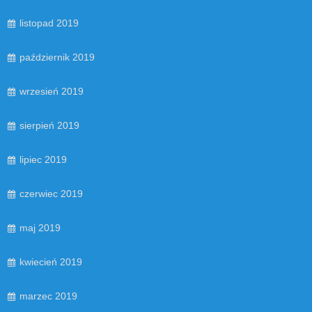
listopad 2019
październik 2019
wrzesień 2019
sierpień 2019
lipiec 2019
czerwiec 2019
maj 2019
kwiecień 2019
marzec 2019