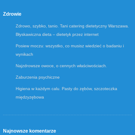
Zdrowie
Zdrowo, szybko, tanio. Tani catering dietetyczny Warszawa.
Błyskawiczna dieta – dietetyk przez internet
Posiew moczu: wszystko, co musisz wiedzieć o badaniu i
wynikach
Najzdrowsze owoce, o cennych właściwościach.
Zaburzenia psychiczne
Higiena w każdym calu. Pasty do zębów, szczoteczka
międzyzębowa
Najnowsze komentarze