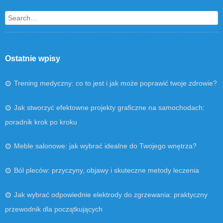
Search
Ostatnie wpisy
Trening medyczny: co to jest i jak może poprawić twoje zdrowie?
Jak stworzyć efektowne projekty graficzne na samochodach:
poradnik krok po kroku
Meble salonowe: jak wybrać idealne do Twojego wnętrza?
Ból pleców: przyczyny, objawy i skuteczne metody leczenia
Jak wybrać odpowiednie elektrody do zgrzewania: praktyczny
przewodnik dla początkujących