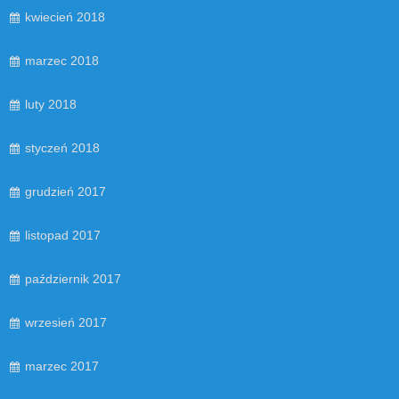
kwiecień 2018
marzec 2018
luty 2018
styczeń 2018
grudzień 2017
listopad 2017
październik 2017
wrzesień 2017
marzec 2017