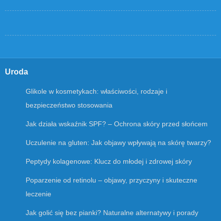
Uroda
Glikole w kosmetykach: właściwości, rodzaje i
bezpieczeństwo stosowania
Jak działa wskaźnik SPF? – Ochrona skóry przed słońcem
Uczulenie na gluten: Jak objawy wpływają na skórę twarzy?
Peptydy kolagenowe: Klucz do młodej i zdrowej skóry
Poparzenie od retinolu – objawy, przyczyny i skuteczne
leczenie
Jak golić się bez pianki? Naturalne alternatywy i porady