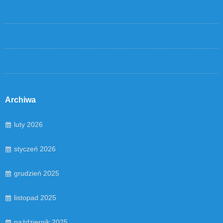
Archiwa
luty 2026
styczeń 2026
grudzień 2025
listopad 2025
październik 2025