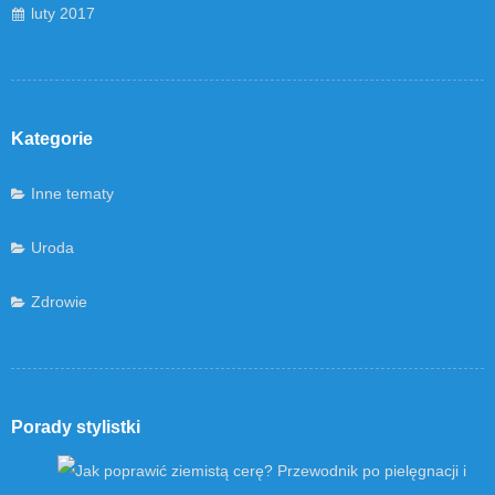
luty 2017
Kategorie
Inne tematy
Uroda
Zdrowie
Porady stylistki