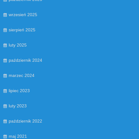
wrzesień 2025
sierpień 2025
luty 2025
październik 2024
marzec 2024
lipiec 2023
luty 2023
październik 2022
maj 2021