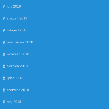
luty 2019
styczeń 2019
listopad 2018
październik 2018
wrzesień 2018
sierpień 2018
lipiec 2018
czerwiec 2018
maj 2018