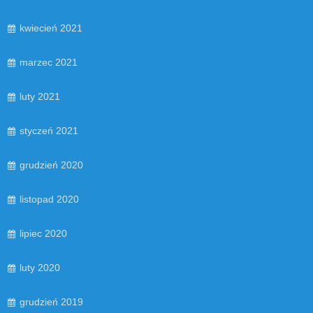
kwiecień 2021
marzec 2021
luty 2021
styczeń 2021
grudzień 2020
listopad 2020
lipiec 2020
luty 2020
grudzień 2019