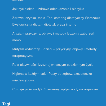
Jak być piękną – zdrowe odchudzanie i nie tylko
Zdrowo, szybko, tanio. Tani catering dietetyczny Warszawa.
Błyskawiczna dieta – dietetyk przez internet
Afazja – przyczyny, objawy i metody leczenia zaburzeń
mowy
Mutyzm wybiórczy u dzieci – przyczyny, objawy i metody
terapeutyczne
Rola aktywności fizycznej w naszym codziennym życiu.
Higiena w każdym calu. Pasty do zębów, szczoteczka
międzyzębowa
Co daje picie wody? Zbawienny wpływ wody na organizm.
Tagi