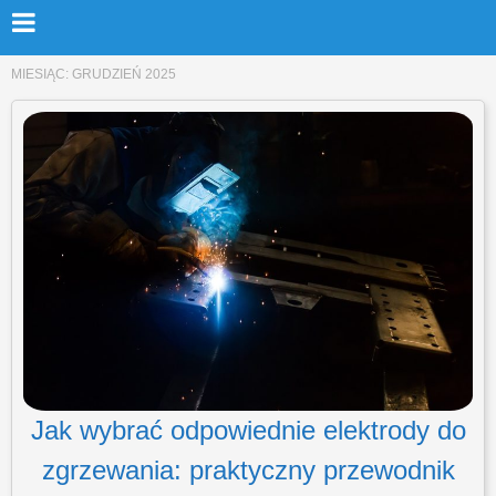
MIESIĄC:
GRUDZIEŃ 2025
Jak wybrać odpowiednie elektrody do
zgrzewania: praktyczny przewodnik