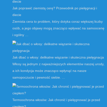
Jak poprawić ziemistą cerę? Przewodnik po pielęgnacji i
diecie
Ziemista cera to problem, który dotyka coraz większej liczby
osób, a jego objawy mogą znacząco wpływać na samoocenę
i ogólny …
Jak dbać o włosy: delikatne wiązanie i skuteczna pielęgnacja
Włosy są jednym z najważniejszych elementów naszej urody,
a ich kondycja może znacząco wpłynąć na nasze
samopoczucie i pewność siebie. …
Termoochrona włosów: Jak chronić i pielęgnować je przed
ciepłem?