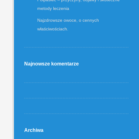
metody leczenia
Najzdrowsze owoce, o cennych
właściwościach.
Najnowsze komentarze
Archiwa