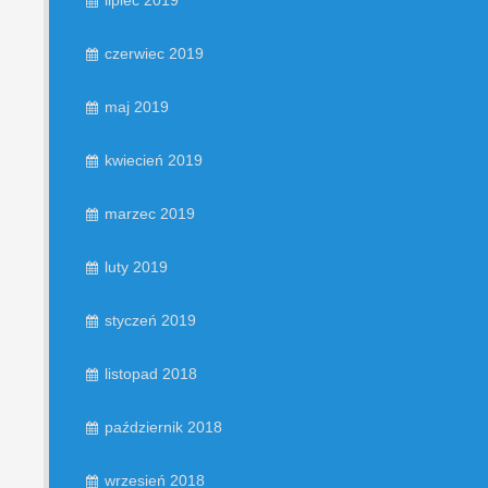
lipiec 2019
czerwiec 2019
maj 2019
kwiecień 2019
marzec 2019
luty 2019
styczeń 2019
listopad 2018
październik 2018
wrzesień 2018