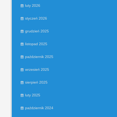
luty 2026
styczeń 2026
grudzień 2025
listopad 2025
październik 2025
wrzesień 2025
sierpień 2025
luty 2025
październik 2024