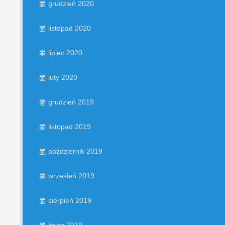
grudzień 2020
listopad 2020
lipiec 2020
luty 2020
grudzień 2019
listopad 2019
październik 2019
wrzesień 2019
sierpień 2019