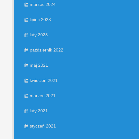
marzec 2024
lipiec 2023
luty 2023
październik 2022
maj 2021
kwiecień 2021
marzec 2021
luty 2021
styczeń 2021