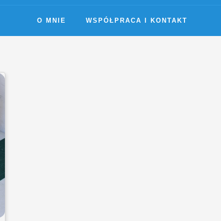
O MNIE
WSPÓŁPRACA I KONTAKT