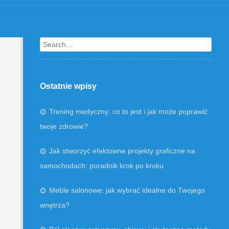
Search
Ostatnie wpisy
Trening medyczny: co to jest i jak może poprawić
twoje zdrowie?
Jak stworzyć efektowne projekty graficzne na
samochodach: poradnik krok po kroku
Meble salonowe: jak wybrać idealne do Twojego
wnętrza?