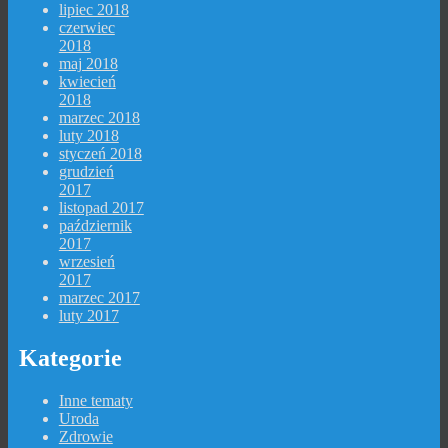
lipiec 2018
czerwiec
2018
maj 2018
kwiecień
2018
marzec 2018
luty 2018
styczeń 2018
grudzień
2017
listopad 2017
październik
2017
wrzesień
2017
marzec 2017
luty 2017
Kategorie
Inne tematy
Uroda
Zdrowie