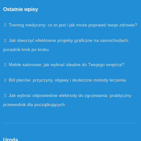
Ostatnie wpisy
Trening medyczny: co to jest i jak może poprawić twoje zdrowie?
Jak stworzyć efektowne projekty graficzne na samochodach:
poradnik krok po kroku
Meble salonowe: jak wybrać idealne do Twojego wnętrza?
Ból pleców: przyczyny, objawy i skuteczne metody leczenia
Jak wybrać odpowiednie elektrody do zgrzewania: praktyczny
przewodnik dla początkujących
Uroda