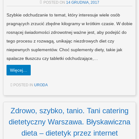
POSTED ON
14 GRUDNIA, 2017
Szybkie odchudzanie to temat, który interesuje wiele osób
pragnących zrzucić zbędne kilogramy w krótkim czasie. W dobie
rosnącej świadomości zdrowotnej ważne jest, aby podejść do
tego procesu z rozwagą, unikając niezdrowych diet czy
niepewnych suplementów. Choć suplementy diety, takie jak
spalacze tłuszczu czy tabletki odchudzające,…
Więcej…
POSTED IN
URODA
Zdrowo, szybko, tanio. Tani catering
dietetyczny Warszawa. Błyskawiczna
dieta – dietetyk przez internet