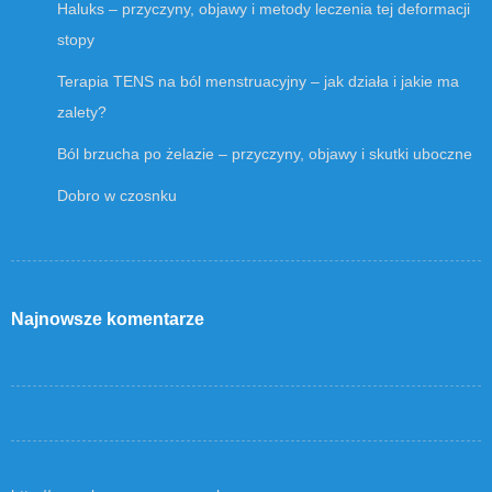
Haluks – przyczyny, objawy i metody leczenia tej deformacji
stopy
Terapia TENS na ból menstruacyjny – jak działa i jakie ma
zalety?
Ból brzucha po żelazie – przyczyny, objawy i skutki uboczne
Dobro w czosnku
Najnowsze komentarze