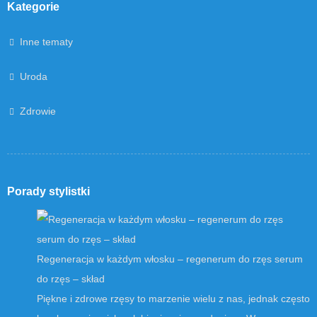
Kategorie
Inne tematy
Uroda
Zdrowie
Porady stylistki
Regeneracja w każdym włosku – regenerum do rzęs serum
do rzęs – skład
Piękne i zdrowe rzęsy to marzenie wielu z nas, jednak często