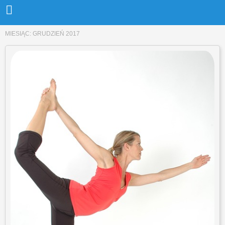
MIESIĄC:
GRUDZIEŃ 2017