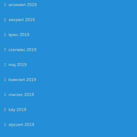
wrzesień 2019
sierpień 2019
lipiec 2019
czerwiec 2019
maj 2019
kwiecień 2019
marzec 2019
luty 2019
styczeń 2019