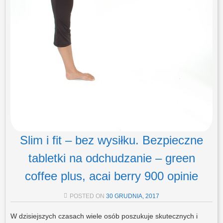
Slim i fit – bez wysiłku. Bezpieczne
tabletki na odchudzanie – green
coffee plus, acai berry 900 opinie
POSTED ON
30 GRUDNIA, 2017
W dzisiejszych czasach wiele osób poszukuje skutecznych i