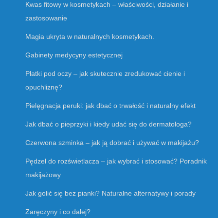
Kwas fitowy w kosmetykach – właściwości, działanie i
zastosowanie
Magia ukryta w naturalnych kosmetykach.
Gabinety medycyny estetycznej
Płatki pod oczy – jak skutecznie zredukować cienie i
opuchliznę?
Pielęgnacja peruki: jak dbać o trwałość i naturalny efekt
Jak dbać o pieprzyki i kiedy udać się do dermatologa?
Czerwona szminka – jak ją dobrać i używać w makijażu?
Pędzel do rozświetlacza – jak wybrać i stosować? Poradnik
makijażowy
Jak golić się bez pianki? Naturalne alternatywy i porady
Zaręczyny i co dalej?