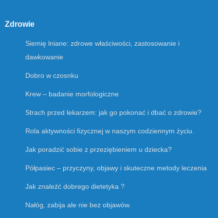
Zdrowie
Siemię lniane: zdrowe właściwości, zastosowanie i
dawkowanie
Dobro w czosnku
Krew – badanie morfologiczne
Strach przed lekarzem: jak go pokonać i dbać o zdrowie?
Rola aktywności fizycznej w naszym codziennym życiu.
Jak poradzić sobie z przeziębieniem u dziecka?
Półpasiec – przyczyny, objawy i skuteczne metody leczenia
Jak znaleźć dobrego dietetyka ?
Nałóg, zabija ale nie bez objawów.