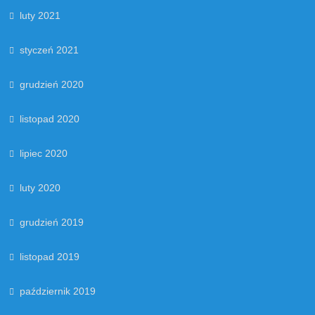
luty 2021
styczeń 2021
grudzień 2020
listopad 2020
lipiec 2020
luty 2020
grudzień 2019
listopad 2019
październik 2019