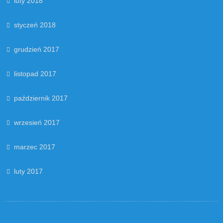
luty 2018
styczeń 2018
grudzień 2017
listopad 2017
październik 2017
wrzesień 2017
marzec 2017
luty 2017