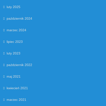
luty 2025
październik 2024
marzec 2024
lipiec 2023
luty 2023
październik 2022
maj 2021
kwiecień 2021
marzec 2021