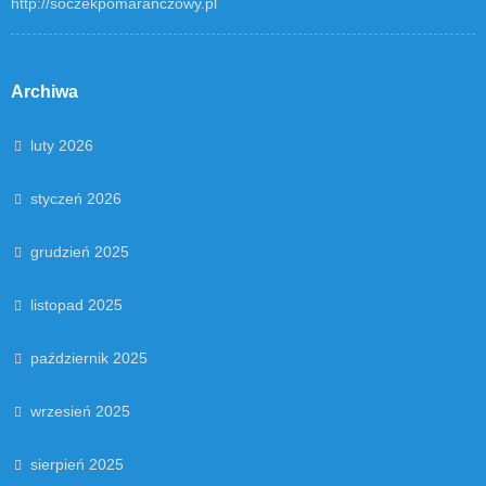
http://soczekpomaranczowy.pl
Archiwa
luty 2026
styczeń 2026
grudzień 2025
listopad 2025
październik 2025
wrzesień 2025
sierpień 2025