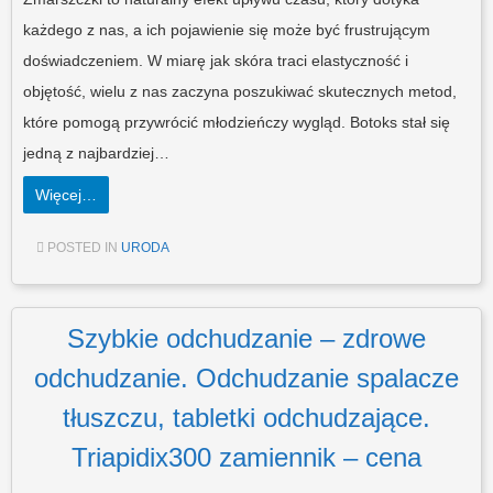
każdego z nas, a ich pojawienie się może być frustrującym
doświadczeniem. W miarę jak skóra traci elastyczność i
objętość, wielu z nas zaczyna poszukiwać skutecznych metod,
które pomogą przywrócić młodzieńczy wygląd. Botoks stał się
jedną z najbardziej…
Więcej…
POSTED IN
URODA
Szybkie odchudzanie – zdrowe
odchudzanie. Odchudzanie spalacze
tłuszczu, tabletki odchudzające.
Triapidix300 zamiennik – cena