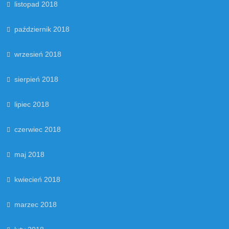
listopad 2018
październik 2018
wrzesień 2018
sierpień 2018
lipiec 2018
czerwiec 2018
maj 2018
kwiecień 2018
marzec 2018