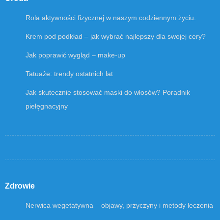
Rola aktywności fizycznej w naszym codziennym życiu.
Krem pod podkład – jak wybrać najlepszy dla swojej cery?
Jak poprawić wygląd – make-up
Tatuaże: trendy ostatnich lat
Jak skutecznie stosować maski do włosów? Poradnik
pielęgnacyjny
Zdrowie
Nerwica wegetatywna – objawy, przyczyny i metody leczenia