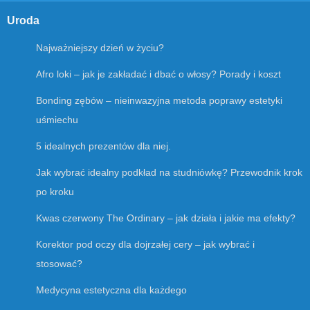
Uroda
Najważniejszy dzień w życiu?
Afro loki – jak je zakładać i dbać o włosy? Porady i koszt
Bonding zębów – nieinwazyjna metoda poprawy estetyki
uśmiechu
5 idealnych prezentów dla niej.
Jak wybrać idealny podkład na studniówkę? Przewodnik krok
po kroku
Kwas czerwony The Ordinary – jak działa i jakie ma efekty?
Korektor pod oczy dla dojrzałej cery – jak wybrać i
stosować?
Medycyna estetyczna dla każdego