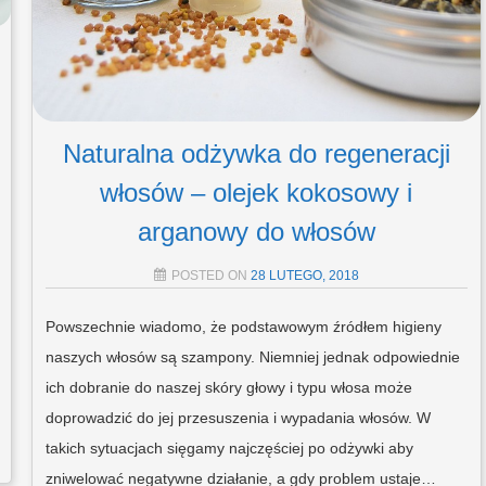
Naturalna odżywka do regeneracji
włosów – olejek kokosowy i
arganowy do włosów
POSTED ON
28 LUTEGO, 2018
Powszechnie wiadomo, że podstawowym źródłem higieny
naszych włosów są szampony. Niemniej jednak odpowiednie
ich dobranie do naszej skóry głowy i typu włosa może
doprowadzić do jej przesuszenia i wypadania włosów. W
takich sytuacjach sięgamy najczęściej po odżywki aby
zniwelować negatywne działanie, a gdy problem ustaje…