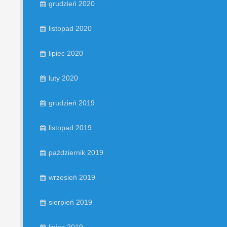
grudzień 2020
listopad 2020
lipiec 2020
luty 2020
grudzień 2019
listopad 2019
październik 2019
wrzesień 2019
sierpień 2019