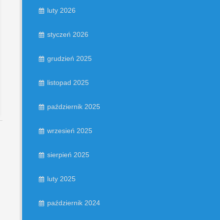
luty 2026
styczeń 2026
grudzień 2025
listopad 2025
październik 2025
wrzesień 2025
sierpień 2025
luty 2025
październik 2024