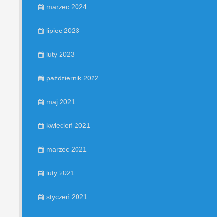
marzec 2024
lipiec 2023
luty 2023
październik 2022
maj 2021
kwiecień 2021
marzec 2021
luty 2021
styczeń 2021