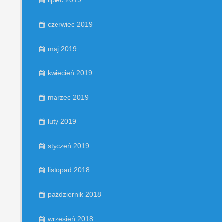
lipiec 2019
czerwiec 2019
maj 2019
kwiecień 2019
marzec 2019
luty 2019
styczeń 2019
listopad 2018
październik 2018
wrzesień 2018