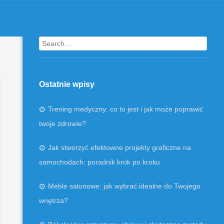
Search
Ostatnie wpisy
Trening medyczny: co to jest i jak może poprawić
twoje zdrowie?
Jak stworzyć efektowne projekty graficzne na
samochodach: poradnik krok po kroku
Meble salonowe: jak wybrać idealne do Twojego
wnętrza?