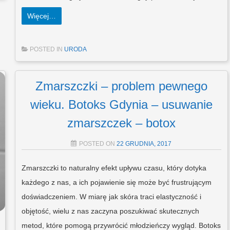
Więcej…
POSTED IN
URODA
Zmarszczki – problem pewnego
wieku. Botoks Gdynia – usuwanie
zmarszczek – botox
POSTED ON
22 GRUDNIA, 2017
Zmarszczki to naturalny efekt upływu czasu, który dotyka
każdego z nas, a ich pojawienie się może być frustrującym
doświadczeniem. W miarę jak skóra traci elastyczność i
objętość, wielu z nas zaczyna poszukiwać skutecznych
metod, które pomogą przywrócić młodzieńczy wygląd. Botoks