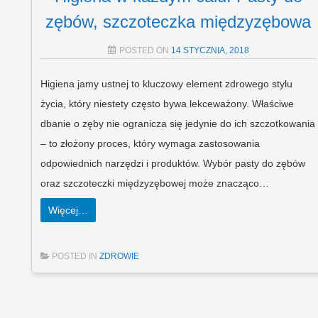
zębów, szczoteczka międzyzębowa
POSTED ON
14 STYCZNIA, 2018
Higiena jamy ustnej to kluczowy element zdrowego stylu
życia, który niestety często bywa lekceważony. Właściwe
dbanie o zęby nie ogranicza się jedynie do ich szczotkowania
– to złożony proces, który wymaga zastosowania
odpowiednich narzędzi i produktów. Wybór pasty do zębów
oraz szczoteczki międzyzębowej może znacząco…
Więcej…
POSTED IN
ZDROWIE