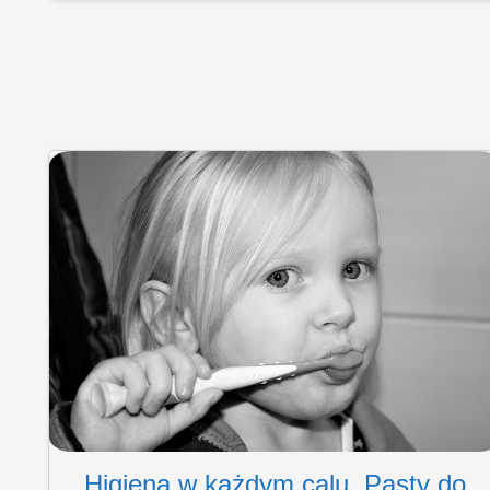
Higiena w każdym calu. Pasty do