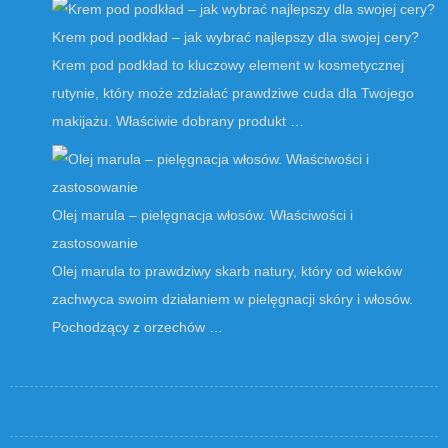
Krem pod podkład – jak wybrać najlepszy dla swojej cery?
Krem pod podkład to kluczowy element w kosmetycznej
rutynie, który może zdziałać prawdziwe cuda dla Twojego
makijażu. Właściwie dobrany produkt …
Olej marula – pielęgnacja włosów. Właściwości i
zastosowanie
Olej marula to prawdziwy skarb natury, który od wieków
zachwyca swoim działaniem w pielęgnacji skóry i włosów.
Pochodzący z orzechów …