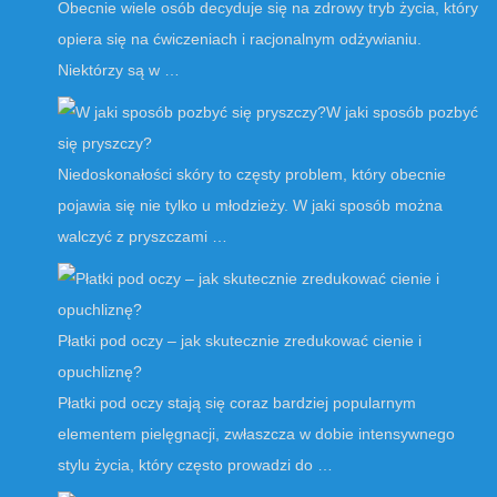
Obecnie wiele osób decyduje się na zdrowy tryb życia, który
opiera się na ćwiczeniach i racjonalnym odżywianiu.
Niektórzy są w …
W jaki sposób pozbyć
się pryszczy?
Niedoskonałości skóry to częsty problem, który obecnie
pojawia się nie tylko u młodzieży. W jaki sposób można
walczyć z pryszczami …
Płatki pod oczy – jak skutecznie zredukować cienie i
opuchliznę?
Płatki pod oczy stają się coraz bardziej popularnym
elementem pielęgnacji, zwłaszcza w dobie intensywnego
stylu życia, który często prowadzi do …