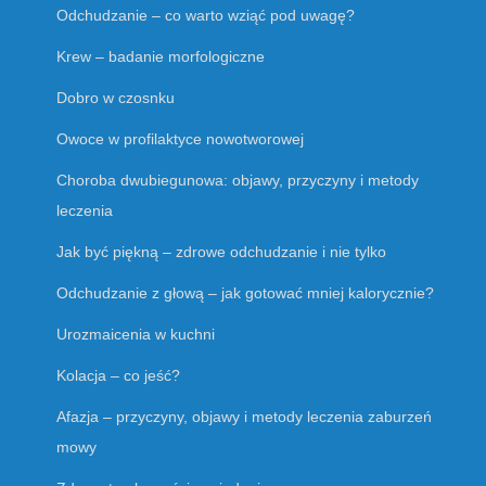
Odchudzanie – co warto wziąć pod uwagę?
Krew – badanie morfologiczne
Dobro w czosnku
Owoce w profilaktyce nowotworowej
Choroba dwubiegunowa: objawy, przyczyny i metody
leczenia
Jak być piękną – zdrowe odchudzanie i nie tylko
Odchudzanie z głową – jak gotować mniej kalorycznie?
Urozmaicenia w kuchni
Kolacja – co jeść?
Afazja – przyczyny, objawy i metody leczenia zaburzeń
mowy