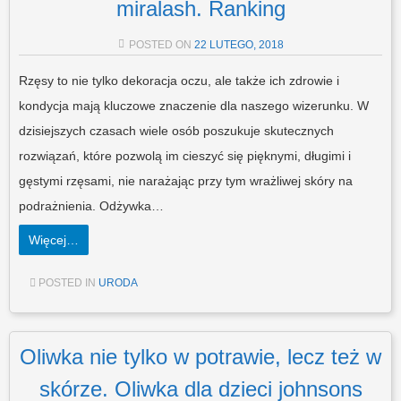
miralash. Ranking
POSTED ON
22 LUTEGO, 2018
Rzęsy to nie tylko dekoracja oczu, ale także ich zdrowie i
kondycja mają kluczowe znaczenie dla naszego wizerunku. W
dzisiejszych czasach wiele osób poszukuje skutecznych
rozwiązań, które pozwolą im cieszyć się pięknymi, długimi i
gęstymi rzęsami, nie narażając przy tym wrażliwej skóry na
podrażnienia. Odżywka…
Więcej…
POSTED IN
URODA
Oliwka nie tylko w potrawie, lecz też w
skórze. Oliwka dla dzieci johnsons