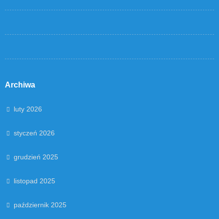
Archiwa
luty 2026
styczeń 2026
grudzień 2025
listopad 2025
październik 2025