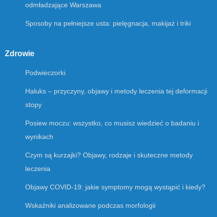
odmładzające Warszawa
Sposoby na pełniejsze usta: pielęgnacja, makijaż i triki
Zdrowie
Podwieczorki
Haluks – przyczyny, objawy i metody leczenia tej deformacji
stopy
Posiew moczu: wszystko, co musisz wiedzieć o badaniu i
wynikach
Czym są kurzajki? Objawy, rodzaje i skuteczne metody
leczenia
Objawy COVID-19: jakie symptomy mogą wystąpić i kiedy?
Wskaźniki analizowane podczas morfologii