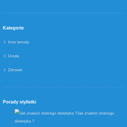
Kategorie
Inne tematy
Uroda
Zdrowie
Porady stylistki
Jak znaleźć dobrego
dietetyka ?