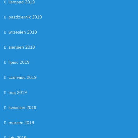
listopad 2019
październik 2019
wrzesień 2019
sierpień 2019
lipiec 2019
czerwiec 2019
maj 2019
kwiecień 2019
marzec 2019
luty 2019