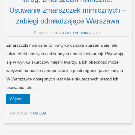
Usuwanie zmarszczek mimicznych –
zabiegi odmładzające Warszawa
POSTED ON
23 PAŹDZIERNIKA, 2017
Zmarszczki mimiczne to nie tylko oznaka starzenia się, ale
także efekt naszych codziennych emocji i ekspresji. Pojawiają
się w wyniku skurczów mięśni twarzy, a ich obecność może
wpływać na nasze samopoczucie i postrzeganie przez innych.
W Warszawie dostępnych jest wiele skutecznych metod ich
usuwania, ale…
Więcej…
POSTED IN
URODA