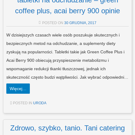
coffee plus, acai berry 900 opinie
POSTED ON
30 GRUDNIA, 2017
W dzisiejszych czasach wiele osób poszukuje skutecznych i
bezpiecznych metod na odchudzanie, a suplementy diety
zyskują na popularności. Tabletki takie jak Green Coffee Plus i
Acai Berry 900 obiecują przyspieszenie metabolizmu i
wspomaganie redukcji tkanki tłuszczowej, jednak ich
skuteczność często budzi wątpliwości. Jak wybrać odpowiedni…
Więcej…
POSTED IN
URODA
Zdrowo, szybko, tanio. Tani catering