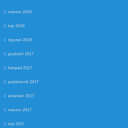
marzec 2018
luty 2018
styczeń 2018
grudzień 2017
listopad 2017
październik 2017
wrzesień 2017
marzec 2017
luty 2017