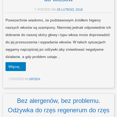
POSTED ON
28 LUTEGO, 2018
Powszechnie wiadomo, że podstawowym źródłem higieny
naszych włosów są szampony. Niemniej jednak odpowiednie ich
dobranie do naszej skóry głowy i typu włosa może doprowadzić
do jej przesuszenia i wypadania włosów. W takich sytuacjach
sięgamy najczęściej po odżywki aby zniwelować negatywne
działanie, a gdy problem ustaje…
Więcej…
POSTED IN
URODA
Bez alergenów, bez problemu.
Odżywka do rzęs regenerum do rzęs