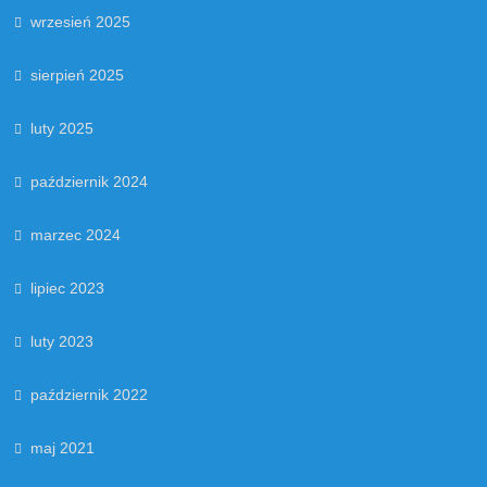
wrzesień 2025
sierpień 2025
luty 2025
październik 2024
marzec 2024
lipiec 2023
luty 2023
październik 2022
maj 2021