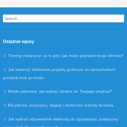
Post navigation
Search
Ostatnie wpisy
Trening medyczny: co to jest i jak może poprawić twoje zdrowie?
Jak stworzyć efektowne projekty graficzne na samochodach:
poradnik krok po kroku
Meble salonowe: jak wybrać idealne do Twojego wnętrza?
Ból pleców: przyczyny, objawy i skuteczne metody leczenia
Jak wybrać odpowiednie elektrody do zgrzewania: praktyczny