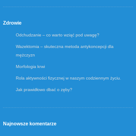
Zdrowie
Odchudzanie – co warto wziąć pod uwagę?
Wazektomia – skuteczna metoda antykoncepcji dla
mężczyzn
Morfologia krwi
Rola aktywności fizycznej w naszym codziennym życiu.
Jak prawidłowo dbać o zęby?
Najnowsze komentarze