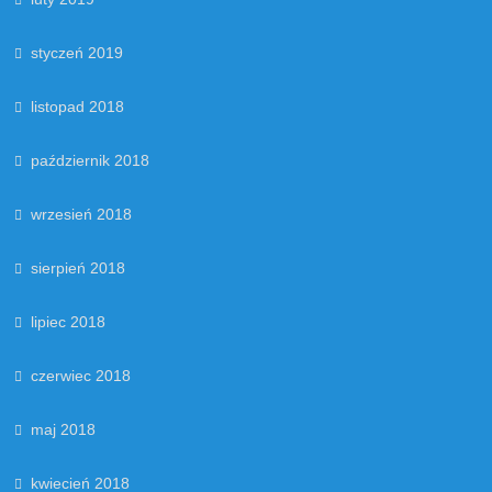
styczeń 2019
listopad 2018
październik 2018
wrzesień 2018
sierpień 2018
lipiec 2018
czerwiec 2018
maj 2018
kwiecień 2018