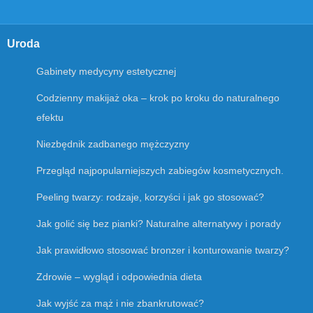
Uroda
Gabinety medycyny estetycznej
Codzienny makijaż oka – krok po kroku do naturalnego
efektu
Niezbędnik zadbanego mężczyzny
Przegląd najpopularniejszych zabiegów kosmetycznych.
Peeling twarzy: rodzaje, korzyści i jak go stosować?
Jak golić się bez pianki? Naturalne alternatywy i porady
Jak prawidłowo stosować bronzer i konturowanie twarzy?
Zdrowie – wygląd i odpowiednia dieta
Jak wyjść za mąż i nie zbankrutować?