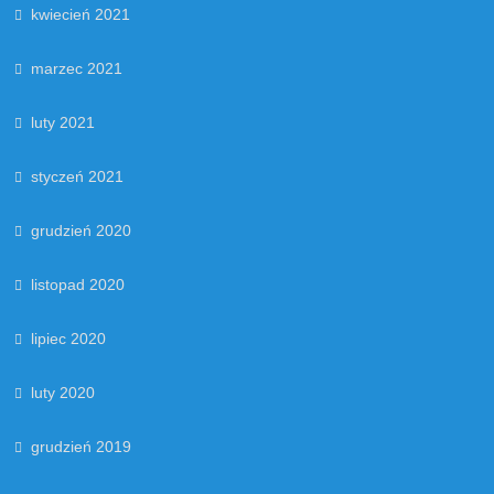
kwiecień 2021
marzec 2021
luty 2021
styczeń 2021
grudzień 2020
listopad 2020
lipiec 2020
luty 2020
grudzień 2019