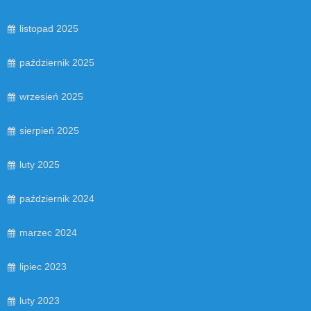
listopad 2025
październik 2025
wrzesień 2025
sierpień 2025
luty 2025
październik 2024
marzec 2024
lipiec 2023
luty 2023