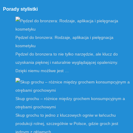
Porady stylistki
Pędzel do bronzera: Rodzaje, aplikacja i pielęgnacja
kosmetyku
Pędzel do bronzera to nie tylko narzędzie, ale klucz do
uzyskania pięknej i naturalnie wyglądającej opalenizny.
Dzięki niemu możliwe jest …
Skup grochu – różnice między grochem konsumpcyjnym a
otrębami grochowymi
Skup grochu to jedno z kluczowych ogniw w łańcuchu
produkcji rolnej, szczególnie w Polsce, gdzie groch jest
jednym z głównych …