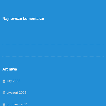
Najnowsze komentarze
Archiwa
luty 2026
styczeń 2026
grudzień 2025