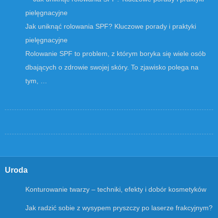
Jak uniknąć rolowania SPF? Kluczowe porady i praktyki
pielęgnacyjne
Rolowanie SPF to problem, z którym boryka się wiele osób
dbających o zdrowie swojej skóry. To zjawisko polega na
tym, …
Uroda
Konturowanie twarzy – techniki, efekty i dobór kosmetyków
Jak radzić sobie z wysypem pryszczy po laserze frakcyjnym?