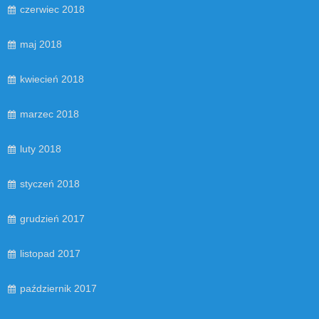
czerwiec 2018
maj 2018
kwiecień 2018
marzec 2018
luty 2018
styczeń 2018
grudzień 2017
listopad 2017
październik 2017