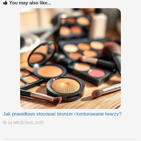
You may also like...
Jak prawidłowo stosować bronzer i konturowanie twarzy?
14 WRZEŚNIA, 2025