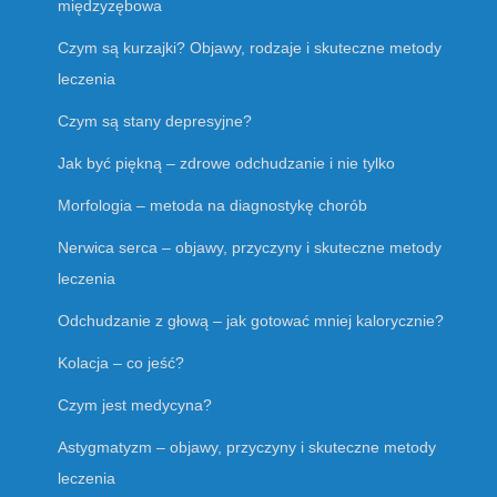
międzyzębowa
Czym są kurzajki? Objawy, rodzaje i skuteczne metody
leczenia
Czym są stany depresyjne?
Jak być piękną – zdrowe odchudzanie i nie tylko
Morfologia – metoda na diagnostykę chorób
Nerwica serca – objawy, przyczyny i skuteczne metody
leczenia
Odchudzanie z głową – jak gotować mniej kalorycznie?
Kolacja – co jeść?
Czym jest medycyna?
Astygmatyzm – objawy, przyczyny i skuteczne metody
leczenia