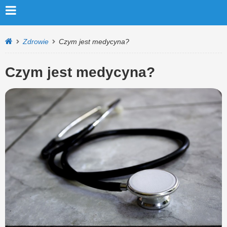
Zdrowie
Czym jest medycyna?
Czym jest medycyna?