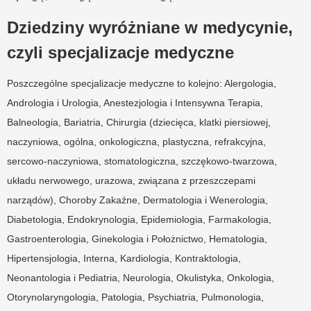
Dziedziny wyróżniane w medycynie,
czyli specjalizacje medyczne
Poszczególne specjalizacje medyczne to kolejno: Alergologia,
Andrologia i Urologia, Anestezjologia i Intensywna Terapia,
Balneologia, Bariatria, Chirurgia (dziecięca, klatki piersiowej,
naczyniowa, ogólna, onkologiczna, plastyczna, refrakcyjna,
sercowo-naczyniowa, stomatologiczna, szczękowo-twarzowa,
układu nerwowego, urazowa, związana z przeszczepami
narządów), Choroby Zakaźne, Dermatologia i Wenerologia,
Diabetologia, Endokrynologia, Epidemiologia, Farmakologia,
Gastroenterologia, Ginekologia i Położnictwo, Hematologia,
Hipertensjologia, Interna, Kardiologia, Kontraktologia,
Neonantologia i Pediatria, Neurologia, Okulistyka, Onkologia,
Otorynolaryngologia, Patologia, Psychiatria, Pulmonologia,