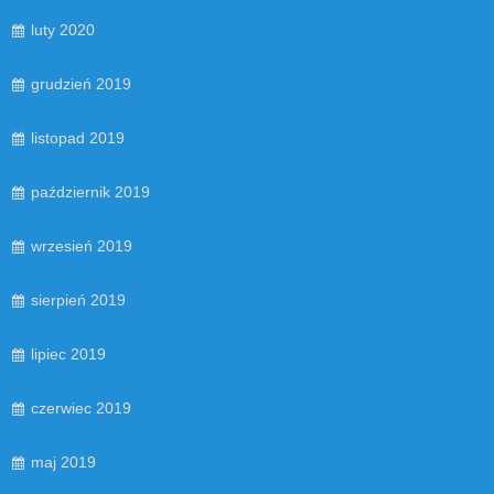
luty 2020
grudzień 2019
listopad 2019
październik 2019
wrzesień 2019
sierpień 2019
lipiec 2019
czerwiec 2019
maj 2019