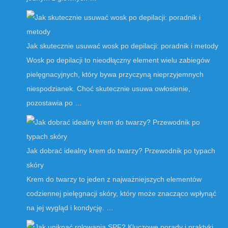
Jak skutecznie usuwać wosk po depilacji: poradnik i metody
Wosk po depilacji to nieodłączny element wielu zabiegów
pielęgnacyjnych, który bywa przyczyną nieprzyjemnych
niespodzianek. Choć skutecznie usuwa owłosienie,
pozostawia po …
Jak dobrać idealny krem do twarzy? Przewodnik po typach
skóry
Krem do twarzy to jeden z najważniejszych elementów
codziennej pielęgnacji skóry, który może znacząco wpłynąć
na jej wygląd i kondycję. …