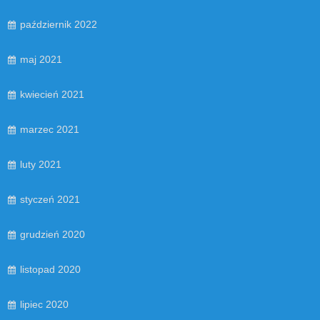
październik 2022
maj 2021
kwiecień 2021
marzec 2021
luty 2021
styczeń 2021
grudzień 2020
listopad 2020
lipiec 2020