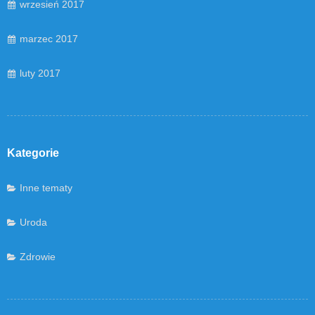
wrzesień 2017
marzec 2017
luty 2017
Kategorie
Inne tematy
Uroda
Zdrowie