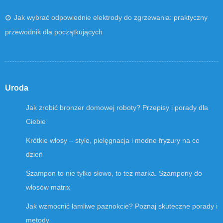
Jak wybrać odpowiednie elektrody do zgrzewania: praktyczny
przewodnik dla początkujących
Uroda
Jak zrobić bronzer domowej roboty? Przepisy i porady dla
Ciebie
Krótkie włosy – style, pielęgnacja i modne fryzury na co
dzień
Szampon to nie tylko słowo, to też marka. Szampony do
włosów matrix
Jak wzmocnić łamliwe paznokcie? Poznaj skuteczne porady i
metody