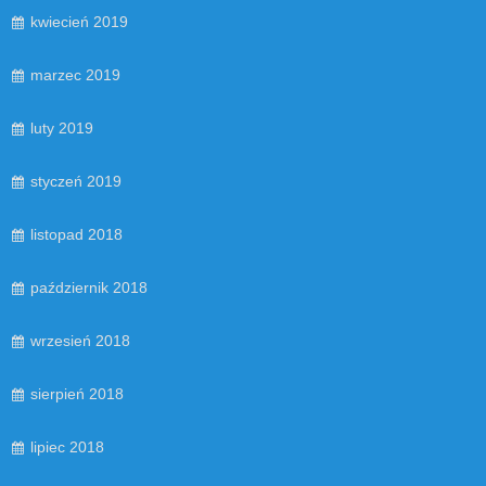
kwiecień 2019
marzec 2019
luty 2019
styczeń 2019
listopad 2018
październik 2018
wrzesień 2018
sierpień 2018
lipiec 2018