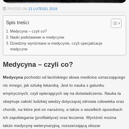
POSTED ON
21 LUTEGO, 2019
Spis treści
Medycyna – czyli co?
Nauki podstawowe w medycynie
Dziedziny wyróżniane w medycynie, czyli specjalizacje
medyczne
Medycyna – czyli co?
Medycyna
pochodzi od łacińskiego słowa
medicina
oznaczającego
nic innego, jak sztukę lekarską. Jest to nauka z gatunku
empirycznych, czyli opierających się na doświadczeniu. Nauka ta
obejmuje całość ludzkiej wiedzy dotyczącej zdrowia człowieka oraz
chorób, na które jest on narażony, a także o wszelkich sposobach
ich zapobiegania (profilaktyce) oraz leczenia. Wyróżnić można
także medycynę weterynaryjną, rozszerzającą obszar