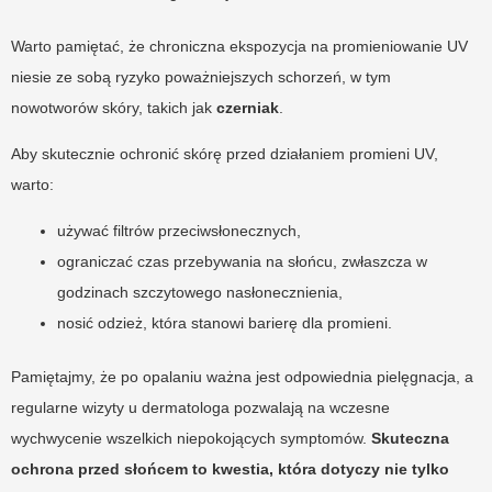
Warto pamiętać, że chroniczna ekspozycja na promieniowanie UV
niesie ze sobą ryzyko poważniejszych schorzeń, w tym
nowotworów skóry, takich jak
czerniak
.
Aby skutecznie ochronić skórę przed działaniem promieni UV,
warto:
używać filtrów przeciwsłonecznych,
ograniczać czas przebywania na słońcu, zwłaszcza w
godzinach szczytowego nasłonecznienia,
nosić odzież, która stanowi barierę dla promieni.
Pamiętajmy, że po opalaniu ważna jest odpowiednia pielęgnacja, a
regularne wizyty u dermatologa pozwalają na wczesne
wychwycenie wszelkich niepokojących symptomów.
Skuteczna
ochrona przed słońcem to kwestia, która dotyczy nie tylko