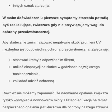
innych oznak starzenia.
W moim doświadczeniu pierwsze symptomy starzenia potrafią
być zaskakujące, zwłaszcza gdy nie przywiązujemy wagi do
ochrony przeciwsłonecznej.
Aby skutecznie zminimalizować negatywne skutki promieni UV,
niezbędna jest odpowiednia ochrona przeciwsłoneczna. Zaleca się:
stosować kremy z odpowiednim filtrem,
unikać ekspozycji na słońce w godzinach największego
nasłonecznienia,
zakładać odzież ochronną.
Również nie możemy zapomnieć, że nadmierne opalanie zwiększa
ryzyko wystąpienia nowotworów skóry. Dlatego edukacja na temat
bezpiecznego opalania jest kluczowa dla ochrony naszego zdrowia.