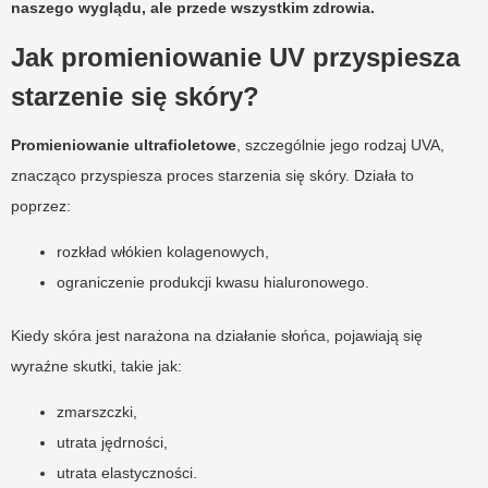
naszego wyglądu, ale przede wszystkim zdrowia.
Jak promieniowanie UV przyspiesza
starzenie się skóry?
Promieniowanie ultrafioletowe
, szczególnie jego rodzaj UVA,
znacząco przyspiesza proces starzenia się skóry. Działa to
poprzez:
rozkład włókien kolagenowych,
ograniczenie produkcji kwasu hialuronowego.
Kiedy skóra jest narażona na działanie słońca, pojawiają się
wyraźne skutki, takie jak:
zmarszczki,
utrata jędrności,
utrata elastyczności.