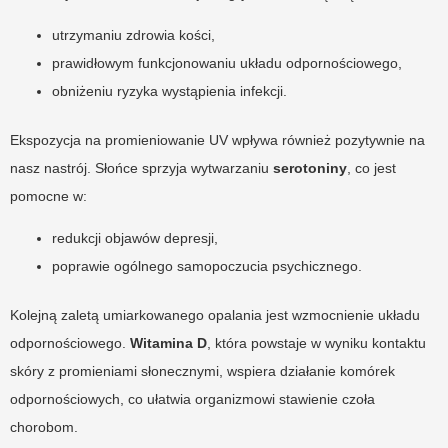
utrzymaniu zdrowia kości,
prawidłowym funkcjonowaniu układu odpornościowego,
obniżeniu ryzyka wystąpienia infekcji.
Ekspozycja na promieniowanie UV wpływa również pozytywnie na
nasz nastrój. Słońce sprzyja wytwarzaniu
serotoniny
, co jest
pomocne w:
redukcji objawów depresji,
poprawie ogólnego samopoczucia psychicznego.
Kolejną zaletą umiarkowanego opalania jest wzmocnienie układu
odpornościowego.
Witamina D
, która powstaje w wyniku kontaktu
skóry z promieniami słonecznymi, wspiera działanie komórek
odpornościowych, co ułatwia organizmowi stawienie czoła
chorobom.