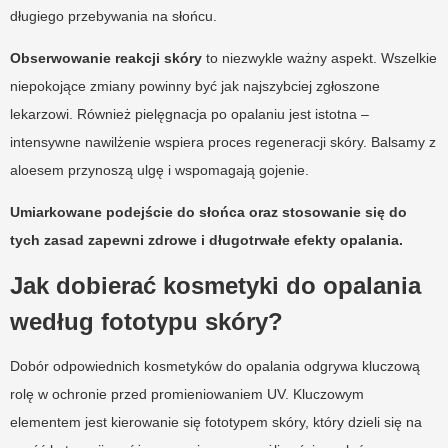
długiego przebywania na słońcu.
Obserwowanie reakcji skóry
to niezwykle ważny aspekt. Wszelkie
niepokojące zmiany powinny być jak najszybciej zgłoszone
lekarzowi. Również pielęgnacja po opalaniu jest istotna –
intensywne nawilżenie wspiera proces regeneracji skóry. Balsamy z
aloesem przynoszą ulgę i wspomagają gojenie.
Umiarkowane podejście do słońca oraz stosowanie się do
tych zasad zapewni zdrowe i długotrwałe efekty opalania.
Jak dobierać kosmetyki do opalania
według fototypu skóry?
Dobór odpowiednich kosmetyków do opalania odgrywa kluczową
rolę w ochronie przed promieniowaniem UV. Kluczowym
elementem jest kierowanie się fototypem skóry, który dzieli się na