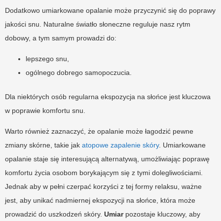
Dodatkowo umiarkowane opalanie może przyczynić się do poprawy
jakości snu. Naturalne światło słoneczne reguluje nasz rytm
dobowy, a tym samym prowadzi do:
lepszego snu,
ogólnego dobrego samopoczucia.
Dla niektórych osób regularna ekspozycja na słońce jest kluczowa
w poprawie komfortu snu.
Warto również zaznaczyć, że opalanie może łagodzić pewne
zmiany skórne, takie jak
atopowe zapalenie skóry
. Umiarkowane
opalanie staje się interesującą alternatywą, umożliwiając poprawę
komfortu życia osobom borykającym się z tymi dolegliwościami.
Jednak aby w pełni czerpać korzyści z tej formy relaksu, ważne
jest, aby unikać nadmiernej ekspozycji na słońce, która może
prowadzić do uszkodzeń skóry.
Umiar
pozostaje kluczowy, aby