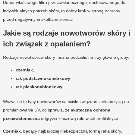
Dobór właściwego filtra przeciwsłonecznego, dostosowanego do
indywidualnych potrzeb skóry, to dobry krok w stronę ochrony
przed negatywnymi skutkami słońca.
Jakie są rodzaje nowotworów skóry i
ich związek z opalaniem?
Rodzaje nowotworów skóry można podzielić na trzy główne grupy:
czerniak
,
rak podstawnokomórkowy
,
rak płaskonabłonkowy
.
Wszystkie te typy nowotworów są ściśle związane z ekspozycją na
promieniowanie UV, co sprawia, że
skuteczna ochrona
przeciwsłoneczna
odgrywa kluczową rolę w ich profilaktyce.
Czerniak
, będący najbardziej niebezpieczną formą raka skóry,