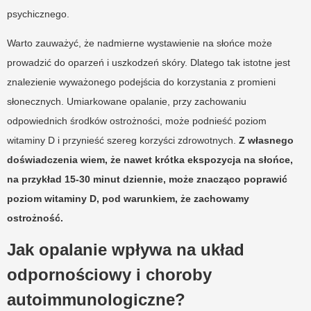
psychicznego.
Warto zauważyć, że nadmierne wystawienie na słońce może
prowadzić do oparzeń i uszkodzeń skóry. Dlatego tak istotne jest
znalezienie wyważonego podejścia do korzystania z promieni
słonecznych. Umiarkowane opalanie, przy zachowaniu
odpowiednich środków ostrożności, może podnieść poziom
witaminy D i przynieść szereg korzyści zdrowotnych.
Z własnego
doświadczenia wiem, że nawet krótka ekspozycja na słońce,
na przykład 15-30 minut dziennie, może znacząco poprawić
poziom witaminy D, pod warunkiem, że zachowamy
ostrożność.
Jak opalanie wpływa na układ
odpornościowy i choroby
autoimmunologiczne?