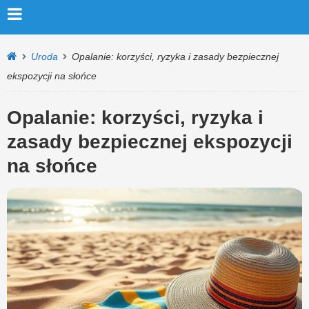
Uroda
Opalanie: korzyści, ryzyka i zasady bezpiecznej
ekspozycji na słońce
Opalanie: korzyści, ryzyka i
zasady bezpiecznej ekspozycji
na słońce