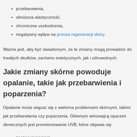
przebarwienia,
obniżona elastyczność,
chroniczne uszkodzenia,
negatywny wpływ na
proces regeneracji skóry
.
Ważne jest, aby być świadomym, że te zmiany mogą prowadzić do
trwałych skutków, zarówno estetycznych, jak i zdrowotnych.
Jakie zmiany skórne powoduje
opalanie, takie jak przebarwienia i
poparzenia?
Opalanie może wiązać się z wieloma problemami skórnymi, takimi
jak przebarwienia czy poparzenia. Głównym winowajcą oparzeń
słonecznych jest promieniowanie UVB, które objawia się: