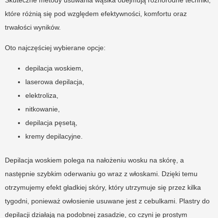
które różnią się pod względem efektywności, komfortu oraz
trwałości wyników.
Oto najczęściej wybierane opcje:
depilacja woskiem,
laserowa depilacja,
elektroliza,
nitkowanie,
depilacja pęsetą,
kremy depilacyjne.
Depilacja woskiem polega na nałożeniu wosku na skórę, a
następnie szybkim oderwaniu go wraz z włoskami. Dzięki temu
otrzymujemy efekt gładkiej skóry, który utrzymuje się przez kilka
tygodni, ponieważ owłosienie usuwane jest z cebulkami. Plastry do
depilacji działają na podobnej zasadzie, co czyni je prostym