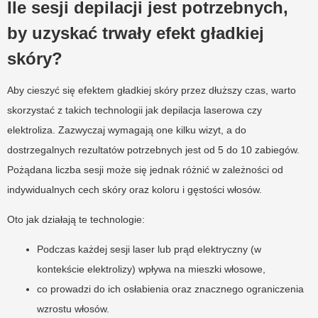
Ile sesji depilacji jest potrzebnych,
by uzyskać trwały efekt gładkiej
skóry?
Aby cieszyć się efektem gładkiej skóry przez dłuższy czas, warto
skorzystać z takich technologii jak depilacja laserowa czy
elektroliza. Zazwyczaj wymagają one kilku wizyt, a do
dostrzegalnych rezultatów potrzebnych jest od 5 do 10 zabiegów.
Pożądana liczba sesji może się jednak różnić w zależności od
indywidualnych cech skóry oraz koloru i gęstości włosów.
Oto jak działają te technologie:
Podczas każdej sesji laser lub prąd elektryczny (w
kontekście elektrolizy) wpływa na mieszki włosowe,
co prowadzi do ich osłabienia oraz znacznego ograniczenia
wzrostu włosów.