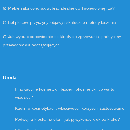
Meble salonowe: jak wybrać idealne do Twojego wnętrza?
Ból pleców: przyczyny, objawy i skuteczne metody leczenia
Jak wybrać odpowiednie elektrody do zgrzewania: praktyczny
przewodnik dla początkujących
Uroda
Innowacyjne kosmetyki i biodermokosmetyki: co warto
wiedzieć?
Kaolin w kosmetykach: właściwości, korzyści i zastosowanie
Podwójna kreska na oku – jak ją wykonać krok po kroku?