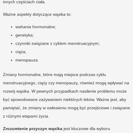
innych częściach ciała.
Ważne aspekty dotyczące wąsika to:
wahania hormonalne;
genetyka;
czynniki związane z cyklem menstruacyjnym;
ciąża;
menopauza.
Zmiany hormonalne, które mają miejsce podczas cyklu
menstruacyjnego, ciąży czy menopauzy, również mogą wpływać na
rozwój wąsika. W pewnych przypadkach nasilenie problemu może
być spowodowane zażywaniem niektórych leków. Ważne jest, aby
pamiętać, że zmiany w owłosieniu mogą być przejściowe i związane
z różnymi etapami życia.
Zrozumienie przyczyn wąsika
jest kluczowe dla wyboru