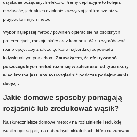
uzyskanie pożądanych efektów. Kremy depilacyjne to kolejna
możliwość, jednak ich działanie zazwyczaj jest krótsze niż w
przypadku innych metod.
Wybór najlepszej metody powinien opierać się na osobistych
preferencjach, rodzaju skóry oraz komfortu. Warto wypróbować
różne opcje, aby znaleźć tę, która najbardziej odpowiada
indywidualnym potrzebom.
Zauważyłem, że efektywność
poszczególnych metod różni się w zależności od typu skóry,
więc istotne jest, aby to uwzględnić podczas podejmowania
decyzji.
Jakie domowe sposoby pomagają
rozjaśnić lub zredukować wąsik?
Najskuteczniejsze domowe metody na rozjaśnienie i redukcję
wąsika opierają się na naturalnych składnikach, które są zarówno