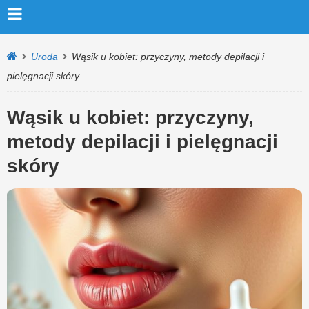
Uroda
Wąsik u kobiet: przyczyny, metody depilacji i
pielęgnacji skóry
Wąsik u kobiet: przyczyny,
metody depilacji i pielęgnacji
skóry