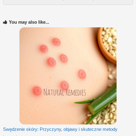
You may also like...
Swędzenie skóry: Przyczyny, objawy i skuteczne metody