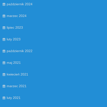
październik 2024
marzec 2024
lipiec 2023
luty 2023
październik 2022
maj 2021
kwiecień 2021
marzec 2021
luty 2021