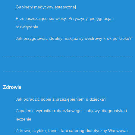
Gabinety medycyny estetycznej
Przetłuszczające się włosy: Przyczyny, pielęgnacja i
rozwiązania
Jak przygotować idealny makijaż sylwestrowy krok po kroku?
Zdrowie
Jak poradzić sobie z przeziębieniem u dziecka?
Zapalenie wyrostka robaczkowego – objawy, diagnostyka i
leczenie
Zdrowo, szybko, tanio. Tani catering dietetyczny Warszawa.