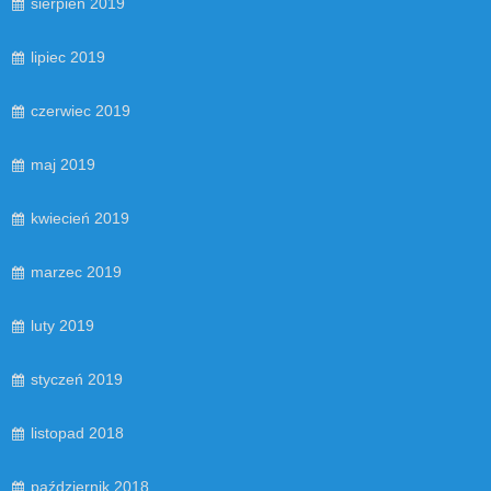
sierpień 2019
lipiec 2019
czerwiec 2019
maj 2019
kwiecień 2019
marzec 2019
luty 2019
styczeń 2019
listopad 2018
październik 2018