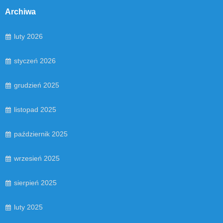
Archiwa
luty 2026
styczeń 2026
grudzień 2025
listopad 2025
październik 2025
wrzesień 2025
sierpień 2025
luty 2025