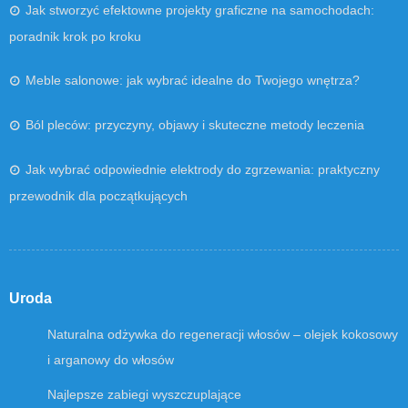
Jak stworzyć efektowne projekty graficzne na samochodach:
poradnik krok po kroku
Meble salonowe: jak wybrać idealne do Twojego wnętrza?
Ból pleców: przyczyny, objawy i skuteczne metody leczenia
Jak wybrać odpowiednie elektrody do zgrzewania: praktyczny
przewodnik dla początkujących
Uroda
Naturalna odżywka do regeneracji włosów – olejek kokosowy
i arganowy do włosów
Najlepsze zabiegi wyszczuplające