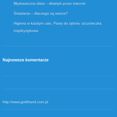
Błyskawiczna dieta – dietetyk przez internet
Śniadania – dlaczego są ważne?
Higiena w każdym calu. Pasty do zębów, szczoteczka
międzyzębowa
Najnowsze komentarze
http://www.goldhand.com.pl