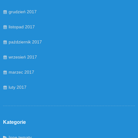
grudzień 2017
listopad 2017
październik 2017
wrzesień 2017
marzec 2017
luty 2017
Kategorie
Inne tematy