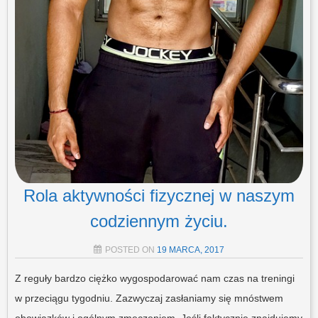
Rola aktywności fizycznej w naszym
codziennym życiu.
POSTED ON
19 MARCA, 2017
Z reguły bardzo ciężko wygospodarować nam czas na treningi
w przeciągu tygodniu. Zazwyczaj zasłaniamy się mnóstwem