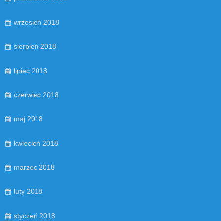
wrzesień 2018
sierpień 2018
lipiec 2018
czerwiec 2018
maj 2018
kwiecień 2018
marzec 2018
luty 2018
styczeń 2018