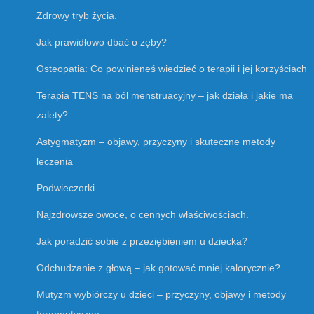
Zdrowy tryb życia.
Jak prawidłowo dbać o zęby?
Osteopatia: Co powinieneś wiedzieć o terapii i jej korzyściach
Terapia TENS na ból menstruacyjny – jak działa i jakie ma
zalety?
Astygmatyzm – objawy, przyczyny i skuteczne metody
leczenia
Podwieczorki
Najzdrowsze owoce, o cennych właściwościach.
Jak poradzić sobie z przeziębieniem u dziecka?
Odchudzanie z głową – jak gotować mniej kalorycznie?
Mutyzm wybiórczy u dzieci – przyczyny, objawy i metody