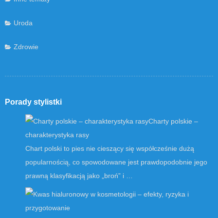
Uroda
Zdrowie
Porady stylistki
Charty polskie –
charakterystyka rasy
Chart polski to pies nie cieszący się współcześnie dużą
popularnością, co spowodowane jest prawdopodobnie jego
prawną klasyfikacją jako „broń” i …