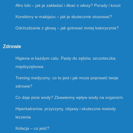
Afro loki – jak je zakładać i dbać o włosy? Porady i koszt
Korektory w makijażu – jak je skutecznie stosować?
Odchudzanie z głową – jak gotować mniej kalorycznie?
Zdrowie
Higiena w każdym calu. Pasty do zębów, szczoteczka
międzyzębowa
Trening medyczny: co to jest i jak może poprawić twoje
zdrowie?
Co daje picie wody? Zbawienny wpływ wody na organizm.
Hiperkalcemia: przyczyny, objawy i skuteczne metody
leczenia
Kolacja – co jeść?