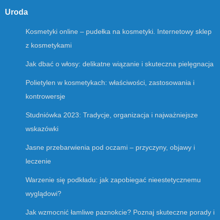
Uroda
Kosmetyki online – pudełka na kosmetyki. Internetowy sklep
z kosmetykami
Jak dbać o włosy: delikatne wiązanie i skuteczna pielęgnacja
Polietylen w kosmetykach: właściwości, zastosowania i
kontrowersje
Studniówka 2023: Tradycje, organizacja i najważniejsze
wskazówki
Jasne przebarwienia pod oczami – przyczyny, objawy i
leczenie
Warzenie się podkładu: jak zapobiegać nieestetycznemu
wyglądowi?
Jak wzmocnić łamliwe paznokcie? Poznaj skuteczne porady i