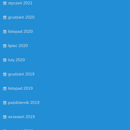
styczeń 2021
grudzień 2020
listopad 2020
lipiec 2020
luty 2020
grudzień 2019
listopad 2019
październik 2019
wrzesień 2019