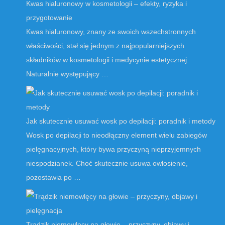
Kwas hialuronowy w kosmetologii – efekty, ryzyka i
przygotowanie
Kwas hialuronowy, znany ze swoich wszechstronnych
właściwości, stał się jednym z najpopularniejszych
składników w kosmetologii i medycynie estetycznej.
Naturalnie występujący …
Jak skutecznie usuwać wosk po depilacji: poradnik i metody
Wosk po depilacji to nieodłączny element wielu zabiegów
pielęgnacyjnych, który bywa przyczyną nieprzyjemnych
niespodzianek. Choć skutecznie usuwa owłosienie,
pozostawia po …
Trądzik niemowlęcy na głowie – przyczyny, objawy i