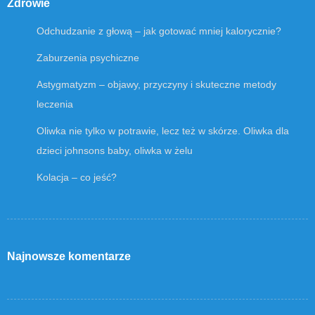
Zdrowie
Odchudzanie z głową – jak gotować mniej kalorycznie?
Zaburzenia psychiczne
Astygmatyzm – objawy, przyczyny i skuteczne metody
leczenia
Oliwka nie tylko w potrawie, lecz też w skórze. Oliwka dla
dzieci johnsons baby, oliwka w żelu
Kolacja – co jeść?
Najnowsze komentarze