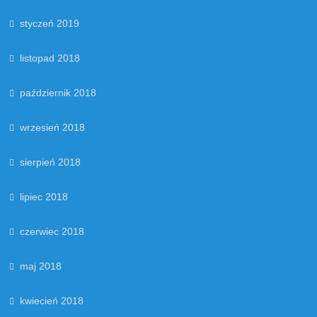
styczeń 2019
listopad 2018
październik 2018
wrzesień 2018
sierpień 2018
lipiec 2018
czerwiec 2018
maj 2018
kwiecień 2018