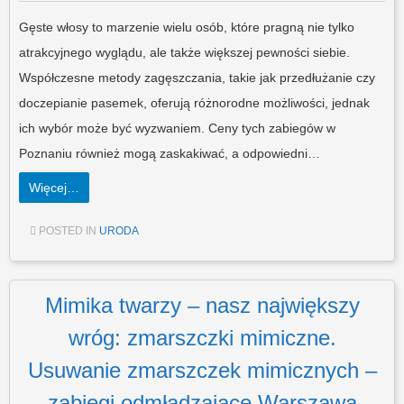
Gęste włosy to marzenie wielu osób, które pragną nie tylko
atrakcyjnego wyglądu, ale także większej pewności siebie.
Współczesne metody zagęszczania, takie jak przedłużanie czy
doczepianie pasemek, oferują różnorodne możliwości, jednak
ich wybór może być wyzwaniem. Ceny tych zabiegów w
Poznaniu również mogą zaskakiwać, a odpowiedni…
Więcej…
POSTED IN
URODA
Mimika twarzy – nasz największy
wróg: zmarszczki mimiczne.
Usuwanie zmarszczek mimicznych –
zabiegi odmładzające Warszawa