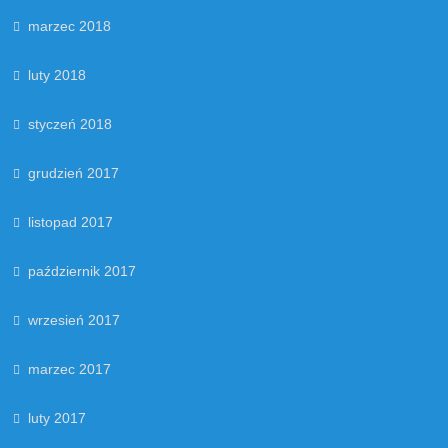
marzec 2018
luty 2018
styczeń 2018
grudzień 2017
listopad 2017
październik 2017
wrzesień 2017
marzec 2017
luty 2017