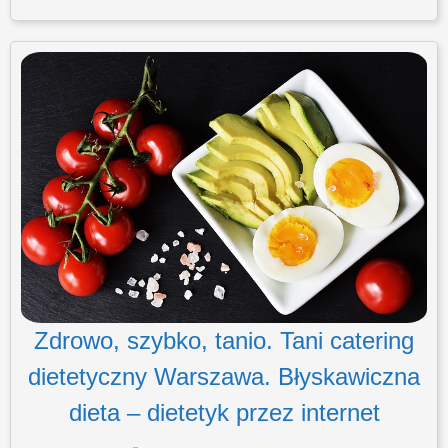
Zdrowo, szybko, tanio. Tani catering
dietetyczny Warszawa. Błyskawiczna
dieta – dietetyk przez internet