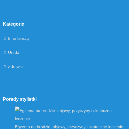
Kategorie
Inne tematy
Uroda
Zdrowie
Porady stylistki
Egzema na brodzie: objawy, przyczyny i skuteczne leczenie