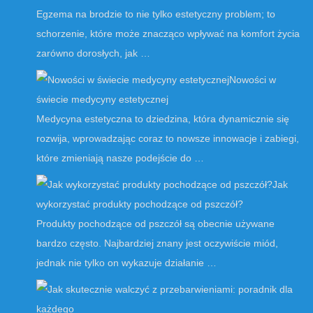
Egzema na brodzie to nie tylko estetyczny problem; to
schorzenie, które może znacząco wpływać na komfort życia
zarówno dorosłych, jak …
Nowości w
świecie medycyny estetycznej
Medycyna estetyczna to dziedzina, która dynamicznie się
rozwija, wprowadzając coraz to nowsze innowacje i zabiegi,
które zmieniają nasze podejście do …
Jak
wykorzystać produkty pochodzące od pszczół?
Produkty pochodzące od pszczół są obecnie używane
bardzo często. Najbardziej znany jest oczywiście miód,
jednak nie tylko on wykazuje działanie …