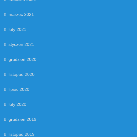
marzec 2021
luty 2021
styczeń 2021
grudzień 2020
listopad 2020
lipiec 2020
luty 2020
grudzień 2019
listopad 2019