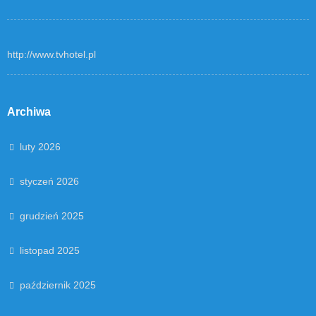
http://www.tvhotel.pl
Archiwa
luty 2026
styczeń 2026
grudzień 2025
listopad 2025
październik 2025