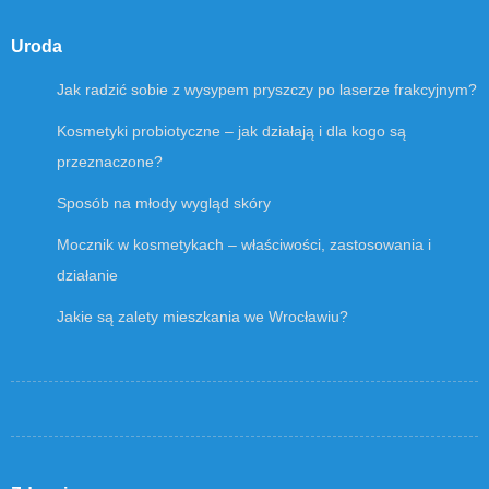
Uroda
Jak radzić sobie z wysypem pryszczy po laserze frakcyjnym?
Kosmetyki probiotyczne – jak działają i dla kogo są
przeznaczone?
Sposób na młody wygląd skóry
Mocznik w kosmetykach – właściwości, zastosowania i
działanie
Jakie są zalety mieszkania we Wrocławiu?