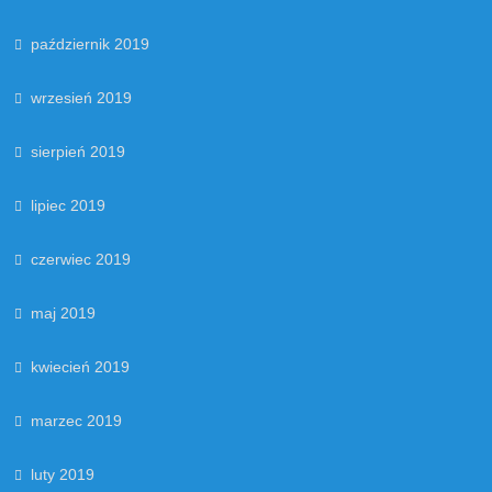
październik 2019
wrzesień 2019
sierpień 2019
lipiec 2019
czerwiec 2019
maj 2019
kwiecień 2019
marzec 2019
luty 2019