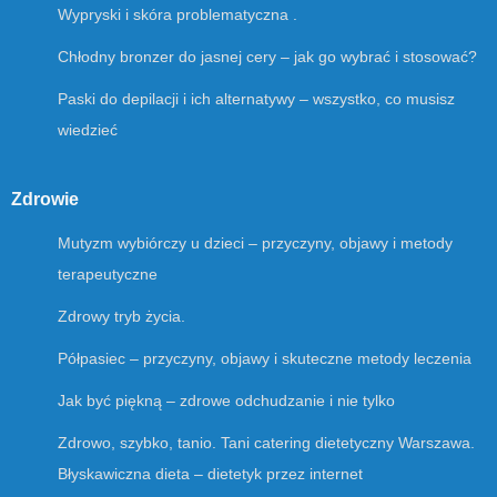
Wypryski i skóra problematyczna .
Chłodny bronzer do jasnej cery – jak go wybrać i stosować?
Paski do depilacji i ich alternatywy – wszystko, co musisz
wiedzieć
Zdrowie
Mutyzm wybiórczy u dzieci – przyczyny, objawy i metody
terapeutyczne
Zdrowy tryb życia.
Półpasiec – przyczyny, objawy i skuteczne metody leczenia
Jak być piękną – zdrowe odchudzanie i nie tylko
Zdrowo, szybko, tanio. Tani catering dietetyczny Warszawa.
Błyskawiczna dieta – dietetyk przez internet