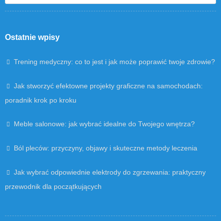
Ostatnie wpisy
Trening medyczny: co to jest i jak może poprawić twoje zdrowie?
Jak stworzyć efektowne projekty graficzne na samochodach:
poradnik krok po kroku
Meble salonowe: jak wybrać idealne do Twojego wnętrza?
Ból pleców: przyczyny, objawy i skuteczne metody leczenia
Jak wybrać odpowiednie elektrody do zgrzewania: praktyczny
przewodnik dla początkujących