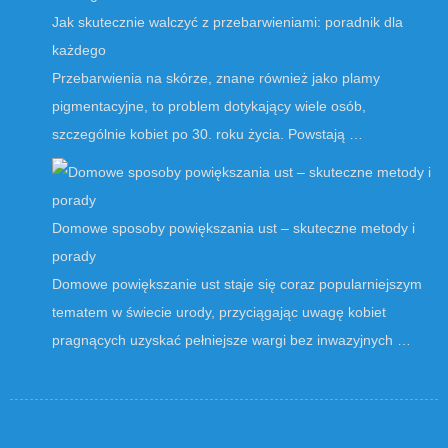
Jak skutecznie walczyć z przebarwieniami: poradnik dla
każdego
Przebarwienia na skórze, znane również jako plamy
pigmentacyjne, to problem dotykający wiele osób,
szczególnie kobiet po 30. roku życia. Powstają …
Domowe sposoby powiększania ust – skuteczne metody i
porady
Domowe powiększanie ust staje się coraz popularniejszym
tematem w świecie urody, przyciągając uwagę kobiet
pragnących uzyskać pełniejsze wargi bez inwazyjnych …