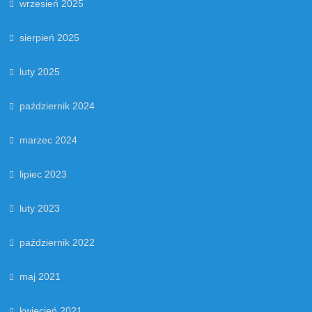
wrzesień 2025
sierpień 2025
luty 2025
październik 2024
marzec 2024
lipiec 2023
luty 2023
październik 2022
maj 2021
kwiecień 2021