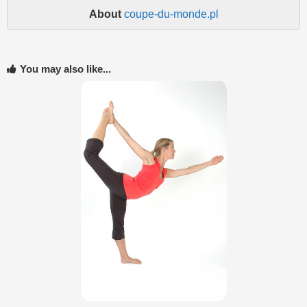
About
coupe-du-monde.pl
You may also like...