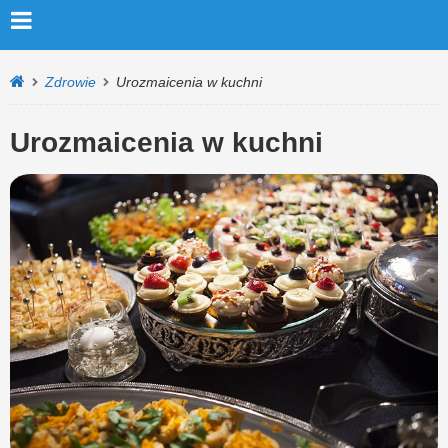
Zdrowie
Urozmaicenia w kuchni
Urozmaicenia w kuchni