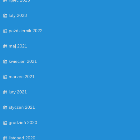
luty 2023
październik 2022
maj 2021
kwiecień 2021
marzec 2021
luty 2021
styczeń 2021
grudzień 2020
listopad 2020