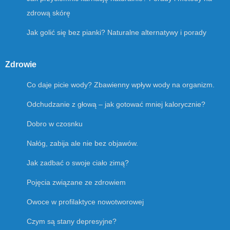
zdrową skórę
Jak golić się bez pianki? Naturalne alternatywy i porady
Zdrowie
Co daje picie wody? Zbawienny wpływ wody na organizm.
Odchudzanie z głową – jak gotować mniej kalorycznie?
Dobro w czosnku
Nałóg, zabija ale nie bez objawów.
Jak zadbać o swoje ciało zimą?
Pojęcia związane ze zdrowiem
Owoce w profilaktyce nowotworowej
Czym są stany depresyjne?