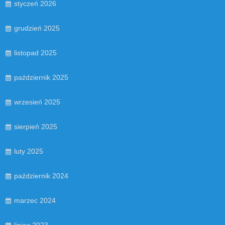
styczeń 2026
grudzień 2025
listopad 2025
październik 2025
wrzesień 2025
sierpień 2025
luty 2025
październik 2024
marzec 2024
lipiec 2023