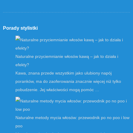
Porady stylistki
Naturalne przyciemnianie włosów kawą – jak to działa i
efekty?
Kawa, znana przede wszystkim jako ulubiony napój
poranków, ma do zaoferowania znacznie więcej niż tylko
pobudzenie. Jej właściwości mogą pomóc …
Naturalne metody mycia włosów: przewodnik po no poo i low
poo