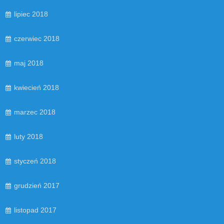
lipiec 2018
czerwiec 2018
maj 2018
kwiecień 2018
marzec 2018
luty 2018
styczeń 2018
grudzień 2017
listopad 2017