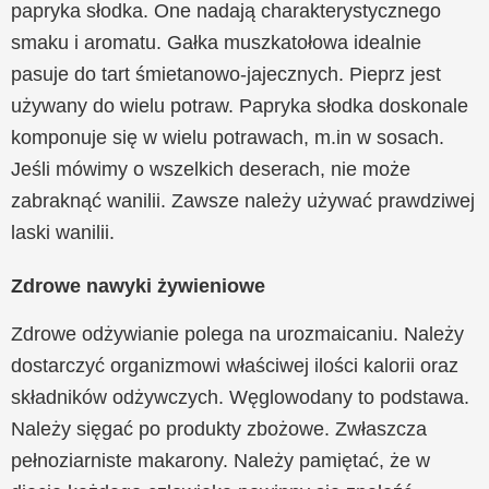
papryka słodka. One nadają charakterystycznego
smaku i aromatu. Gałka muszkatołowa idealnie
pasuje do tart śmietanowo-jajecznych. Pieprz jest
używany do wielu potraw. Papryka słodka doskonale
komponuje się w wielu potrawach, m.in w sosach.
Jeśli mówimy o wszelkich deserach, nie może
zabraknąć wanilii. Zawsze należy używać prawdziwej
laski wanilii.
Zdrowe nawyki żywieniowe
Zdrowe odżywianie polega na urozmaicaniu. Należy
dostarczyć organizmowi właściwej ilości kalorii oraz
składników odżywczych. Węglowodany to podstawa.
Należy sięgać po produkty zbożowe. Zwłaszcza
pełnoziarniste makarony. Należy pamiętać, że w