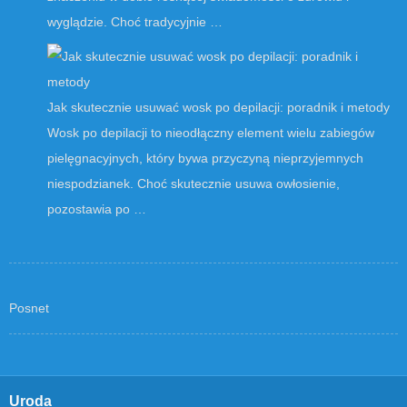
wyglądzie. Choć tradycyjnie …
Jak skutecznie usuwać wosk po depilacji: poradnik i metody
Wosk po depilacji to nieodłączny element wielu zabiegów
pielęgnacyjnych, który bywa przyczyną nieprzyjemnych
niespodzianek. Choć skutecznie usuwa owłosienie,
pozostawia po …
Posnet
Uroda