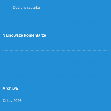
Dobro w czosnku
Najnowsze komentarze
Archiwa
luty 2026