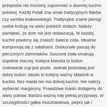
przepisów nie możemy zapomnieć o dawniej kuchni
polskiej. Każdy Polak zna smak tradycyjnych flaków
czy sernika krakowskiego. Tradycyjne znane pierogi
ruskie królują na wielu polskich stołach. Należy
pamiętać, że dom nie jest restauracją. W każdej
kuchni powinny się znaleźć świeże zioła. Idealnie
komponują się z sałatkami. Doskonale pasują do
pieczonych ziemniaków. Suszone zioła smakują
zupełnie inaczej. Kolejna kwestia to bulion.
Gotowanie zup jest poste. Jednak podstawą jest
dobry bulion. Masło to kolejny ważny składnik w
kuchni. Bez masła nie ma dobrej kuchni. Nie należy
wybierać margaryny. Prawdziwe masło dodajemy do
wielu potraw. Bardzo ważną rolę pełnią przyprawy. W
szczególności gałka muszkatołowa, pieprz jak i