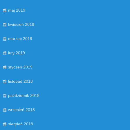
maj 2019
kwiecień 2019
marzec 2019
luty 2019
styczeń 2019
listopad 2018
październik 2018
wrzesień 2018
sierpień 2018