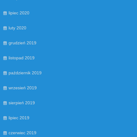
lipiec 2020
luty 2020
grudzień 2019
listopad 2019
październik 2019
wrzesień 2019
sierpień 2019
lipiec 2019
czerwiec 2019