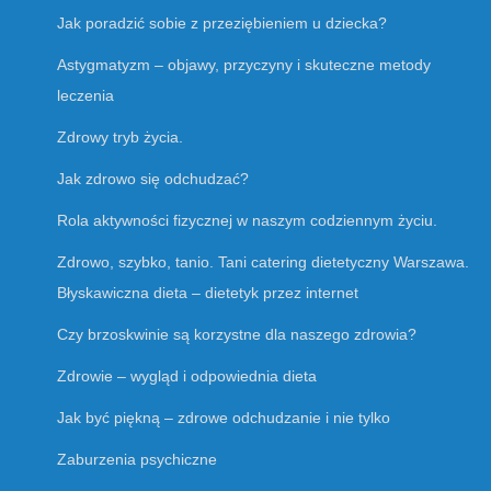
Jak poradzić sobie z przeziębieniem u dziecka?
Astygmatyzm – objawy, przyczyny i skuteczne metody
leczenia
Zdrowy tryb życia.
Jak zdrowo się odchudzać?
Rola aktywności fizycznej w naszym codziennym życiu.
Zdrowo, szybko, tanio. Tani catering dietetyczny Warszawa.
Błyskawiczna dieta – dietetyk przez internet
Czy brzoskwinie są korzystne dla naszego zdrowia?
Zdrowie – wygląd i odpowiednia dieta
Jak być piękną – zdrowe odchudzanie i nie tylko
Zaburzenia psychiczne