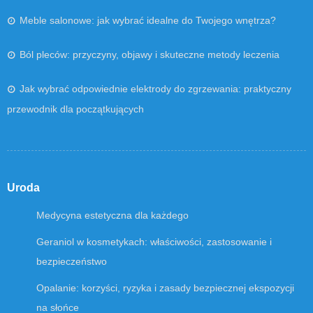
Meble salonowe: jak wybrać idealne do Twojego wnętrza?
Ból pleców: przyczyny, objawy i skuteczne metody leczenia
Jak wybrać odpowiednie elektrody do zgrzewania: praktyczny
przewodnik dla początkujących
Uroda
Medycyna estetyczna dla każdego
Geraniol w kosmetykach: właściwości, zastosowanie i
bezpieczeństwo
Opalanie: korzyści, ryzyka i zasady bezpiecznej ekspozycji
na słońce