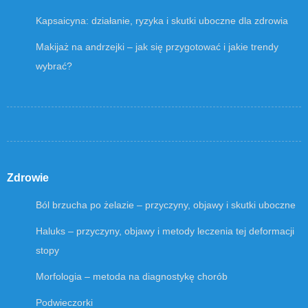
Kapsaicyna: działanie, ryzyka i skutki uboczne dla zdrowia
Makijaż na andrzejki – jak się przygotować i jakie trendy
wybrać?
Zdrowie
Ból brzucha po żelazie – przyczyny, objawy i skutki uboczne
Haluks – przyczyny, objawy i metody leczenia tej deformacji
stopy
Morfologia – metoda na diagnostykę chorób
Podwieczorki