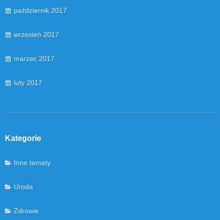
październik 2017
wrzesień 2017
marzec 2017
luty 2017
Kategorie
Inne tematy
Uroda
Zdrowie