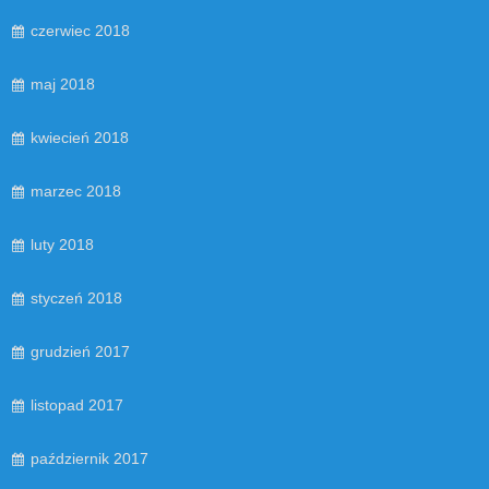
czerwiec 2018
maj 2018
kwiecień 2018
marzec 2018
luty 2018
styczeń 2018
grudzień 2017
listopad 2017
październik 2017