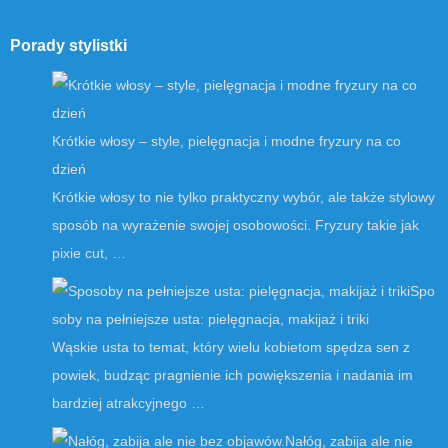
Porady stylistki
Krótkie włosy – style, pielęgnacja i modne fryzury na co
dzień
Krótkie włosy to nie tylko praktyczny wybór, ale także stylowy
sposób na wyrażenie swojej osobowości. Fryzury takie jak
pixie cut, …
Spo
soby na pełniejsze usta: pielęgnacja, makijaż i triki
Wąskie usta to temat, który wielu kobietom spędza sen z
powiek, budząc pragnienie ich powiększenia i nadania im
bardziej atrakcyjnego …
Nałóg, zabija ale nie