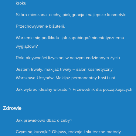
kroku
Skóra mieszana: cechy, pielęgnacja i najlepsze kosmetyki
Przechowywanie biżuterii.
Warzenie się podkładu: jak zapobiegać nieestetycznemu
wyglądowi?
Rola aktywności fizycznej w naszym codziennym życiu.
Jestem trwały, makijaż trwały – salon kosmetyczny
Warszawa Ursynów. Makijaż permanentny brwi i ust
Jak wybrać idealny wibrator? Przewodnik dla początkujących
Zdrowie
Jak prawidłowo dbać o zęby?
Czym są kurzajki? Objawy, rodzaje i skuteczne metody