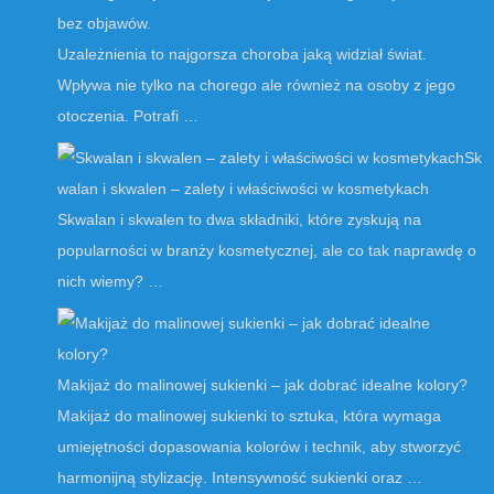
bez objawów.
Uzależnienia to najgorsza choroba jaką widział świat.
Wpływa nie tylko na chorego ale również na osoby z jego
otoczenia. Potrafi …
Sk
walan i skwalen – zalety i właściwości w kosmetykach
Skwalan i skwalen to dwa składniki, które zyskują na
popularności w branży kosmetycznej, ale co tak naprawdę o
nich wiemy? …
Makijaż do malinowej sukienki – jak dobrać idealne kolory?
Makijaż do malinowej sukienki to sztuka, która wymaga
umiejętności dopasowania kolorów i technik, aby stworzyć
harmonijną stylizację. Intensywność sukienki oraz …