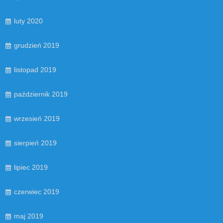
luty 2020
grudzień 2019
listopad 2019
październik 2019
wrzesień 2019
sierpień 2019
lipiec 2019
czerwiec 2019
maj 2019