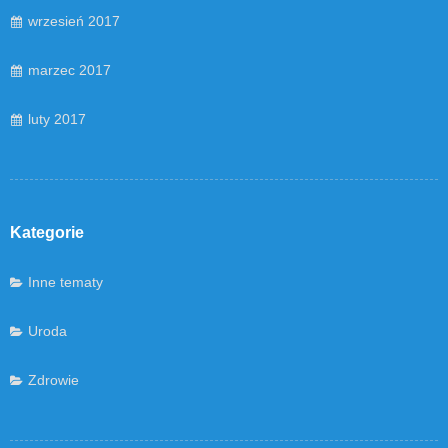
wrzesień 2017
marzec 2017
luty 2017
Kategorie
Inne tematy
Uroda
Zdrowie