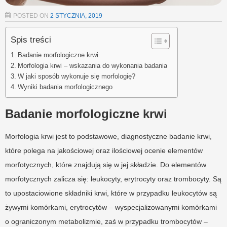
POSTED ON
2 STYCZNIA, 2019
Spis treści
Badanie morfologiczne krwi
Morfologia krwi – wskazania do wykonania badania
W jaki sposób wykonuje się morfologię?
Wyniki badania morfologicznego
Badanie morfologiczne krwi
Morfologia krwi jest to podstawowe, diagnostyczne badanie krwi,
które polega na jakościowej oraz ilościowej ocenie elementów
morfotycznych, które znajdują się w jej składzie. Do elementów
morfotycznych zalicza się: leukocyty, erytrocyty oraz trombocyty. Są
to upostaciowione składniki krwi, które w przypadku leukocytów są
żywymi komórkami, erytrocytów – wyspecjalizowanymi komórkami
o ograniczonym metabolizmie, zaś w przypadku trombocytów –