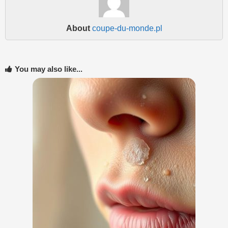
About
coupe-du-monde.pl
You may also like...