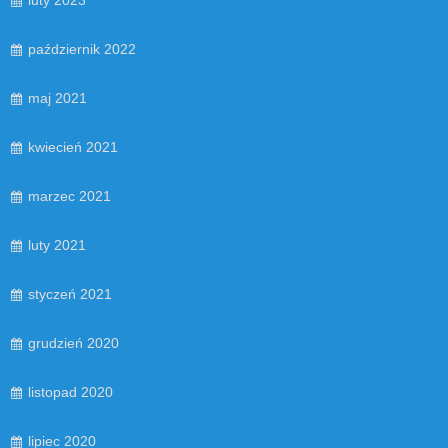
październik 2022
maj 2021
kwiecień 2021
marzec 2021
luty 2021
styczeń 2021
grudzień 2020
listopad 2020
lipiec 2020