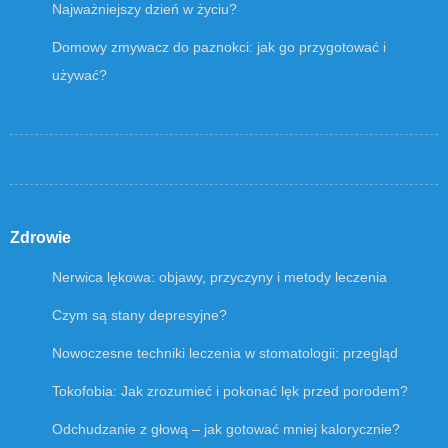
Najważniejszy dzień w życiu?
Domowy zmywacz do paznokci: jak go przygotować i
używać?
Zdrowie
Nerwica lękowa: objawy, przyczyny i metody leczenia
Czym są stany depresyjne?
Nowoczesne techniki leczenia w stomatologii: przegląd
Tokofobia: Jak zrozumieć i pokonać lęk przed porodem?
Odchudzanie z głową – jak gotować mniej kalorycznie?