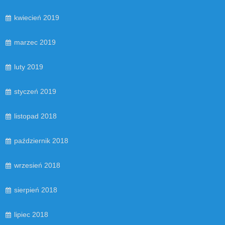
kwiecień 2019
marzec 2019
luty 2019
styczeń 2019
listopad 2018
październik 2018
wrzesień 2018
sierpień 2018
lipiec 2018