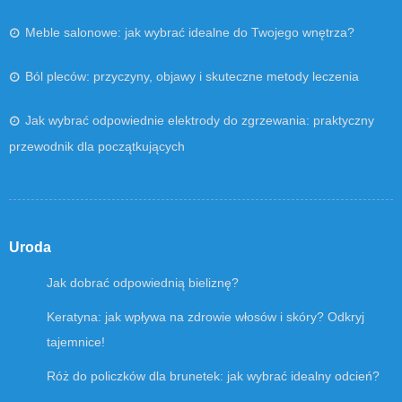
Meble salonowe: jak wybrać idealne do Twojego wnętrza?
Ból pleców: przyczyny, objawy i skuteczne metody leczenia
Jak wybrać odpowiednie elektrody do zgrzewania: praktyczny
przewodnik dla początkujących
Uroda
Jak dobrać odpowiednią bieliznę?
Keratyna: jak wpływa na zdrowie włosów i skóry? Odkryj
tajemnice!
Róż do policzków dla brunetek: jak wybrać idealny odcień?