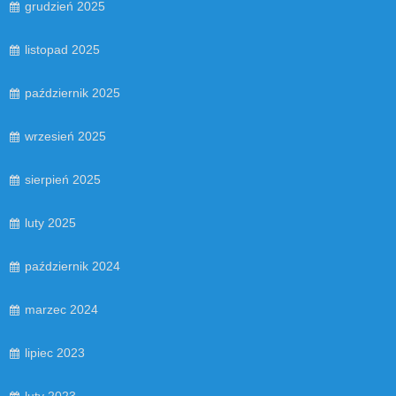
grudzień 2025
listopad 2025
październik 2025
wrzesień 2025
sierpień 2025
luty 2025
październik 2024
marzec 2024
lipiec 2023
luty 2023