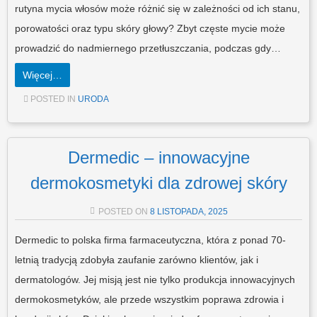
rutyna mycia włosów może różnić się w zależności od ich stanu,
porowatości oraz typu skóry głowy? Zbyt częste mycie może
prowadzić do nadmiernego przetłuszczania, podczas gdy…
Więcej…
POSTED IN
URODA
Dermedic – innowacyjne
dermokosmetyki dla zdrowej skóry
POSTED ON
8 LISTOPADA, 2025
Dermedic to polska firma farmaceutyczna, która z ponad 70-
letnią tradycją zdobyła zaufanie zarówno klientów, jak i
dermatologów. Jej misją jest nie tylko produkcja innowacyjnych
dermokosmetyków, ale przede wszystkim poprawa zdrowia i