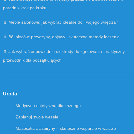
poradnik krok po kroku
Meble salonowe: jak wybrać idealne do Twojego wnętrza?
Ból pleców: przyczyny, objawy i skuteczne metody leczenia
Jak wybrać odpowiednie elektrody do zgrzewania: praktyczny
przewodnik dla początkujących
Uroda
Medycyna estetyczna dla każdego
Zaplanuj swoje wesele
Maseczka z aspiryny – skuteczne wsparcie w walce z