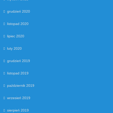
grudzień 2020
listopad 2020
lipiec 2020
luty 2020
grudzień 2019
listopad 2019
październik 2019
wrzesień 2019
sierpień 2019