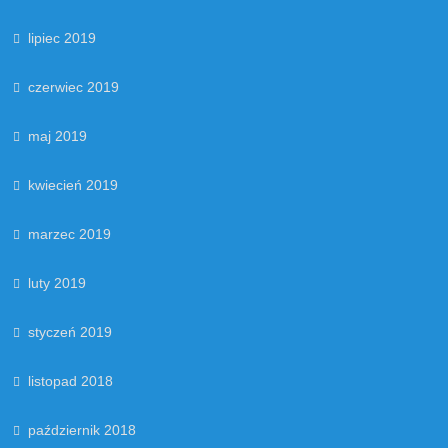
lipiec 2019
czerwiec 2019
maj 2019
kwiecień 2019
marzec 2019
luty 2019
styczeń 2019
listopad 2018
październik 2018