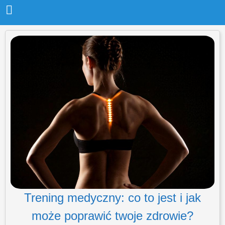
Trening medyczny: co to jest i jak
może poprawić twoje zdrowie?