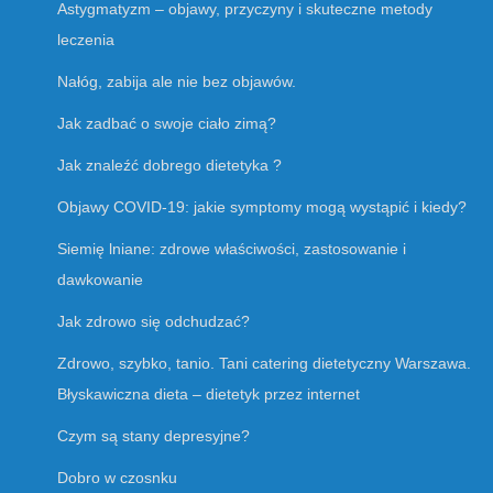
Astygmatyzm – objawy, przyczyny i skuteczne metody
leczenia
Nałóg, zabija ale nie bez objawów.
Jak zadbać o swoje ciało zimą?
Jak znaleźć dobrego dietetyka ?
Objawy COVID-19: jakie symptomy mogą wystąpić i kiedy?
Siemię lniane: zdrowe właściwości, zastosowanie i
dawkowanie
Jak zdrowo się odchudzać?
Zdrowo, szybko, tanio. Tani catering dietetyczny Warszawa.
Błyskawiczna dieta – dietetyk przez internet
Czym są stany depresyjne?
Dobro w czosnku