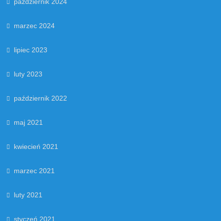
październik 2024
marzec 2024
lipiec 2023
luty 2023
październik 2022
maj 2021
kwiecień 2021
marzec 2021
luty 2021
styczeń 2021