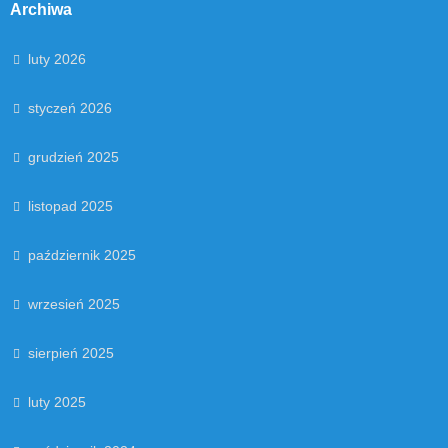
Archiwa
luty 2026
styczeń 2026
grudzień 2025
listopad 2025
październik 2025
wrzesień 2025
sierpień 2025
luty 2025