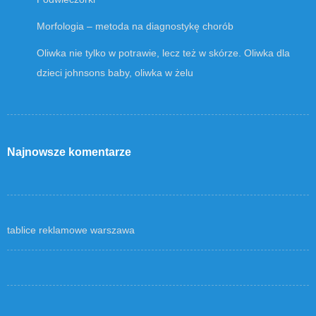
Morfologia – metoda na diagnostykę chorób
Oliwka nie tylko w potrawie, lecz też w skórze. Oliwka dla
dzieci johnsons baby, oliwka w żelu
Najnowsze komentarze
tablice reklamowe warszawa