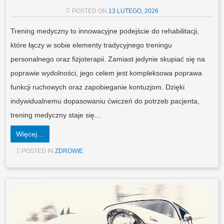
POSTED ON
13 LUTEGO, 2026
Trening medyczny to innowacyjne podejście do rehabilitacji,
które łączy w sobie elementy tradycyjnego treningu
personalnego oraz fizjoterapii. Zamiast jedynie skupiać się na
poprawie wydolności, jego celem jest kompleksowa poprawa
funkcji ruchowych oraz zapobieganie kontuzjom. Dzięki
indywidualnemu dopasowaniu ćwiczeń do potrzeb pacjenta,
trening medyczny staje się…
Więcej…
POSTED IN
ZDROWIE