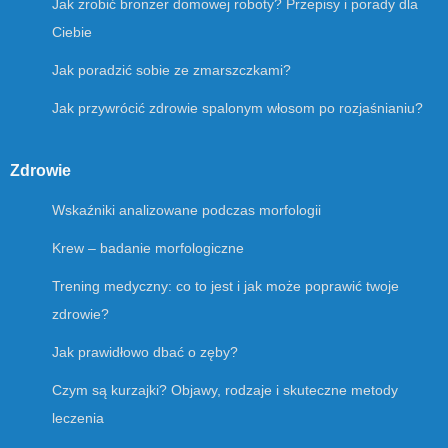
Jak zrobić bronzer domowej roboty? Przepisy i porady dla
Ciebie
Jak poradzić sobie ze zmarszczkami?
Jak przywrócić zdrowie spalonym włosom po rozjaśnianiu?
Zdrowie
Wskaźniki analizowane podczas morfologii
Krew – badanie morfologiczne
Trening medyczny: co to jest i jak może poprawić twoje
zdrowie?
Jak prawidłowo dbać o zęby?
Czym są kurzajki? Objawy, rodzaje i skuteczne metody
leczenia