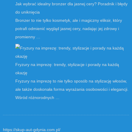
Jak wybrać idealny bronzer dla jasnej cery? Poradnik i błędy
do uniknięcia
Bronzer to nie tylko kosmetyk, ale i magiczny eliksir, który
potrafi odmienić wygląd jasnej cery, nadając jej zdrowy i
promienny …
Fryzury na imprezę: trendy, stylizacje i porady na każdą
okazję
Fryzury na imprezę to nie tylko sposób na stylizację włosów,
ale także doskonała forma wyrażania osobowości i elegancji.
Wśród różnorodnych …
https://skup-aut-gdynia.com.pl/