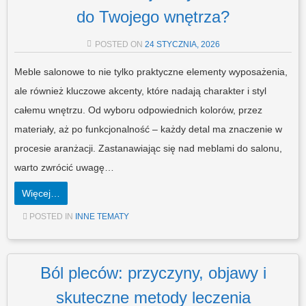
do Twojego wnętrza?
POSTED ON
24 STYCZNIA, 2026
Meble salonowe to nie tylko praktyczne elementy wyposażenia,
ale również kluczowe akcenty, które nadają charakter i styl
całemu wnętrzu. Od wyboru odpowiednich kolorów, przez
materiały, aż po funkcjonalność – każdy detal ma znaczenie w
procesie aranżacji. Zastanawiając się nad meblami do salonu,
warto zwrócić uwagę…
Więcej…
POSTED IN
INNE TEMATY
Ból pleców: przyczyny, objawy i
skuteczne metody leczenia