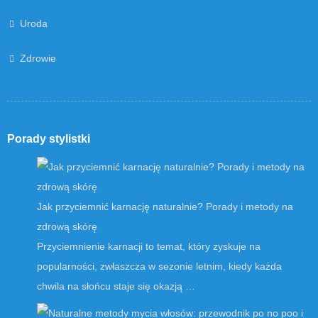
Uroda
Zdrowie
Porady stylistki
Jak przyciemnić karnację naturalnie? Porady i metody na
zdrową skórę
Przyciemnienie karnacji to temat, który zyskuje na
popularności, zwłaszcza w sezonie letnim, kiedy każda
chwila na słońcu staje się okazją …