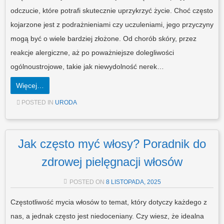
odczucie, które potrafi skutecznie uprzykrzyć życie. Choć często
kojarzone jest z podrażnieniami czy uczuleniami, jego przyczyny
mogą być o wiele bardziej złożone. Od chorób skóry, przez
reakcje alergiczne, aż po poważniejsze dolegliwości
ogólnoustrojowe, takie jak niewydolność nerek…
Więcej…
POSTED IN
URODA
Jak często myć włosy? Poradnik do
zdrowej pielęgnacji włosów
POSTED ON
8 LISTOPADA, 2025
Częstotliwość mycia włosów to temat, który dotyczy każdego z
nas, a jednak często jest niedoceniany. Czy wiesz, że idealna