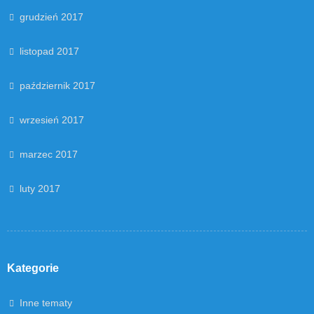
grudzień 2017
listopad 2017
październik 2017
wrzesień 2017
marzec 2017
luty 2017
Kategorie
Inne tematy