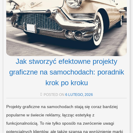
Jak stworzyć efektowne projekty
graficzne na samochodach: poradnik
krok po kroku
POSTED ON
6 LUTEGO, 2026
Projekty graficzne na samochodach stają się coraz bardziej
popularne w świecie reklamy, łącząc estetykę z
funkcjonalnością. To nie tylko sposób na zwrócenie uwagi
potencjalnych klientów, ale także szansa na wyróżnienie marki