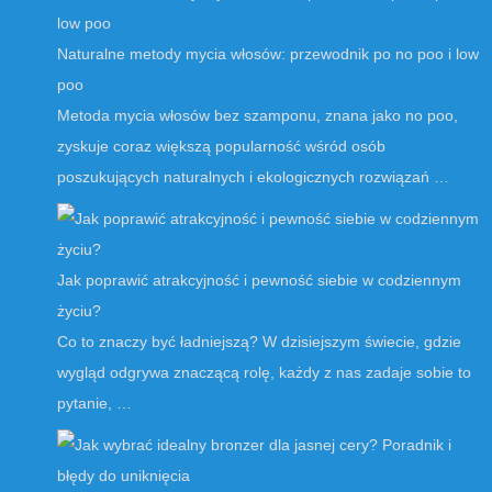
Naturalne metody mycia włosów: przewodnik po no poo i low
poo
Metoda mycia włosów bez szamponu, znana jako no poo,
zyskuje coraz większą popularność wśród osób
poszukujących naturalnych i ekologicznych rozwiązań …
Jak poprawić atrakcyjność i pewność siebie w codziennym
życiu?
Co to znaczy być ładniejszą? W dzisiejszym świecie, gdzie
wygląd odgrywa znaczącą rolę, każdy z nas zadaje sobie to
pytanie, …