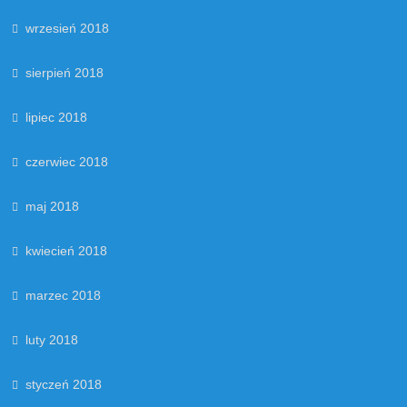
wrzesień 2018
sierpień 2018
lipiec 2018
czerwiec 2018
maj 2018
kwiecień 2018
marzec 2018
luty 2018
styczeń 2018