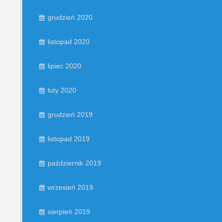
grudzień 2020
listopad 2020
lipiec 2020
luty 2020
grudzień 2019
listopad 2019
październik 2019
wrzesień 2019
sierpień 2019