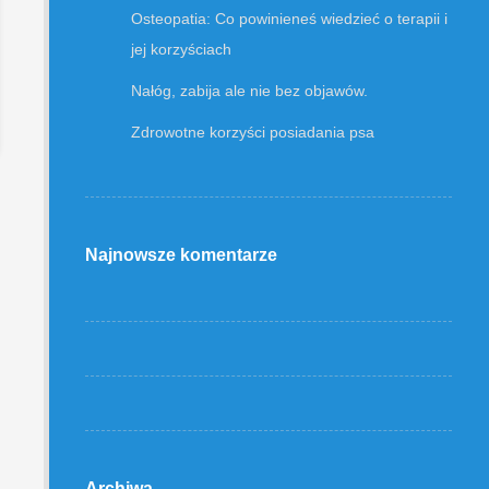
Osteopatia: Co powinieneś wiedzieć o terapii i
jej korzyściach
Nałóg, zabija ale nie bez objawów.
Zdrowotne korzyści posiadania psa
Najnowsze komentarze
Archiwa