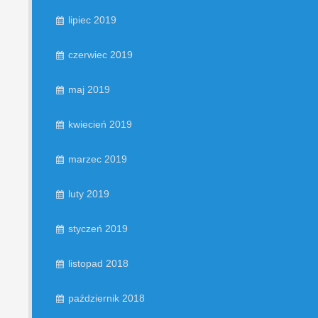
lipiec 2019
czerwiec 2019
maj 2019
kwiecień 2019
marzec 2019
luty 2019
styczeń 2019
listopad 2018
październik 2018