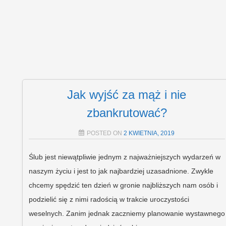
Jak wyjść za mąż i nie
zbankrutować?
POSTED ON
2 KWIETNIA, 2019
Ślub jest niewątpliwie jednym z najważniejszych wydarzeń w
naszym życiu i jest to jak najbardziej uzasadnione. Zwykle
chcemy spędzić ten dzień w gronie najbliższych nam osób i
podzielić się z nimi radością w trakcie uroczystości
weselnych. Zanim jednak zaczniemy planowanie wystawnego