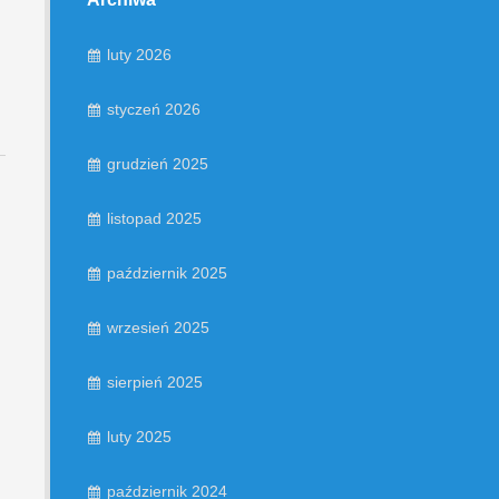
luty 2026
styczeń 2026
grudzień 2025
listopad 2025
październik 2025
wrzesień 2025
sierpień 2025
luty 2025
październik 2024