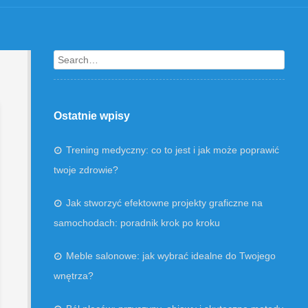
Search
Ostatnie wpisy
Trening medyczny: co to jest i jak może poprawić
twoje zdrowie?
Jak stworzyć efektowne projekty graficzne na
samochodach: poradnik krok po kroku
Meble salonowe: jak wybrać idealne do Twojego
wnętrza?