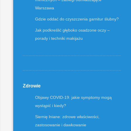
Warszawa
Gdzie oddać do czyszczenia garnitur ślubny?
Jak podkreślić głęboko osadzone oczy –
porady i techniki makijażu
Zdrowie
Objawy COVID-19: jakie symptomy mogą
wystąpić i kiedy?
Siemię lniane: zdrowe właściwości,
zastosowanie i dawkowanie