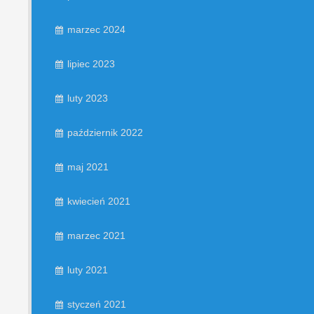
marzec 2024
lipiec 2023
luty 2023
październik 2022
maj 2021
kwiecień 2021
marzec 2021
luty 2021
styczeń 2021