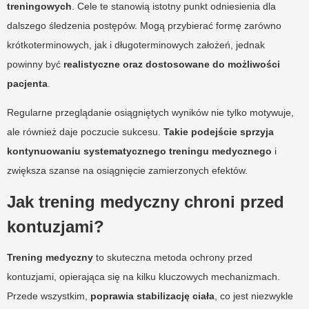
treningowych
. Cele te stanowią istotny punkt odniesienia dla
dalszego śledzenia postępów. Mogą przybierać formę zarówno
krótkoterminowych, jak i długoterminowych założeń, jednak
powinny być
realistyczne oraz dostosowane do możliwości
pacjenta
.
Regularne przeglądanie osiągniętych wyników nie tylko motywuje,
ale również daje poczucie sukcesu.
Takie podejście sprzyja
kontynuowaniu systematycznego treningu medycznego
i
zwiększa szanse na osiągnięcie zamierzonych efektów.
Jak trening medyczny chroni przed
kontuzjami?
Trening medyczny
to skuteczna metoda ochrony przed
kontuzjami, opierająca się na kilku kluczowych mechanizmach.
Przede wszystkim,
poprawia stabilizację ciała
, co jest niezwykle