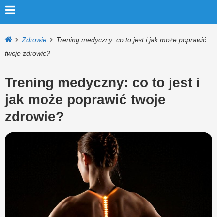
Zdrowie
Trening medyczny: co to jest i jak może poprawić
twoje zdrowie?
Trening medyczny: co to jest i
jak może poprawić twoje
zdrowie?