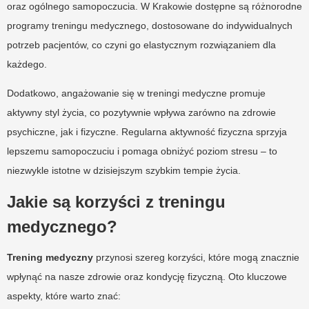
oraz ogólnego samopoczucia. W Krakowie dostępne są różnorodne
programy treningu medycznego, dostosowane do indywidualnych
potrzeb pacjentów, co czyni go elastycznym rozwiązaniem dla
każdego.
Dodatkowo, angażowanie się w treningi medyczne promuje
aktywny styl życia, co pozytywnie wpływa zarówno na zdrowie
psychiczne, jak i fizyczne. Regularna aktywność fizyczna sprzyja
lepszemu samopoczuciu i pomaga obniżyć poziom stresu – to
niezwykle istotne w dzisiejszym szybkim tempie życia.
Jakie są korzyści z treningu
medycznego?
Trening medyczny
przynosi szereg korzyści, które mogą znacznie
wpłynąć na nasze zdrowie oraz kondycję fizyczną. Oto kluczowe
aspekty, które warto znać: