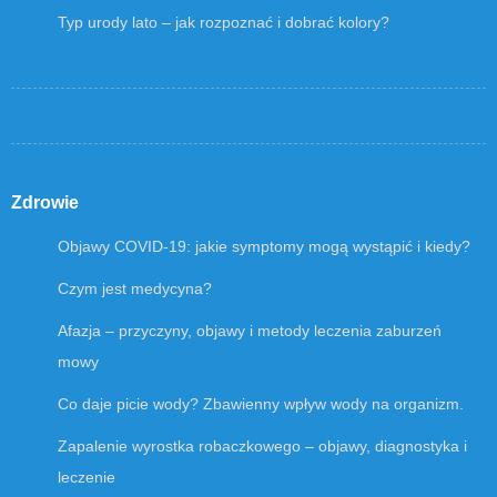
Typ urody lato – jak rozpoznać i dobrać kolory?
Zdrowie
Objawy COVID-19: jakie symptomy mogą wystąpić i kiedy?
Czym jest medycyna?
Afazja – przyczyny, objawy i metody leczenia zaburzeń
mowy
Co daje picie wody? Zbawienny wpływ wody na organizm.
Zapalenie wyrostka robaczkowego – objawy, diagnostyka i
leczenie