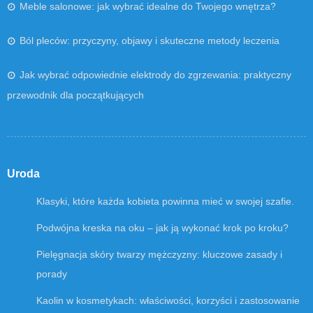
Meble salonowe: jak wybrać idealne do Twojego wnętrza?
Ból pleców: przyczyny, objawy i skuteczne metody leczenia
Jak wybrać odpowiednie elektrody do zgrzewania: praktyczny
przewodnik dla początkujących
Uroda
Klasyki, które każda kobieta powinna mieć w swojej szafie.
Podwójna kreska na oku – jak ją wykonać krok po kroku?
Pielęgnacja skóry twarzy mężczyzny: kluczowe zasady i
porady
Kaolin w kosmetykach: właściwości, korzyści i zastosowanie