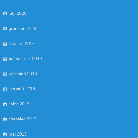
luty 2020
grudzień 2019
listopad 2019
październik 2019
wrzesień 2019
sierpień 2019
lipiec 2019
czerwiec 2019
maj 2019