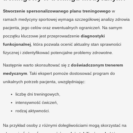
Stworzenie spersonalizowanego planu treningowego
w
ramach medycyny sportowej wymaga szczegółowej analizy zdrowia
pacjenta, jego celów oraz ewentualnych ograniczeń. Na samym
początku kluczowe jest przeprowadzenie
diagnostyki
funkcjonalnej
, która pozwala ocenić aktualny stan sprawności
fizycznej i zidentyfikować potencjalne problemy zdrowotne.
Następnie warto skonsultować się z
doświadczonym trenerem
medycznym
. Taki ekspert pomoże dostosować program do
unikalnych potrzeb pacjenta, uwzględniając:
liczbę dni treningowych,
intensywność ćwiczeń,
rodzaj aktywności.
Na przykład osoby z różnymi dolegliwościami mogą skorzystać na