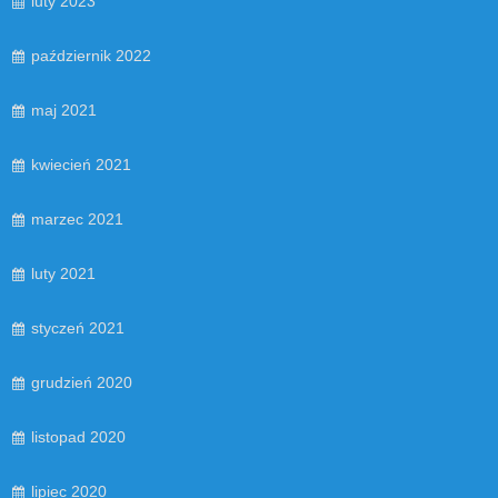
luty 2023
październik 2022
maj 2021
kwiecień 2021
marzec 2021
luty 2021
styczeń 2021
grudzień 2020
listopad 2020
lipiec 2020