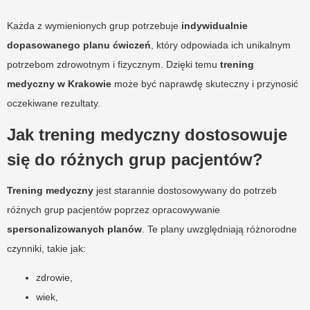
Każda z wymienionych grup potrzebuje
indywidualnie
dopasowanego planu ćwiczeń
, który odpowiada ich unikalnym
potrzebom zdrowotnym i fizycznym. Dzięki temu
trening
medyczny w Krakowie
może być naprawdę skuteczny i przynosić
oczekiwane rezultaty.
Jak trening medyczny dostosowuje
się do różnych grup pacjentów?
Trening medyczny
jest starannie dostosowywany do potrzeb
różnych grup pacjentów poprzez opracowywanie
spersonalizowanych planów
. Te plany uwzględniają różnorodne
czynniki, takie jak:
zdrowie,
wiek,