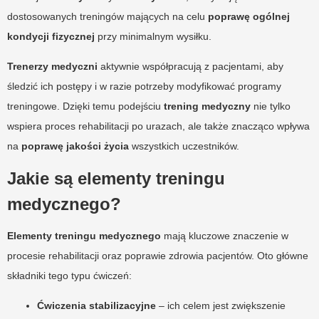
dostosowanych treningów mających na celu
poprawę ogólnej
kondycji fizycznej
przy minimalnym wysiłku.
Trenerzy medyczni
aktywnie współpracują z pacjentami, aby
śledzić ich postępy i w razie potrzeby modyfikować programy
treningowe. Dzięki temu podejściu
trening medyczny
nie tylko
wspiera proces rehabilitacji po urazach, ale także znacząco wpływa
na
poprawę jakości życia
wszystkich uczestników.
Jakie są elementy treningu
medycznego?
Elementy treningu medycznego
mają kluczowe znaczenie w
procesie rehabilitacji oraz poprawie zdrowia pacjentów. Oto główne
składniki tego typu ćwiczeń:
Ćwiczenia stabilizacyjne
– ich celem jest zwiększenie