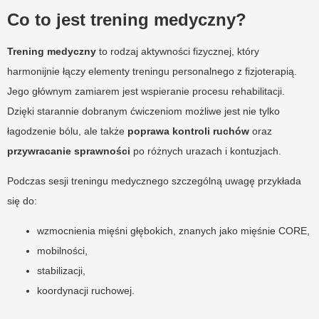
Co to jest trening medyczny?
Trening medyczny
to rodzaj aktywności fizycznej, który
harmonijnie łączy elementy treningu personalnego z fizjoterapią.
Jego głównym zamiarem jest wspieranie procesu rehabilitacji.
Dzięki starannie dobranym ćwiczeniom możliwe jest nie tylko
łagodzenie bólu, ale także
poprawa kontroli ruchów
oraz
przywracanie sprawności
po różnych urazach i kontuzjach.
Podczas sesji treningu medycznego szczególną uwagę przykłada
się do:
wzmocnienia mięśni głębokich, znanych jako mięśnie CORE,
mobilności,
stabilizacji,
koordynacji ruchowej.