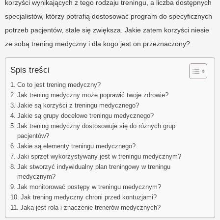
korzyści wynikających z tego rodzaju treningu, a liczba dostępnych
specjalistów, którzy potrafią dostosować program do specyficznych
potrzeb pacjentów, stale się zwiększa. Jakie zatem korzyści niesie
ze sobą trening medyczny i dla kogo jest on przeznaczony?
Spis treści
Co to jest trening medyczny?
Jak trening medyczny może poprawić twoje zdrowie?
Jakie są korzyści z treningu medycznego?
Jakie są grupy docelowe treningu medycznego?
Jak trening medyczny dostosowuje się do różnych grup
pacjentów?
Jakie są elementy treningu medycznego?
Jaki sprzęt wykorzystywany jest w treningu medycznym?
Jak stworzyć indywidualny plan treningowy w treningu
medycznym?
Jak monitorować postępy w treningu medycznym?
Jak trening medyczny chroni przed kontuzjami?
Jaka jest rola i znaczenie trenerów medycznych?