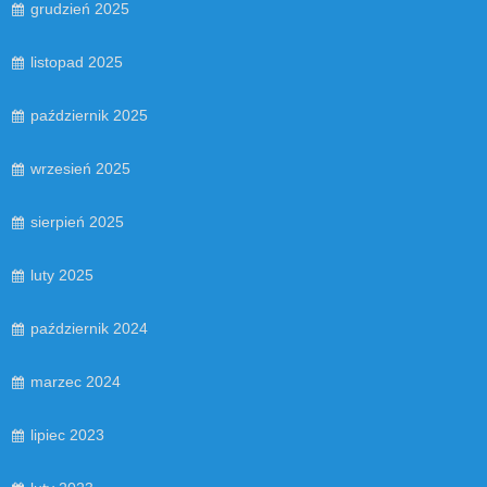
grudzień 2025
listopad 2025
październik 2025
wrzesień 2025
sierpień 2025
luty 2025
październik 2024
marzec 2024
lipiec 2023