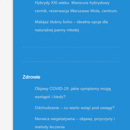
Hybrydy XXI wieku. Manicure hybrydowy
cennik, rezerwacja Warszawa Wola, centrum.
Makijaż ślubny boho – idealna opcja dla
naturalnej panny młodej
Zdrowie
Objawy COVID-19: jakie symptomy mogą
wystąpić i kiedy?
Odchudzanie – co warto wziąć pod uwagę?
Nerwica wegetatywna – objawy, przyczyny i
metody leczenia