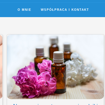
O MNIE
WSPÓŁPRACA I KONTAKT