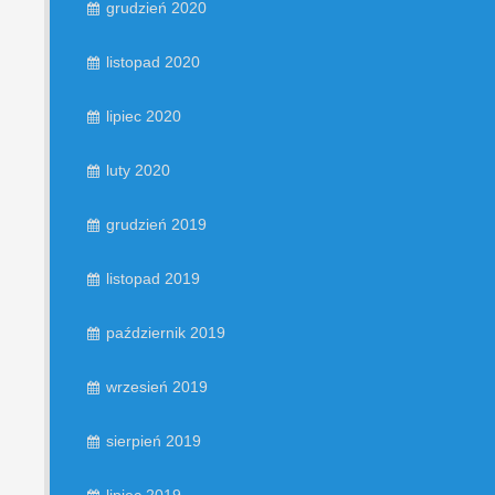
grudzień 2020
listopad 2020
lipiec 2020
luty 2020
grudzień 2019
listopad 2019
październik 2019
wrzesień 2019
sierpień 2019