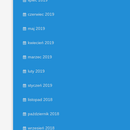
lipiec 2019
czerwiec 2019
maj 2019
kwiecień 2019
marzec 2019
luty 2019
styczeń 2019
listopad 2018
październik 2018
wrzesień 2018