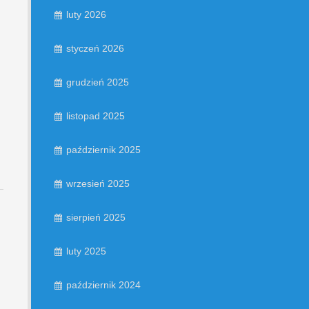
luty 2026
styczeń 2026
grudzień 2025
listopad 2025
październik 2025
wrzesień 2025
sierpień 2025
luty 2025
październik 2024