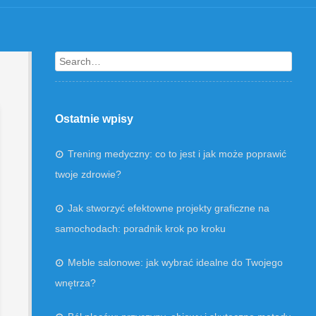
Search
Ostatnie wpisy
Trening medyczny: co to jest i jak może poprawić
twoje zdrowie?
Jak stworzyć efektowne projekty graficzne na
samochodach: poradnik krok po kroku
Meble salonowe: jak wybrać idealne do Twojego
wnętrza?