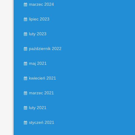
marzec 2024
lipiec 2023
luty 2023
październik 2022
maj 2021
kwiecień 2021
marzec 2021
luty 2021
styczeń 2021