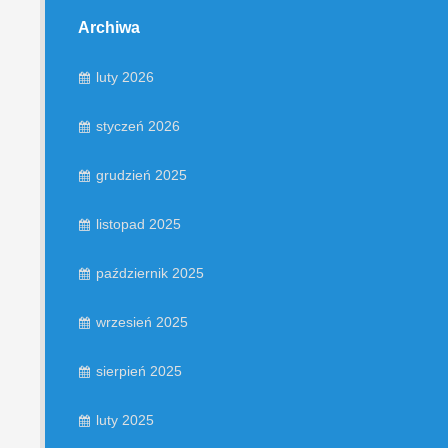
Archiwa
luty 2026
styczeń 2026
grudzień 2025
listopad 2025
październik 2025
wrzesień 2025
sierpień 2025
luty 2025