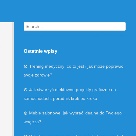
Search
Ostatnie wpisy
Trening medyczny: co to jest i jak może poprawić
twoje zdrowie?
Jak stworzyć efektowne projekty graficzne na
samochodach: poradnik krok po kroku
Meble salonowe: jak wybrać idealne do Twojego
wnętrza?