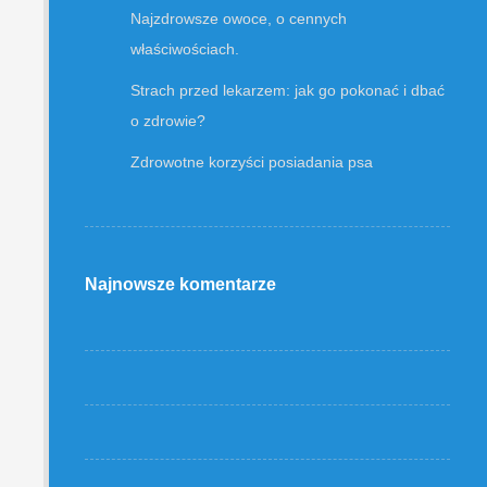
Najzdrowsze owoce, o cennych
właściwościach.
Strach przed lekarzem: jak go pokonać i dbać
o zdrowie?
Zdrowotne korzyści posiadania psa
Najnowsze komentarze