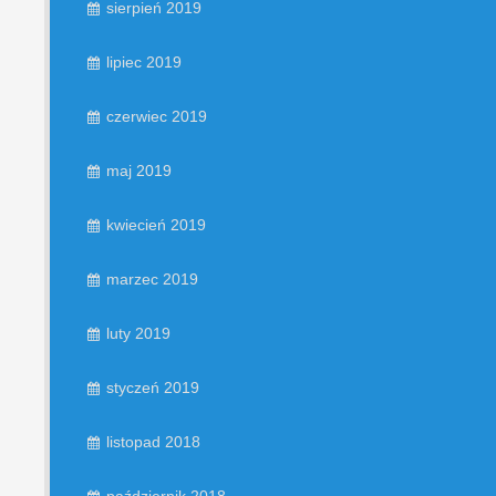
sierpień 2019
lipiec 2019
czerwiec 2019
maj 2019
kwiecień 2019
marzec 2019
luty 2019
styczeń 2019
listopad 2018