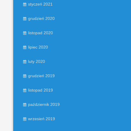
styczeń 2021
grudzień 2020
listopad 2020
lipiec 2020
luty 2020
grudzień 2019
listopad 2019
październik 2019
wrzesień 2019