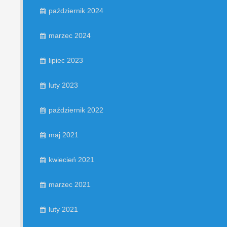
październik 2024
marzec 2024
lipiec 2023
luty 2023
październik 2022
maj 2021
kwiecień 2021
marzec 2021
luty 2021