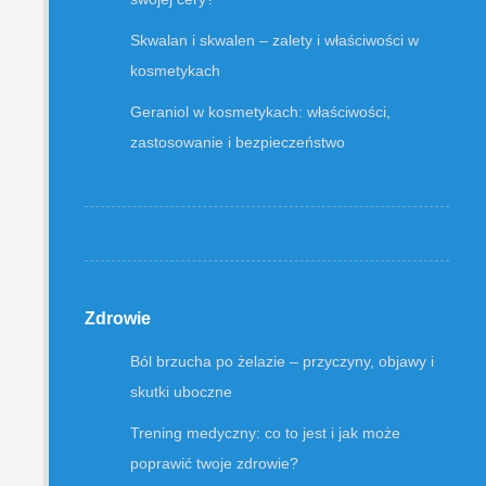
Skwalan i skwalen – zalety i właściwości w
kosmetykach
Geraniol w kosmetykach: właściwości,
zastosowanie i bezpieczeństwo
Zdrowie
Ból brzucha po żelazie – przyczyny, objawy i
skutki uboczne
Trening medyczny: co to jest i jak może
poprawić twoje zdrowie?