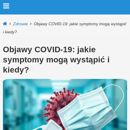
Zdrowie
Objawy COVID-19: jakie symptomy mogą wystąpić
i kiedy?
Objawy COVID-19: jakie
symptomy mogą wystąpić i
kiedy?