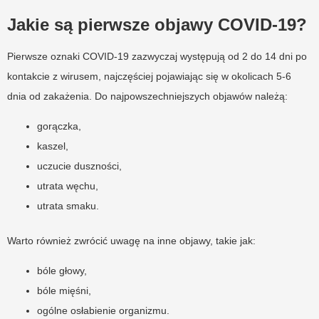
Jakie są pierwsze objawy COVID-19?
Pierwsze oznaki COVID-19 zazwyczaj występują od 2 do 14 dni po
kontakcie z wirusem, najczęściej pojawiając się w okolicach 5-6
dnia od zakażenia. Do najpowszechniejszych objawów należą:
gorączka,
kaszel,
uczucie duszności,
utrata węchu,
utrata smaku.
Warto również zwrócić uwagę na inne objawy, takie jak:
bóle głowy,
bóle mięśni,
ogólne osłabienie organizmu.