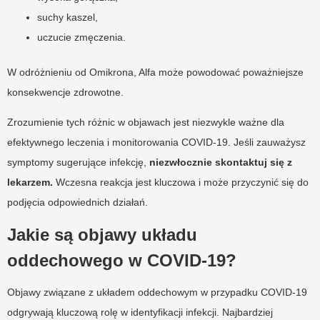
suchy kaszel,
uczucie zmęczenia.
W odróżnieniu od Omikrona, Alfa może powodować poważniejsze
konsekwencje zdrowotne.
Zrozumienie tych różnic w objawach jest niezwykle ważne dla
efektywnego leczenia i monitorowania COVID-19. Jeśli zauważysz
symptomy sugerujące infekcję,
niezwłocznie skontaktuj się z
lekarzem.
Wczesna reakcja jest kluczowa i może przyczynić się do
podjęcia odpowiednich działań.
Jakie są objawy układu
oddechowego w COVID-19?
Objawy związane z układem oddechowym w przypadku COVID-19
odgrywają kluczową rolę w identyfikacji infekcji. Najbardziej