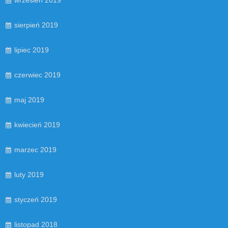
sierpień 2019
lipiec 2019
czerwiec 2019
maj 2019
kwiecień 2019
marzec 2019
luty 2019
styczeń 2019
listopad 2018