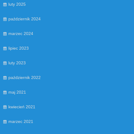
luty 2025
październik 2024
marzec 2024
lipiec 2023
luty 2023
październik 2022
maj 2021
kwiecień 2021
marzec 2021