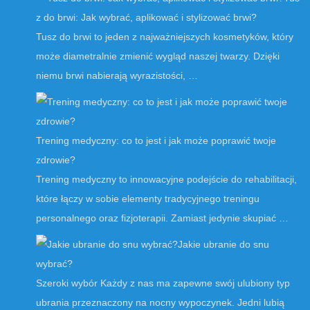
z do brwi: Jak wybrać, aplikować i stylizować brwi?
Tusz do brwi to jeden z najważniejszych kosmetyków, który
może diametralnie zmienić wygląd naszej twarzy. Dzięki
niemu brwi nabierają wyrazistości, …
Trening medyczny: co to jest i jak może poprawić twoje
zdrowie?
Trening medyczny to innowacyjne podejście do rehabilitacji,
które łączy w sobie elementy tradycyjnego treningu
personalnego oraz fizjoterapii. Zamiast jedynie skupiać …
Jakie ubranie do snu
wybrać?
Szeroki wybór Każdy z nas ma zapewne swój ulubiony typ
ubrania przeznaczony na nocny wypoczynek. Jedni lubią