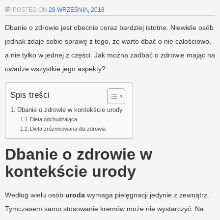
POSTED ON
28 WRZEŚNIA, 2018
Dbanie o zdrowie jest obecnie coraz bardziej istotne. Niewiele osób
jednak zdaje sobie sprawę z tego, że warto dbać o nie całościowo,
a nie tylko w jednej z części. Jak można zadbać o zdrowie mając na
uwadze wszystkie jego aspekty?
Spis treści
Dbanie o zdrowie w kontekście urody
Dieta odchudzająca
Dieta zróżnicowana dla zdrowia
Dbanie o zdrowie w
kontekście urody
Według wielu osób
uroda
wymaga pielęgnacji jedynie z zewnątrz.
Tymczasem samo stosowanie kremów może nie wystarczyć. Na