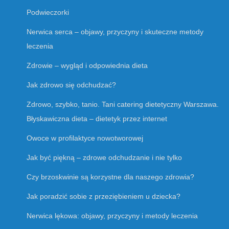
Podwieczorki
Nerwica serca – objawy, przyczyny i skuteczne metody
leczenia
Zdrowie – wygląd i odpowiednia dieta
Jak zdrowo się odchudzać?
Zdrowo, szybko, tanio. Tani catering dietetyczny Warszawa.
Błyskawiczna dieta – dietetyk przez internet
Owoce w profilaktyce nowotworowej
Jak być piękną – zdrowe odchudzanie i nie tylko
Czy brzoskwinie są korzystne dla naszego zdrowia?
Jak poradzić sobie z przeziębieniem u dziecka?
Nerwica lękowa: objawy, przyczyny i metody leczenia