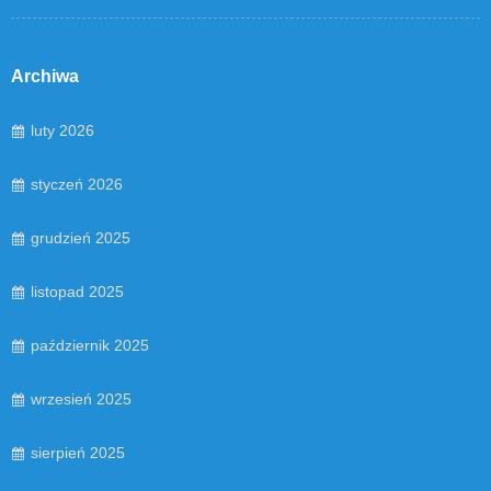
Archiwa
luty 2026
styczeń 2026
grudzień 2025
listopad 2025
październik 2025
wrzesień 2025
sierpień 2025