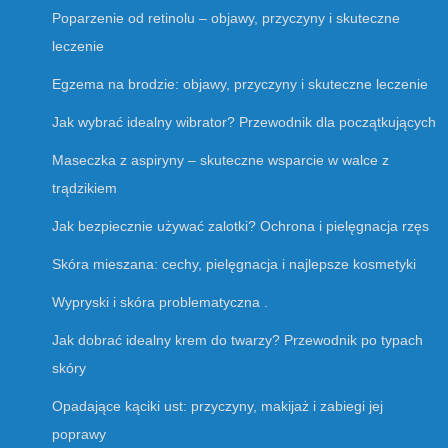
Poparzenie od retinolu – objawy, przyczyny i skuteczne
leczenie
Egzema na brodzie: objawy, przyczyny i skuteczne leczenie
Jak wybrać idealny wibrator? Przewodnik dla początkujących
Maseczka z aspiryny – skuteczne wsparcie w walce z
trądzikiem
Jak bezpiecznie używać zalotki? Ochrona i pielęgnacja rzęs
Skóra mieszana: cechy, pielęgnacja i najlepsze kosmetyki
Wypryski i skóra problematyczna .
Jak dobrać idealny krem do twarzy? Przewodnik po typach
skóry
Opadające kąciki ust: przyczyny, makijaż i zabiegi jej
poprawy