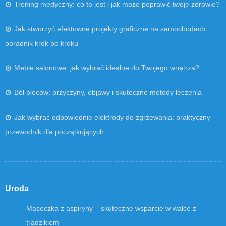
Trening medyczny: co to jest i jak może poprawić twoje zdrowie?
Jak stworzyć efektowne projekty graficzne na samochodach:
poradnik krok po kroku
Meble salonowe: jak wybrać idealne do Twojego wnętrza?
Ból pleców: przyczyny, objawy i skuteczne metody leczenia
Jak wybrać odpowiednie elektrody do zgrzewania: praktyczny
przewodnik dla początkujących
Uroda
Maseczka z aspiryny – skuteczne wsparcie w walce z
trądzikiem