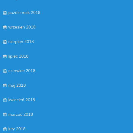
październik 2018
wrzesień 2018
sierpień 2018
lipiec 2018
czerwiec 2018
maj 2018
kwiecień 2018
marzec 2018
luty 2018