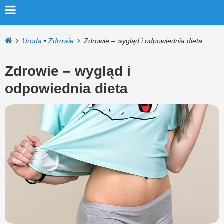
Uroda
•
Zdrowie
Zdrowie – wygląd i odpowiednia dieta
Zdrowie – wygląd i
odpowiednia dieta