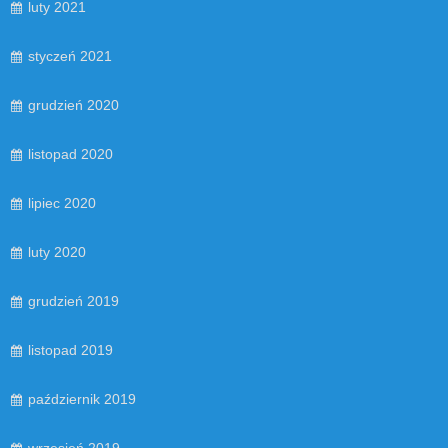
luty 2021
styczeń 2021
grudzień 2020
listopad 2020
lipiec 2020
luty 2020
grudzień 2019
listopad 2019
październik 2019
wrzesień 2019