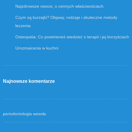
Najzdrowsze owoce, o cennych właściwościach.
Czym są kurzajki? Objawy, rodzaje i skuteczne metody
leczenia
Osteopatia: Co powinieneś wiedzieć o terapii i jej korzyściach
Urozmaicenia w kuchni
Najnowsze komentarze
periodontologia wesoła