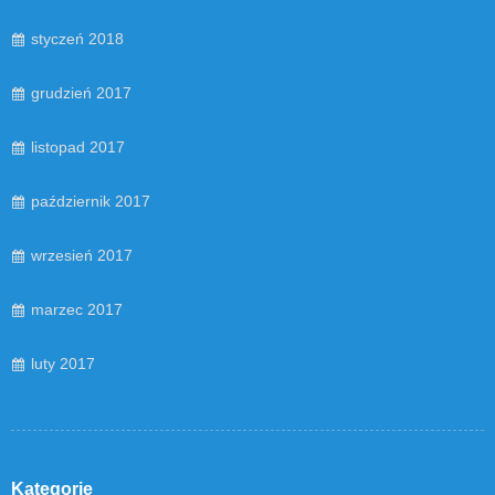
styczeń 2018
grudzień 2017
listopad 2017
październik 2017
wrzesień 2017
marzec 2017
luty 2017
Kategorie