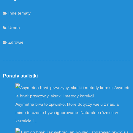
Inne tematy
Uroda
Zdrowie
Porady stylistki
Asymetr
ia brwi: przyczyny, skutki i metody korekcji
Asymetria brwi to zjawisko, które dotyczy wielu z nas, a
mimo to często bywa ignorowane. Naturalne różnice w
kształcie i …
Tus