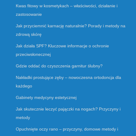
Kwas fitowy w kosmetykach – właściwości, działanie i
zastosowanie
Jak przyciemnić karnację naturalnie? Porady i metody na
zdrową skórę
Jak działa SPF? Kluczowe informacje o ochronie
przeciwsłonecznej
Gdzie oddać do czyszczenia garnitur ślubny?
Nakładki prostujące zęby – nowoczesna ortodoncja dla
każdego
Gabinety medycyny estetycznej
Jak skutecznie leczyć pajączki na nogach? Przyczyny i
metody
Opuchnięte oczy rano – przyczyny, domowe metody i