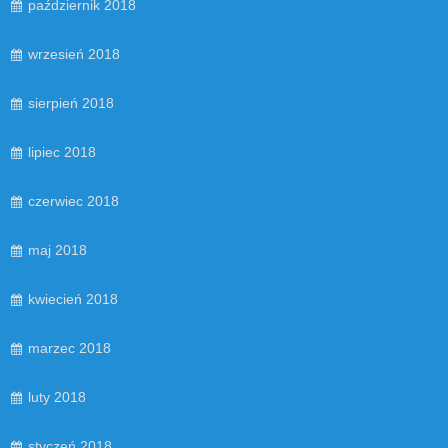
październik 2018
wrzesień 2018
sierpień 2018
lipiec 2018
czerwiec 2018
maj 2018
kwiecień 2018
marzec 2018
luty 2018
styczeń 2018