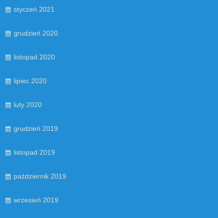
styczeń 2021
grudzień 2020
listopad 2020
lipiec 2020
luty 2020
grudzień 2019
listopad 2019
październik 2019
wrzesień 2019