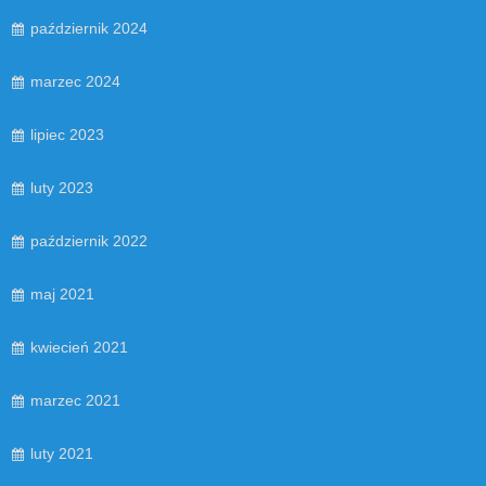
październik 2024
marzec 2024
lipiec 2023
luty 2023
październik 2022
maj 2021
kwiecień 2021
marzec 2021
luty 2021