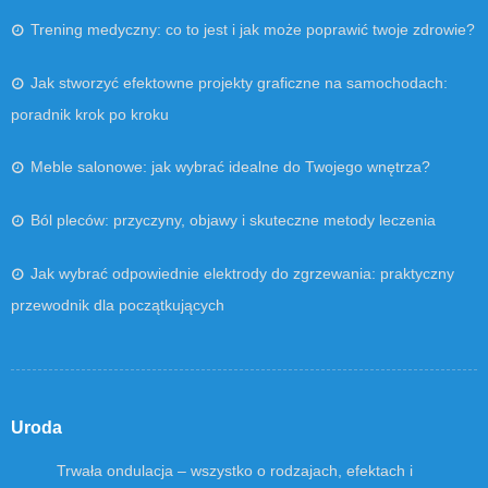
Trening medyczny: co to jest i jak może poprawić twoje zdrowie?
Jak stworzyć efektowne projekty graficzne na samochodach:
poradnik krok po kroku
Meble salonowe: jak wybrać idealne do Twojego wnętrza?
Ból pleców: przyczyny, objawy i skuteczne metody leczenia
Jak wybrać odpowiednie elektrody do zgrzewania: praktyczny
przewodnik dla początkujących
Uroda
Trwała ondulacja – wszystko o rodzajach, efektach i