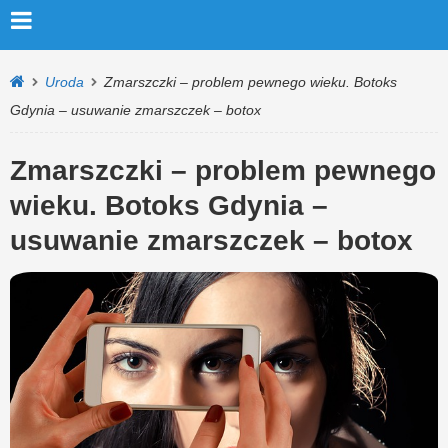
Uroda
Zmarszczki – problem pewnego wieku. Botoks
Gdynia – usuwanie zmarszczek – botox
Zmarszczki – problem pewnego
wieku. Botoks Gdynia –
usuwanie zmarszczek – botox