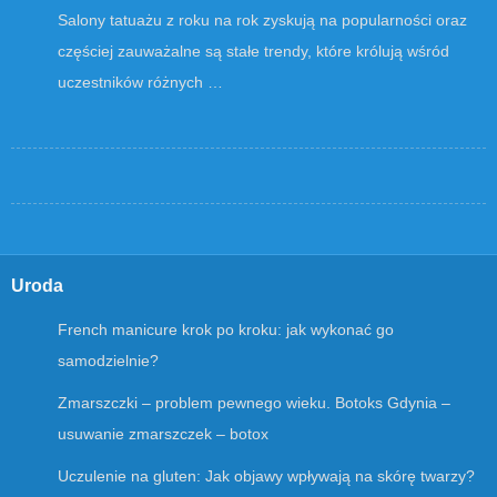
Salony tatuażu z roku na rok zyskują na popularności oraz
częściej zauważalne są stałe trendy, które królują wśród
uczestników różnych …
Uroda
French manicure krok po kroku: jak wykonać go
samodzielnie?
Zmarszczki – problem pewnego wieku. Botoks Gdynia –
usuwanie zmarszczek – botox
Uczulenie na gluten: Jak objawy wpływają na skórę twarzy?