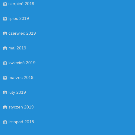
sierpień 2019
lipiec 2019
czerwiec 2019
maj 2019
kwiecień 2019
marzec 2019
luty 2019
styczeń 2019
listopad 2018