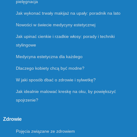
pielęgnacja
Jak wykonać trwały makijaż na upały: poradnik na lato
Nowości w świecie medycyny estetycznej
Jak upinać cienkie i rzadkie włosy: porady i techniki
stylingowe
Medycyna estetyczna dla każdego
Dlaczego kobiety chcą być modne?
W jaki sposób dbać o zdrowie i sylwetkę?
Jak idealnie malować kreskę na oku, by powiększyć
spojrzenie?
Zdrowie
Pojęcia związane ze zdrowiem