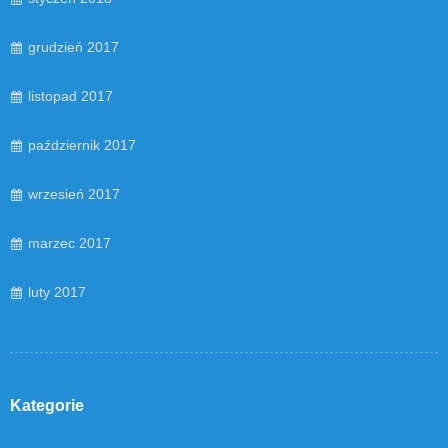
grudzień 2017
listopad 2017
październik 2017
wrzesień 2017
marzec 2017
luty 2017
Kategorie