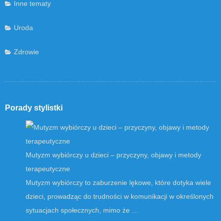
Inne tematy
Uroda
Zdrowie
Porady stylistki
Mutyzm wybiórczy u dzieci – przyczyny, objawy i metody
terapeutyczne
Mutyzm wybiórczy to zaburzenie lękowe, które dotyka wiele
dzieci, prowadząc do trudności w komunikacji w określonych
sytuacjach społecznych, mimo że …