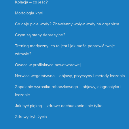
Kolacja – co jeść?
Morfologia krwi
Co daje picie wody? Zbawienny wpływ wody na organizm.
Czym są stany depresyjne?
Trening medyczny: co to jest i jak może poprawić twoje
zdrowie?
Owoce w profilaktyce nowotworowej
Nerwica wegetatywna – objawy, przyczyny i metody leczenia
Zapalenie wyrostka robaczkowego – objawy, diagnostyka i
leczenie
Jak być piękną – zdrowe odchudzanie i nie tylko
Zdrowy tryb życia.