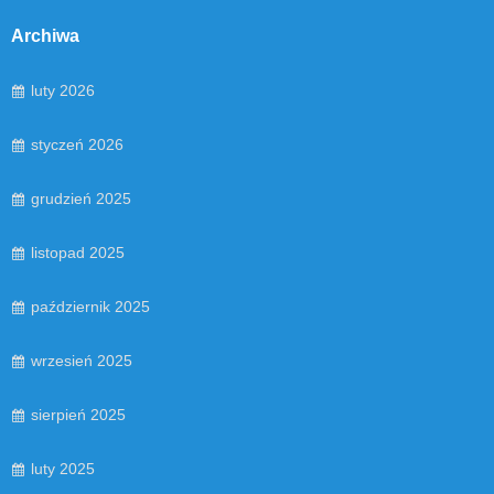
Archiwa
luty 2026
styczeń 2026
grudzień 2025
listopad 2025
październik 2025
wrzesień 2025
sierpień 2025
luty 2025