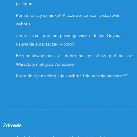
pielęgnacji
Pomadka czy szminka? Kluczowe różnice i wskazówki
wyboru
Zmarszczki – problem pewnego wieku. Botoks Gdynia –
usuwanie zmarszczek – botox
Bezpodstawny makijaż – dobra, najlepsza baza pod makijaż.
Warsztaty makijażu Warszawa
Krem do rąk na zimę – jak wybrać i skutecznie stosować?
Zdrowie