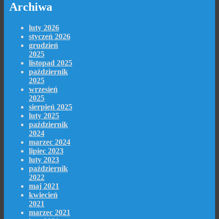
Archiwa
luty 2026
styczeń 2026
grudzień
2025
listopad 2025
październik
2025
wrzesień
2025
sierpień 2025
luty 2025
październik
2024
marzec 2024
lipiec 2023
luty 2023
październik
2022
maj 2021
kwiecień
2021
marzec 2021