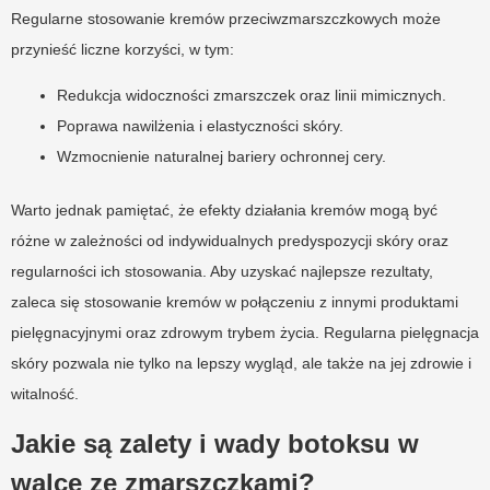
Regularne stosowanie kremów przeciwzmarszczkowych może
przynieść liczne korzyści, w tym:
Redukcja widoczności zmarszczek oraz linii mimicznych.
Poprawa nawilżenia i elastyczności skóry.
Wzmocnienie naturalnej bariery ochronnej cery.
Warto jednak pamiętać, że efekty działania kremów mogą być
różne w zależności od indywidualnych predyspozycji skóry oraz
regularności ich stosowania. Aby uzyskać najlepsze rezultaty,
zaleca się stosowanie kremów w połączeniu z innymi produktami
pielęgnacyjnymi oraz zdrowym trybem życia. Regularna pielęgnacja
skóry pozwala nie tylko na lepszy wygląd, ale także na jej zdrowie i
witalność.
Jakie są zalety i wady botoksu w
walce ze zmarszczkami?