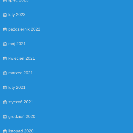
luty 2023
październik 2022
maj 2021
kwiecień 2021
marzec 2021
luty 2021
styczeń 2021
grudzień 2020
listopad 2020