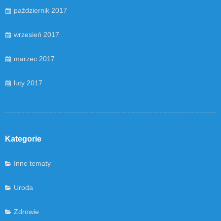
październik 2017
wrzesień 2017
marzec 2017
luty 2017
Kategorie
Inne tematy
Uroda
Zdrowie