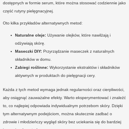
dostępnych w formie serum, które można stosować codziennie jako
część rutyny pielęgnacyjnej.
Oto kilka przykładów alternatywnych metod:
Naturalne oleje:
Używanie olejków, które nawilżają i
odżywiają skórę.
Maseczki DIY:
Przyrządzanie maseczek z naturalnych
składników w domu.
Zabiegi roślinne:
Wykorzystanie ekstraktów i składników
aktywnych w produktach do pielęgnacji cery.
Każda z tych metod wymaga jednak regularności oraz cierpliwości,
aby osiągnąć zauważalne efekty. Warto eksperymentować i znaleźć
to, co najlepiej odpowiada indywidualnym potrzebom skóry. Dzięki
tym alternatywnym podejściom, można skutecznie zadbać o
zdrowie i młodzieńczy wygląd skóry bez uciekania się do bardziej