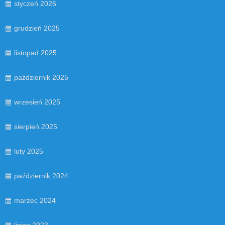
styczeń 2026
grudzień 2025
listopad 2025
październik 2025
wrzesień 2025
sierpień 2025
luty 2025
październik 2024
marzec 2024
lipiec 2023