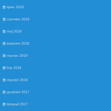
lipiec 2018
czerwiec 2018
maj 2018
kwiecień 2018
marzec 2018
luty 2018
styczeń 2018
grudzień 2017
listopad 2017