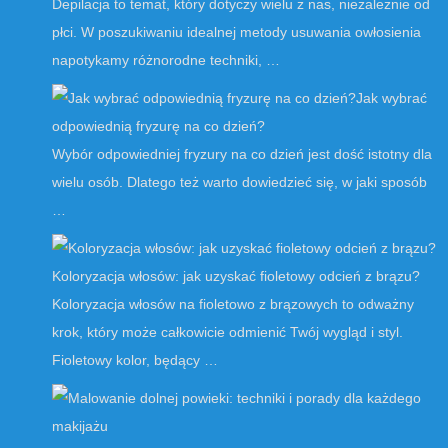
Depilacja to temat, który dotyczy wielu z nas, niezależnie od
płci. W poszukiwaniu idealnej metody usuwania owłosienia
napotykamy różnorodne techniki, …
Jak wybrać
odpowiednią fryzurę na co dzień?
Wybór odpowiedniej fryzury na co dzień jest dość istotny dla
wielu osób. Dlatego też warto dowiedzieć się, w jaki sposób
…
Koloryzacja włosów: jak uzyskać fioletowy odcień z brązu?
Koloryzacja włosów na fioletowo z brązowych to odważny
krok, który może całkowicie odmienić Twój wygląd i styl.
Fioletowy kolor, będący …