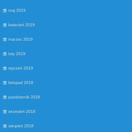
maj 2019
kwiecień 2019
marzec 2019
luty 2019
styczeń 2019
listopad 2018
październik 2018
wrzesień 2018
sierpień 2018