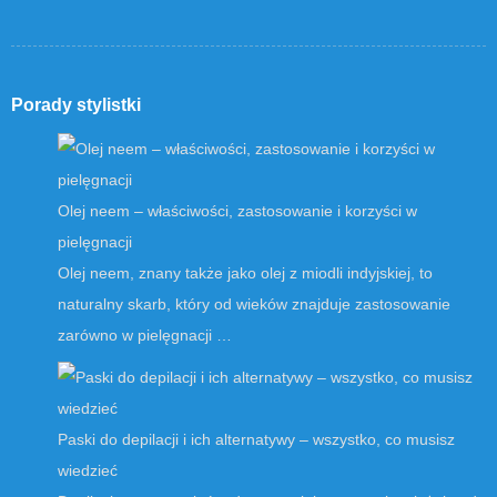
Porady stylistki
Olej neem – właściwości, zastosowanie i korzyści w
pielęgnacji
Olej neem, znany także jako olej z miodli indyjskiej, to
naturalny skarb, który od wieków znajduje zastosowanie
zarówno w pielęgnacji …
Paski do depilacji i ich alternatywy – wszystko, co musisz
wiedzieć