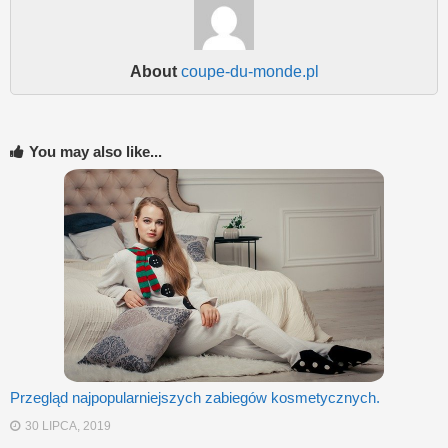
About
coupe-du-monde.pl
You may also like...
Przegląd najpopularniejszych zabiegów kosmetycznych.
30 LIPCA, 2019