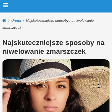
Uroda
Najskuteczniejsze sposoby na niwelowanie
zmarszczek
Najskuteczniejsze sposoby na
niwelowanie zmarszczek