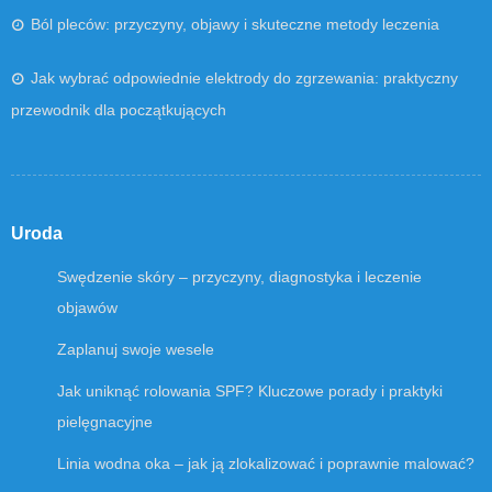
Ból pleców: przyczyny, objawy i skuteczne metody leczenia
Jak wybrać odpowiednie elektrody do zgrzewania: praktyczny
przewodnik dla początkujących
Uroda
Swędzenie skóry – przyczyny, diagnostyka i leczenie
objawów
Zaplanuj swoje wesele
Jak uniknąć rolowania SPF? Kluczowe porady i praktyki
pielęgnacyjne
Linia wodna oka – jak ją zlokalizować i poprawnie malować?