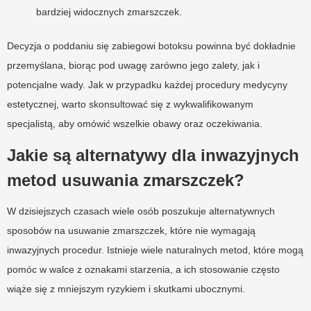
bardziej widocznych zmarszczek.
Decyzja o poddaniu się zabiegowi botoksu powinna być dokładnie
przemyślana, biorąc pod uwagę zarówno jego zalety, jak i
potencjalne wady. Jak w przypadku każdej procedury medycyny
estetycznej, warto skonsultować się z wykwalifikowanym
specjalistą, aby omówić wszelkie obawy oraz oczekiwania.
Jakie są alternatywy dla inwazyjnych
metod usuwania zmarszczek?
W dzisiejszych czasach wiele osób poszukuje alternatywnych
sposobów na usuwanie zmarszczek, które nie wymagają
inwazyjnych procedur. Istnieje wiele naturalnych metod, które mogą
pomóc w walce z oznakami starzenia, a ich stosowanie często
wiąże się z mniejszym ryzykiem i skutkami ubocznymi.