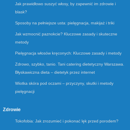
Jak prawidłowo suszyć włosy, by zapewnić im zdrowie i
blask?
Sposoby na pełniejsze usta: pielęgnacja, makijaż i triki
Jak wzmocnić paznokcie? Kluczowe zasady i skuteczne
metody
Pielęgnacja włosów kręconych: Kluczowe zasady i metody
Zdrowo, szybko, tanio. Tani catering dietetyczny Warszawa.
Błyskawiczna dieta – dietetyk przez internet
Wiotka skóra pod oczami – przyczyny, skutki i metody
pielęgnacji
Zdrowie
Tokofobia: Jak zrozumieć i pokonać lęk przed porodem?