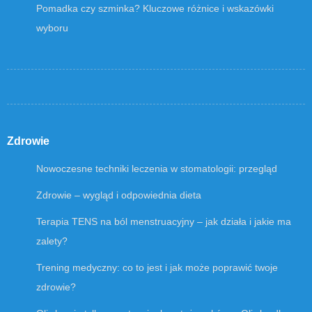
Pomadka czy szminka? Kluczowe różnice i wskazówki
wyboru
Zdrowie
Nowoczesne techniki leczenia w stomatologii: przegląd
Zdrowie – wygląd i odpowiednia dieta
Terapia TENS na ból menstruacyjny – jak działa i jakie ma
zalety?
Trening medyczny: co to jest i jak może poprawić twoje
zdrowie?