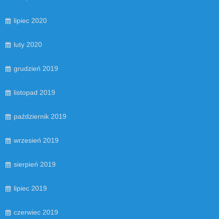
lipiec 2020
luty 2020
grudzień 2019
listopad 2019
październik 2019
wrzesień 2019
sierpień 2019
lipiec 2019
czerwiec 2019