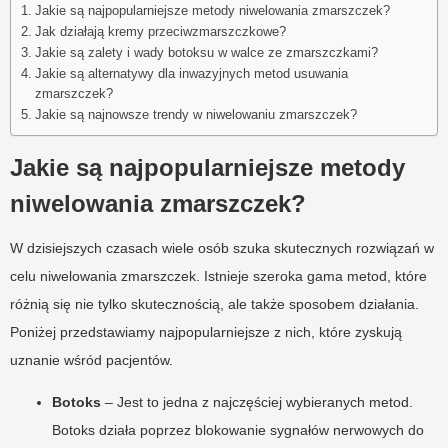
Jakie są najpopularniejsze metody niwelowania zmarszczek?
Jak działają kremy przeciwzmarszczkowe?
Jakie są zalety i wady botoksu w walce ze zmarszczkami?
Jakie są alternatywy dla inwazyjnych metod usuwania
zmarszczek?
Jakie są najnowsze trendy w niwelowaniu zmarszczek?
Jakie są najpopularniejsze metody
niwelowania zmarszczek?
W dzisiejszych czasach wiele osób szuka skutecznych rozwiązań w
celu niwelowania zmarszczek. Istnieje szeroka gama metod, które
różnią się nie tylko skutecznością, ale także sposobem działania.
Poniżej przedstawiamy najpopularniejsze z nich, które zyskują
uznanie wśród pacjentów.
Botoks
– Jest to jedna z najczęściej wybieranych metod.
Botoks działa poprzez blokowanie sygnałów nerwowych do