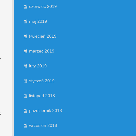
czerwiec 2019
maj 2019
kwiecień 2019
marzec 2019
e
luty 2019
styczeń 2019
listopad 2018
październik 2018
z
wrzesień 2018