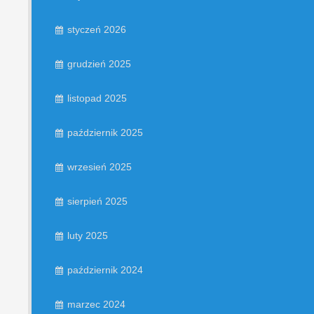
styczeń 2026
grudzień 2025
listopad 2025
październik 2025
wrzesień 2025
sierpień 2025
luty 2025
październik 2024
marzec 2024