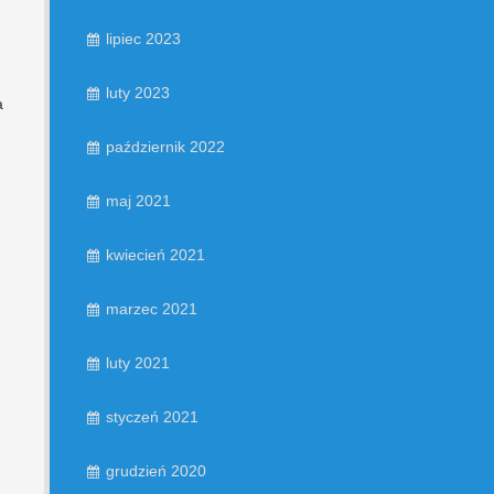
lipiec 2023
luty 2023
a
październik 2022
maj 2021
,
kwiecień 2021
marzec 2021
luty 2021
styczeń 2021
grudzień 2020