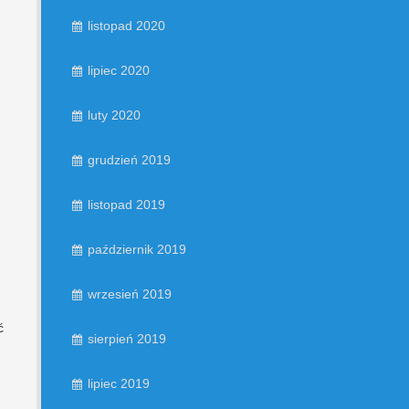
listopad 2020
lipiec 2020
luty 2020
grudzień 2019
listopad 2019
październik 2019
wrzesień 2019
ć
sierpień 2019
lipiec 2019