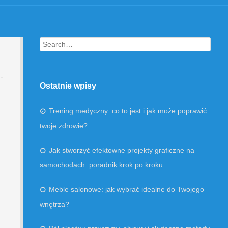
Search
Ostatnie wpisy
Trening medyczny: co to jest i jak może poprawić
twoje zdrowie?
Jak stworzyć efektowne projekty graficzne na
samochodach: poradnik krok po kroku
Meble salonowe: jak wybrać idealne do Twojego
wnętrza?