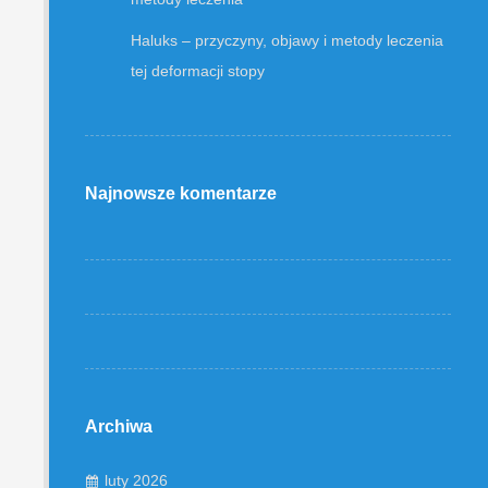
Haluks – przyczyny, objawy i metody leczenia
tej deformacji stopy
Najnowsze komentarze
Archiwa
luty 2026