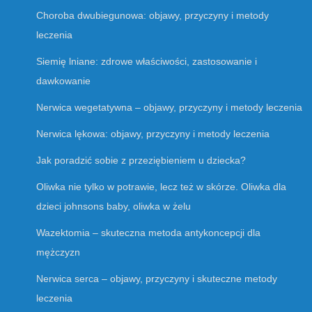
Choroba dwubiegunowa: objawy, przyczyny i metody
leczenia
Siemię lniane: zdrowe właściwości, zastosowanie i
dawkowanie
Nerwica wegetatywna – objawy, przyczyny i metody leczenia
Nerwica lękowa: objawy, przyczyny i metody leczenia
Jak poradzić sobie z przeziębieniem u dziecka?
Oliwka nie tylko w potrawie, lecz też w skórze. Oliwka dla
dzieci johnsons baby, oliwka w żelu
Wazektomia – skuteczna metoda antykoncepcji dla
mężczyzn
Nerwica serca – objawy, przyczyny i skuteczne metody
leczenia