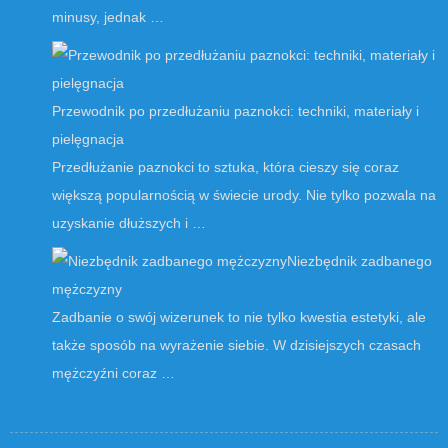
minusy, jednak …
Przewodnik po przedłużaniu paznokci: techniki, materiały i
pielęgnacja
Przedłużanie paznokci to sztuka, która cieszy się coraz
większą popularnością w świecie urody. Nie tylko pozwala na
uzyskanie dłuższych i …
Niezbędnik zadbanego
mężczyzny
Zadbanie o swój wizerunek to nie tylko kwestia estetyki, ale
także sposób na wyrażenie siebie. W dzisiejszych czasach
mężczyźni coraz …