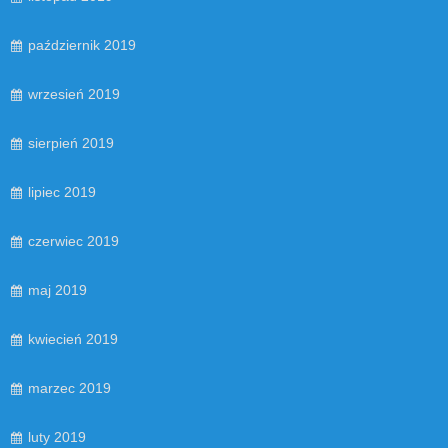
październik 2019
wrzesień 2019
sierpień 2019
lipiec 2019
czerwiec 2019
maj 2019
kwiecień 2019
marzec 2019
luty 2019