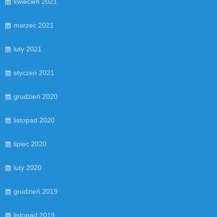
kwiecień 2021
marzec 2021
luty 2021
styczeń 2021
grudzień 2020
listopad 2020
lipiec 2020
luty 2020
grudzień 2019
listopad 2019