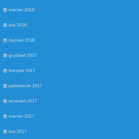
marzec 2018
luty 2018
styczeń 2018
grudzień 2017
listopad 2017
październik 2017
wrzesień 2017
marzec 2017
luty 2017