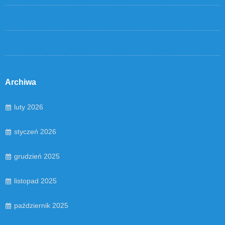
Archiwa
luty 2026
styczeń 2026
grudzień 2025
listopad 2025
październik 2025