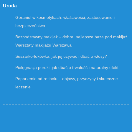
Uroda
Geraniol w kosmetykach: właściwości, zastosowanie i
bezpieczeństwo
Bezpodstawny makijaż – dobra, najlepsza baza pod makijaż.
Warsztaty makijażu Warszawa
Suszarko-lokówka: jak jej używać i dbać o włosy?
Pielęgnacja peruki: jak dbać o trwałość i naturalny efekt
Poparzenie od retinolu – objawy, przyczyny i skuteczne
leczenie