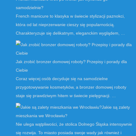
samodzielnie?
French manicure to klasyka w świecie stylizacji paznokci,
która od lat nieprzerwanie cieszy się popularnością.
Charakteryzuje się delikatnym, eleganckim wyglądem, …
Jak zrobić bronzer domowej roboty? Przepisy i porady dla
Ciebie
Coraz więcej osób decyduje się na samodzielne
przygotowywanie kosmetyków, a bronzer domowej roboty
staje się prawdziwym hitem w świecie pielęgnacji. …
Jakie są zalety
mieszkania we Wrocławiu?
Nie ulega wątpliwości, że stolica Dolnego Śląska intensywnie
się rozwija. To miasto posiada swoje wady jak również i