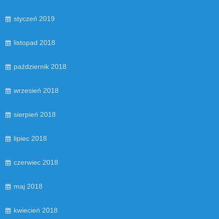
styczeń 2019
listopad 2018
październik 2018
wrzesień 2018
sierpień 2018
lipiec 2018
czerwiec 2018
maj 2018
kwiecień 2018