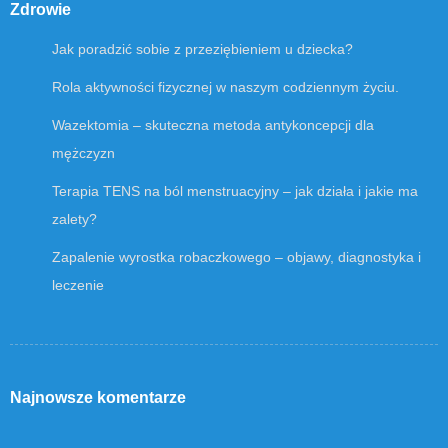
Zdrowie
Jak poradzić sobie z przeziębieniem u dziecka?
Rola aktywności fizycznej w naszym codziennym życiu.
Wazektomia – skuteczna metoda antykoncepcji dla
mężczyzn
Terapia TENS na ból menstruacyjny – jak działa i jakie ma
zalety?
Zapalenie wyrostka robaczkowego – objawy, diagnostyka i
leczenie
Najnowsze komentarze