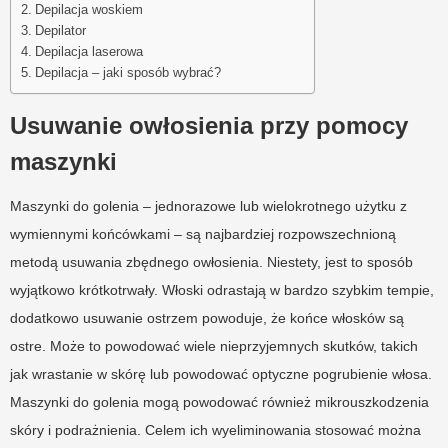
Depilacja woskiem
Depilator
Depilacja laserowa
Depilacja – jaki sposób wybrać?
Usuwanie owłosienia przy pomocy
maszynki
Maszynki do golenia – jednorazowe lub wielokrotnego użytku z
wymiennymi końcówkami – są najbardziej rozpowszechnioną
metodą usuwania zbędnego owłosienia. Niestety, jest to sposób
wyjątkowo krótkotrwały. Włoski odrastają w bardzo szybkim tempie,
dodatkowo usuwanie ostrzem powoduje, że końce włosków są
ostre. Może to powodować wiele nieprzyjemnych skutków, takich
jak wrastanie w skórę lub powodować optyczne pogrubienie włosa.
Maszynki do golenia mogą powodować również mikrouszkodzenia
skóry i podrażnienia. Celem ich wyeliminowania stosować można