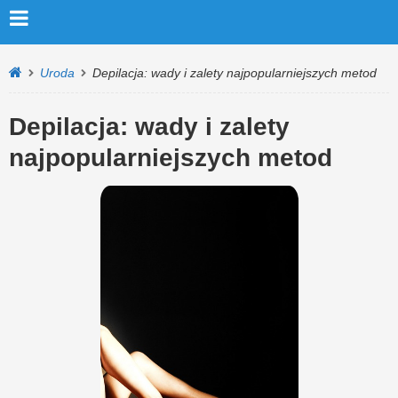
Uroda
Depilacja: wady i zalety najpopularniejszych metod
Depilacja: wady i zalety
najpopularniejszych metod