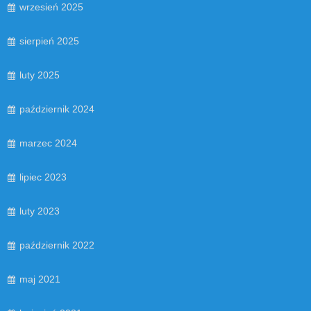
wrzesień 2025
sierpień 2025
luty 2025
październik 2024
marzec 2024
lipiec 2023
luty 2023
październik 2022
maj 2021