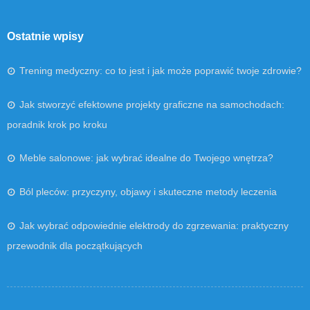
Ostatnie wpisy
Trening medyczny: co to jest i jak może poprawić twoje zdrowie?
Jak stworzyć efektowne projekty graficzne na samochodach:
poradnik krok po kroku
Meble salonowe: jak wybrać idealne do Twojego wnętrza?
Ból pleców: przyczyny, objawy i skuteczne metody leczenia
Jak wybrać odpowiednie elektrody do zgrzewania: praktyczny
przewodnik dla początkujących