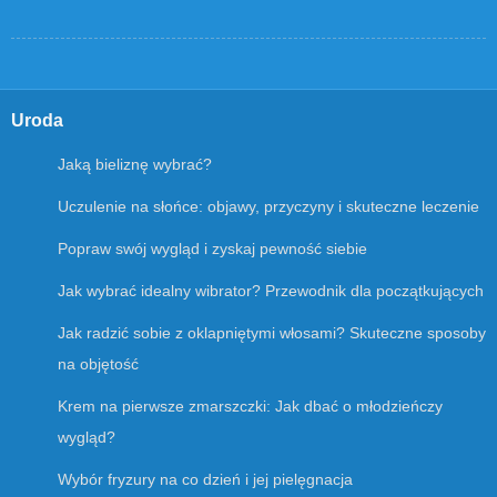
Uroda
Jaką bieliznę wybrać?
Uczulenie na słońce: objawy, przyczyny i skuteczne leczenie
Popraw swój wygląd i zyskaj pewność siebie
Jak wybrać idealny wibrator? Przewodnik dla początkujących
Jak radzić sobie z oklapniętymi włosami? Skuteczne sposoby
na objętość
Krem na pierwsze zmarszczki: Jak dbać o młodzieńczy
wygląd?
Wybór fryzury na co dzień i jej pielęgnacja