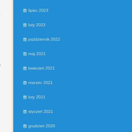
lipiec 2023
ć
luty 2023
październik 2022
maj 2021
e
kwiecień 2021
marzec 2021
luty 2021
styczeń 2021
grudzień 2020