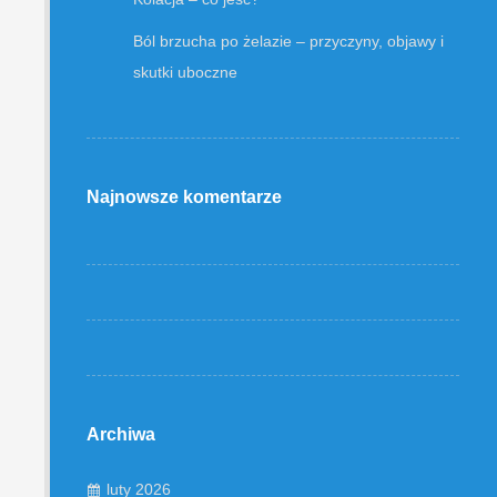
Ból brzucha po żelazie – przyczyny, objawy i
skutki uboczne
Najnowsze komentarze
Archiwa
luty 2026