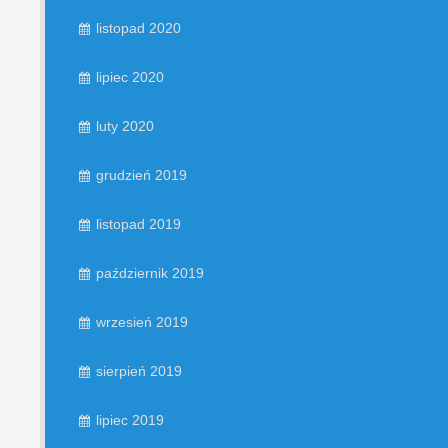
listopad 2020
lipiec 2020
luty 2020
grudzień 2019
listopad 2019
październik 2019
wrzesień 2019
sierpień 2019
lipiec 2019