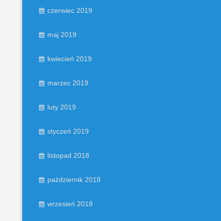
czerwiec 2019
maj 2019
kwiecień 2019
marzec 2019
luty 2019
styczeń 2019
listopad 2018
październik 2018
wrzesień 2018