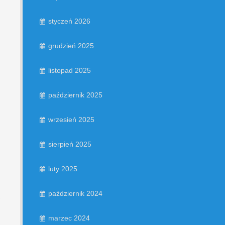
styczeń 2026
grudzień 2025
listopad 2025
październik 2025
wrzesień 2025
sierpień 2025
luty 2025
październik 2024
marzec 2024