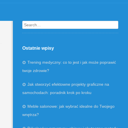
Search
Ostatnie wpisy
Trening medyczny: co to jest i jak może poprawić
twoje zdrowie?
Jak stworzyć efektowne projekty graficzne na
samochodach: poradnik krok po kroku
Meble salonowe: jak wybrać idealne do Twojego
wnętrza?