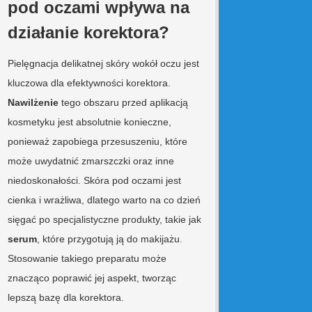
pod oczami wpływa na
działanie korektora?
Pielęgnacja delikatnej skóry wokół oczu jest
kluczowa dla efektywności korektora.
Nawilżenie
tego obszaru przed aplikacją
kosmetyku jest absolutnie konieczne,
ponieważ zapobiega przesuszeniu, które
może uwydatnić zmarszczki oraz inne
niedoskonałości. Skóra pod oczami jest
cienka i wrażliwa, dlatego warto na co dzień
sięgać po specjalistyczne produkty, takie jak
serum
, które przygotują ją do makijażu.
Stosowanie takiego preparatu może
znacząco poprawić jej aspekt, tworząc
lepszą bazę dla korektora.