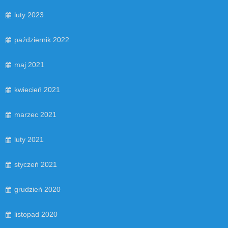
luty 2023
październik 2022
maj 2021
kwiecień 2021
marzec 2021
luty 2021
styczeń 2021
grudzień 2020
listopad 2020