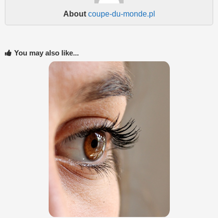
About
coupe-du-monde.pl
You may also like...