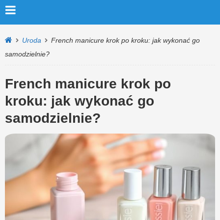
Uroda
French manicure krok po kroku: jak wykonać go
samodzielnie?
French manicure krok po
kroku: jak wykonać go
samodzielnie?