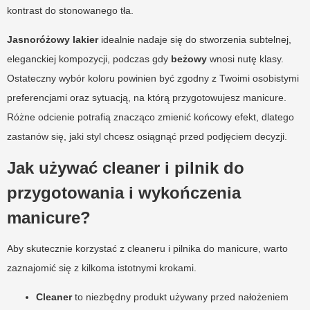
kontrast do stonowanego tła.
Jasnoróżowy lakier
idealnie nadaje się do stworzenia subtelnej,
eleganckiej kompozycji, podczas gdy
beżowy
wnosi nutę klasy.
Ostateczny wybór koloru powinien być zgodny z Twoimi osobistymi
preferencjami oraz sytuacją, na którą przygotowujesz manicure.
Różne odcienie potrafią znacząco zmienić końcowy efekt, dlatego
zastanów się, jaki styl chcesz osiągnąć przed podjęciem decyzji.
Jak używać cleaner i pilnik do
przygotowania i wykończenia
manicure?
Aby skutecznie korzystać z cleaneru i pilnika do manicure, warto
zaznajomić się z kilkoma istotnymi krokami.
Cleaner
to niezbędny produkt używany przed nałożeniem