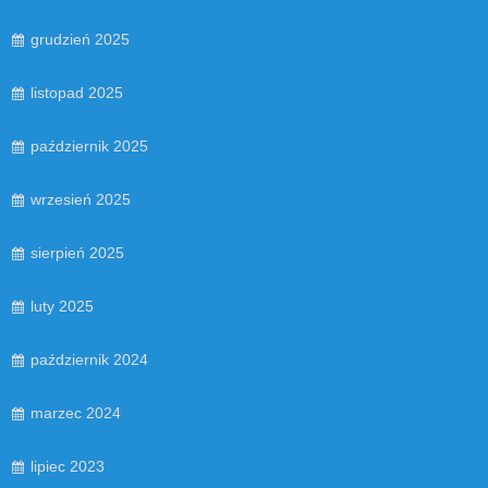
grudzień 2025
listopad 2025
październik 2025
wrzesień 2025
sierpień 2025
luty 2025
październik 2024
marzec 2024
lipiec 2023