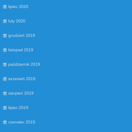
lipiec 2020
luty 2020
grudzień 2019
listopad 2019
październik 2019
wrzesień 2019
sierpień 2019
lipiec 2019
czerwiec 2019