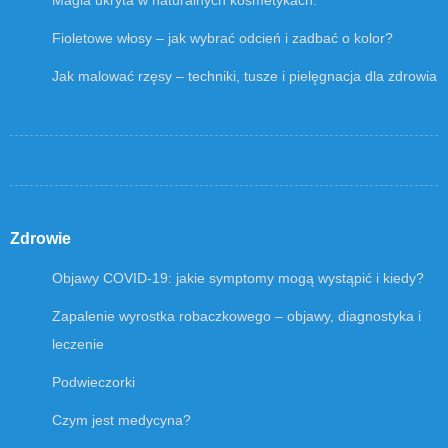
Fioletowe włosy – jak wybrać odcień i zadbać o kolor?
Jak malować rzęsy – techniki, tusze i pielęgnacja dla zdrowia
Zdrowie
Objawy COVID-19: jakie symptomy mogą wystąpić i kiedy?
Zapalenie wyrostka robaczkowego – objawy, diagnostyka i
leczenie
Podwieczorki
Czym jest medycyna?