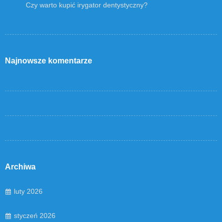
Czy warto kupić irygator dentystyczny?
Najnowsze komentarze
Archiwa
luty 2026
styczeń 2026