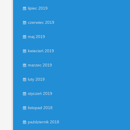
lipiec 2019
czerwiec 2019
maj 2019
kwiecień 2019
marzec 2019
luty 2019
styczeń 2019
listopad 2018
październik 2018