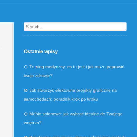
Search
Ostatnie wpisy
Trening medyczny: co to jest i jak może poprawić
twoje zdrowie?
Jak stworzyć efektowne projekty graficzne na
samochodach: poradnik krok po kroku
Meble salonowe: jak wybrać idealne do Twojego
wnętrza?