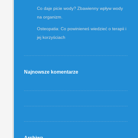
Co daje picie wody? Zbawienny wpływ wody
na organizm.
Osteopatia: Co powinieneś wiedzieć o terapii i
jej korzyściach
Najnowsze komentarze
Archiwa