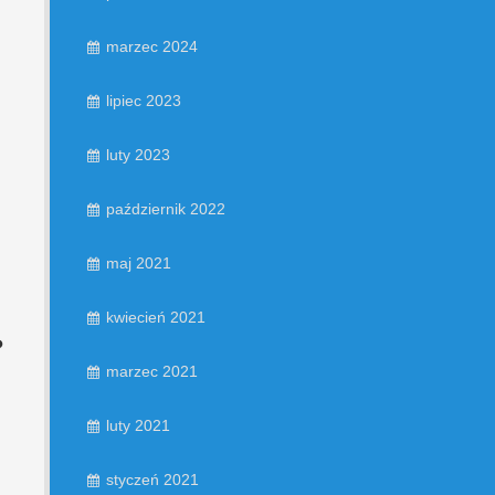
marzec 2024
lipiec 2023
luty 2023
październik 2022
maj 2021
kwiecień 2021
?
marzec 2021
luty 2021
styczeń 2021