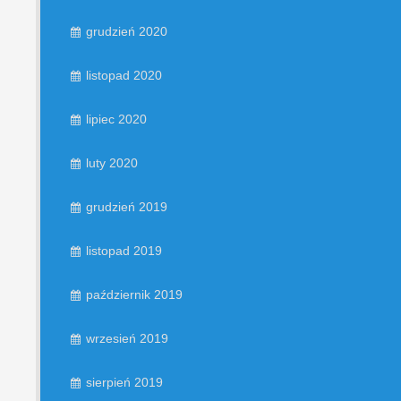
grudzień 2020
listopad 2020
lipiec 2020
luty 2020
grudzień 2019
listopad 2019
październik 2019
wrzesień 2019
sierpień 2019