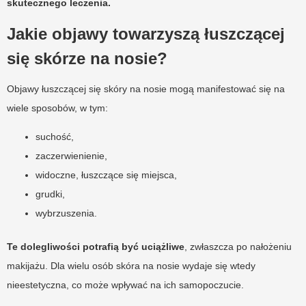
skutecznego leczenia.
Jakie objawy towarzyszą łuszczącej
się skórze na nosie?
Objawy łuszczącej się skóry na nosie mogą manifestować się na
wiele sposobów, w tym:
suchość,
zaczerwienienie,
widoczne, łuszczące się miejsca,
grudki,
wybrzuszenia.
Te dolegliwości potrafią być uciążliwe
, zwłaszcza po nałożeniu
makijażu. Dla wielu osób skóra na nosie wydaje się wtedy
nieestetyczna, co może wpływać na ich samopoczucie.