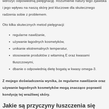
wdrożyć odpowiednią pielęgnację. Rozumienie natury tego zjawiska
i jego wpływu na naszą skórę jest kluczowe dla skutecznego
radzenia sobie z problemem.
Oto kilka skutecznych metod pielęgnacji:
regularne nawilżanie,
używanie łagodnych kosmetyków,
unikanie ekstremalnych temperatur,
stosowanie produktów z witaminą E oraz kwasami
tłuszczowymi,
dbanie o odpowiednią dietę bogatą w kwasy omega-3.
Z mojego doświadczenia wynika, że regularne nawilżanie oraz
używanie łagodnych kosmetyków mogą znacząco poprawić
kondycję tej wrażliwej skóry.
Jakie są przyczyny łuszczenia się