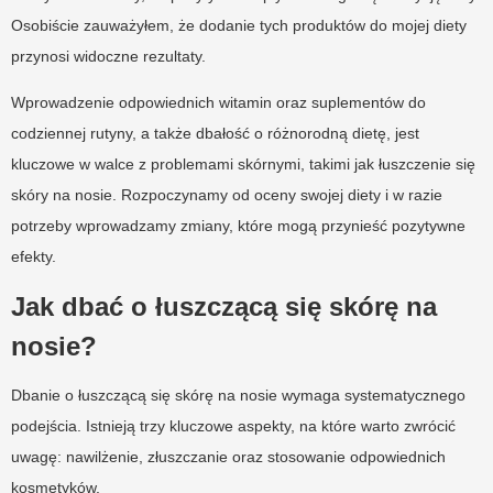
Osobiście zauważyłem, że dodanie tych produktów do mojej diety
przynosi widoczne rezultaty.
Wprowadzenie odpowiednich witamin oraz suplementów do
codziennej rutyny, a także dbałość o różnorodną dietę, jest
kluczowe w walce z problemami skórnymi, takimi jak łuszczenie się
skóry na nosie. Rozpoczynamy od oceny swojej diety i w razie
potrzeby wprowadzamy zmiany, które mogą przynieść pozytywne
efekty.
Jak dbać o łuszczącą się skórę na
nosie?
Dbanie o łuszczącą się skórę na nosie wymaga systematycznego
podejścia. Istnieją trzy kluczowe aspekty, na które warto zwrócić
uwagę: nawilżenie, złuszczanie oraz stosowanie odpowiednich
kosmetyków.