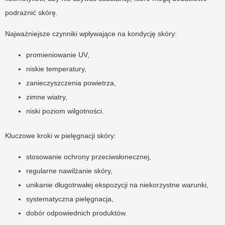
podrażnić skórę.
Najważniejsze czynniki wpływające na kondycję skóry:
promieniowanie UV,
niskie temperatury,
zanieczyszczenia powietrza,
zimne wiatry,
niski poziom wilgotności.
Kluczowe kroki w pielęgnacji skóry:
stosowanie ochrony przeciwsłonecznej,
regularne nawilżanie skóry,
unikanie długotrwałej ekspozycji na niekorzystne warunki,
systematyczna pielęgnacja,
dobór odpowiednich produktów.