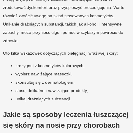
zredukować dyskomfort oraz przyspieszyć proces gojenia. Warto
również zwrócić uwagę na skład stosowanych kosmetyków.
Unikanie drażniących substancji, takich jak alkohol i intensywne
zapachy, może przynieść ulgę i pomóc w szybszym powrocie do
zdrowia.
Oto kilka wskazówek dotyczących pielęgnacji wrażliwej skóry:
zrezygnuj z kosmetyków kolorowych,
wybierz nawilżające maseczki,
skonsultuj się z dermatologiem,
stosuj delikatne i nawilżające produkty,
unikaj drażniących substancji.
Jakie są sposoby leczenia łuszczącej
się skóry na nosie przy chorobach