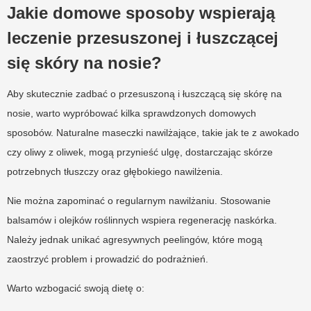
Jakie domowe sposoby wspierają
leczenie przesuszonej i łuszczącej
się skóry na nosie?
Aby skutecznie zadbać o przesuszoną i łuszczącą się skórę na
nosie, warto wypróbować kilka sprawdzonych domowych
sposobów. Naturalne maseczki nawilżające, takie jak te z awokado
czy oliwy z oliwek, mogą przynieść ulgę, dostarczając skórze
potrzebnych tłuszczy oraz głębokiego nawilżenia.
Nie można zapominać o regularnym nawilżaniu. Stosowanie
balsamów i olejków roślinnych wspiera regenerację naskórka.
Należy jednak unikać agresywnych peelingów, które mogą
zaostrzyć problem i prowadzić do podrażnień.
Warto wzbogacić swoją dietę o: