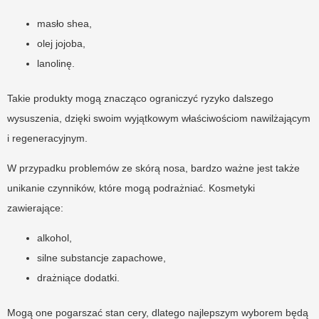
masło shea,
olej jojoba,
lanolinę.
Takie produkty mogą znacząco ograniczyć ryzyko dalszego
wysuszenia, dzięki swoim wyjątkowym właściwościom nawilżającym
i regeneracyjnym.
W przypadku problemów ze skórą nosa, bardzo ważne jest także
unikanie czynników, które mogą podrażniać. Kosmetyki
zawierające:
alkohol,
silne substancje zapachowe,
drażniące dodatki.
Mogą one pogarszać stan cery, dlatego najlepszym wyborem będą