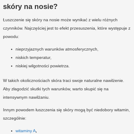
skóry na nosie?
Łuszczenie się skóry na nosie może wynikać z wielu różnych
czynników. Najczęściej jest to efekt przesuszenia, które występuje z
powodu:
nieprzyjaznych warunków atmosferycznych,
niskich temperatur,
niskiej wilgotności powietrza.
W takich okolicznościach skóra traci swoje naturalne nawilżenie.
Aby złagodzić skutki tych warunków, warto skupić się na
intensywnym nawilżaniu.
Innym powodem łuszczenia się skóry mogą być niedobory witamin,
szczególnie:
witaminy A
,