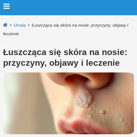
Uroda
Łuszcząca się skóra na nosie: przyczyny, objawy i
leczenie
Łuszcząca się skóra na nosie:
przyczyny, objawy i leczenie