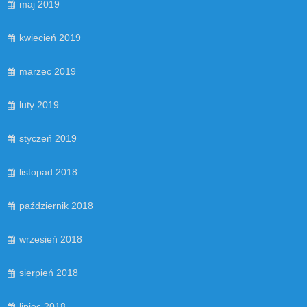
maj 2019
kwiecień 2019
marzec 2019
luty 2019
styczeń 2019
listopad 2018
październik 2018
wrzesień 2018
sierpień 2018
lipiec 2018