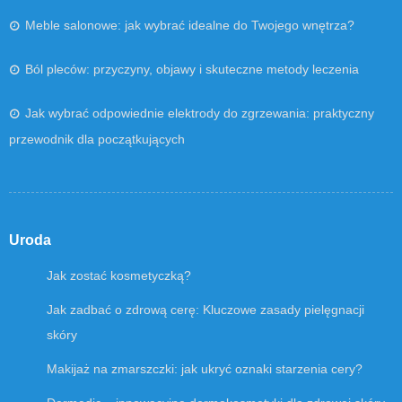
Meble salonowe: jak wybrać idealne do Twojego wnętrza?
Ból pleców: przyczyny, objawy i skuteczne metody leczenia
Jak wybrać odpowiednie elektrody do zgrzewania: praktyczny
przewodnik dla początkujących
Uroda
Jak zostać kosmetyczką?
Jak zadbać o zdrową cerę: Kluczowe zasady pielęgnacji
skóry
Makijaż na zmarszczki: jak ukryć oznaki starzenia cery?