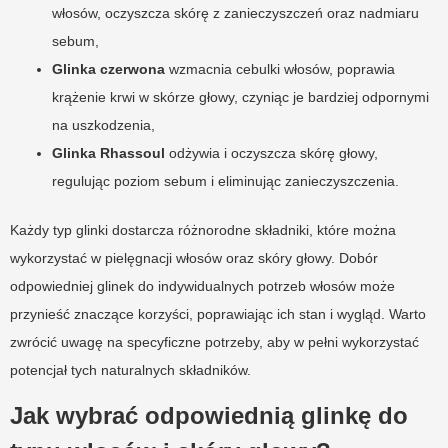
włosów, oczyszcza skórę z zanieczyszczeń oraz nadmiaru
sebum,
Glinka czerwona
wzmacnia cebulki włosów, poprawia
krążenie krwi w skórze głowy, czyniąc je bardziej odpornymi
na uszkodzenia,
Glinka Rhassoul
odżywia i oczyszcza skórę głowy,
regulując poziom sebum i eliminując zanieczyszczenia.
Każdy typ glinki dostarcza różnorodne składniki, które można
wykorzystać w pielęgnacji włosów oraz skóry głowy. Dobór
odpowiedniej glinek do indywidualnych potrzeb włosów może
przynieść znaczące korzyści, poprawiając ich stan i wygląd. Warto
zwrócić uwagę na specyficzne potrzeby, aby w pełni wykorzystać
potencjał tych naturalnych składników.
Jak wybrać odpowiednią glinkę do