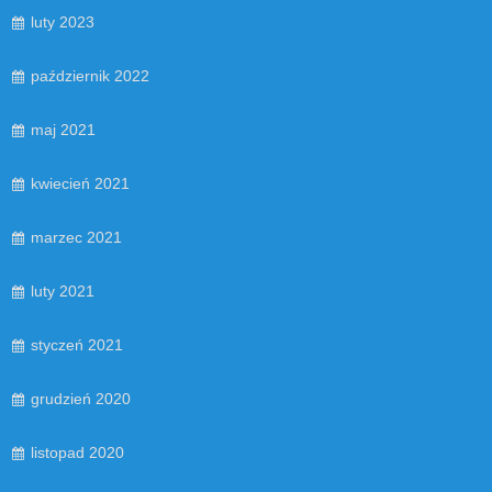
luty 2023
październik 2022
maj 2021
kwiecień 2021
marzec 2021
luty 2021
styczeń 2021
grudzień 2020
listopad 2020