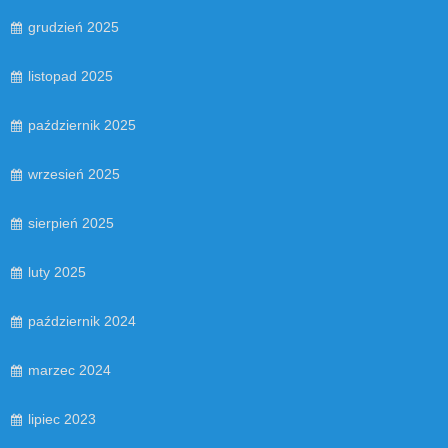
grudzień 2025
listopad 2025
październik 2025
wrzesień 2025
sierpień 2025
luty 2025
październik 2024
marzec 2024
lipiec 2023