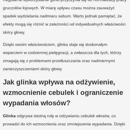
gruczołów łojowych. W miarę upływu czasu można zauważyć
spadek wydzielania nadmiaru sebum. Warto jednak pamiętać, że
efekty mogą się różnić w zależności od indywidualnych właściwości
skóry głowy.
Dzięki swoim właściwościom, glinka staje się doskonałym
wsparciem w codziennej pielęgnacji, a zwłaszcza dla tych, którzy
zmagają się z problemami przetłuszczania oraz nadmiernymi
zanieczyszczeniami skóry głowy.
Jak glinka wpływa na odżywienie,
wzmocnienie cebulek i ograniczenie
wypadania włosów?
Glinka
odgrywa istotną rolę w odżywianiu cebulek włosów, co
prowadzi do ich wzmocnienia oraz zmniejszenia wypadania. Dzięki