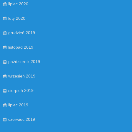
lipiec 2020
luty 2020
grudzień 2019
listopad 2019
październik 2019
wrzesień 2019
sierpień 2019
lipiec 2019
czerwiec 2019