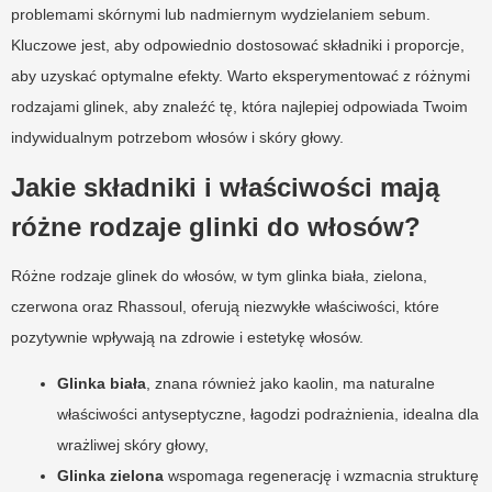
problemami skórnymi lub nadmiernym wydzielaniem sebum.
Kluczowe jest, aby odpowiednio dostosować składniki i proporcje,
aby uzyskać optymalne efekty. Warto eksperymentować z różnymi
rodzajami glinek, aby znaleźć tę, która najlepiej odpowiada Twoim
indywidualnym potrzebom włosów i skóry głowy.
Jakie składniki i właściwości mają
różne rodzaje glinki do włosów?
Różne rodzaje glinek do włosów, w tym glinka biała, zielona,
czerwona oraz Rhassoul, oferują niezwykłe właściwości, które
pozytywnie wpływają na zdrowie i estetykę włosów.
Glinka biała
, znana również jako kaolin, ma naturalne
właściwości antyseptyczne, łagodzi podrażnienia, idealna dla
wrażliwej skóry głowy,
Glinka zielona
wspomaga regenerację i wzmacnia strukturę