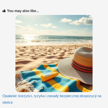
You may also like...
Opalanie: korzyści, ryzyka i zasady bezpiecznej ekspozycji na
słońce