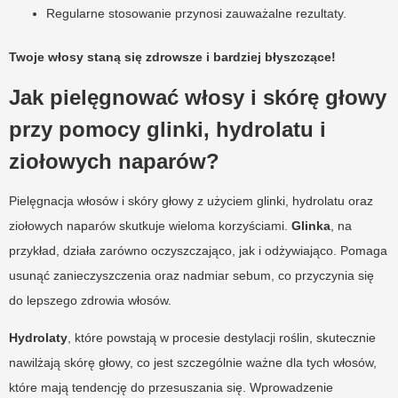
Regularne stosowanie przynosi zauważalne rezultaty.
Twoje włosy staną się zdrowsze i bardziej błyszczące!
Jak pielęgnować włosy i skórę głowy
przy pomocy glinki, hydrolatu i
ziołowych naparów?
Pielęgnacja włosów i skóry głowy z użyciem glinki, hydrolatu oraz
ziołowych naparów skutkuje wieloma korzyściami.
Glinka
, na
przykład, działa zarówno oczyszczająco, jak i odżywiająco. Pomaga
usunąć zanieczyszczenia oraz nadmiar sebum, co przyczynia się
do lepszego zdrowia włosów.
Hydrolaty
, które powstają w procesie destylacji roślin, skutecznie
nawilżają skórę głowy, co jest szczególnie ważne dla tych włosów,
które mają tendencję do przesuszania się. Wprowadzenie