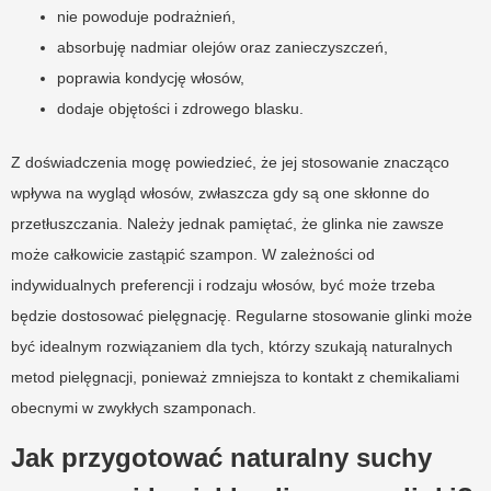
nie powoduje podrażnień,
absorbuję nadmiar olejów oraz zanieczyszczeń,
poprawia kondycję włosów,
dodaje objętości i zdrowego blasku.
Z doświadczenia mogę powiedzieć, że jej stosowanie znacząco
wpływa na wygląd włosów, zwłaszcza gdy są one skłonne do
przetłuszczania. Należy jednak pamiętać, że glinka nie zawsze
może całkowicie zastąpić szampon. W zależności od
indywidualnych preferencji i rodzaju włosów, być może trzeba
będzie dostosować pielęgnację. Regularne stosowanie glinki może
być idealnym rozwiązaniem dla tych, którzy szukają naturalnych
metod pielęgnacji, ponieważ zmniejsza to kontakt z chemikaliami
obecnymi w zwykłych szamponach.
Jak przygotować naturalny suchy