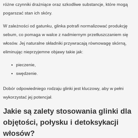
różne czynniki drażniące oraz szkodliwe substancje, które mogą
pogarszać stan ich skóry.
W zależności od gatunku, glinka potrafi normalizować produkcję
sebum, co pomaga w walce z nadmiernym przetłuszczaniem się
włosów. Jej naturalne składniki przywracają równowagę skórną,
eliminując nieprzyjemne objawy takie jak:
pieczenie,
swędzenie.
Dobór odpowiedniego rodzaju glinki jest kluczowy, aby w pełni
wykorzystać jej potencjał.
Jakie są zalety stosowania glinki dla
objętości, połysku i detoksykacji
włosów?