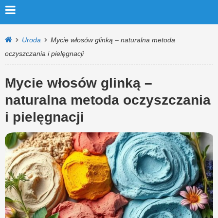
Uroda
Mycie włosów glinką – naturalna metoda
oczyszczania i pielęgnacji
Mycie włosów glinką –
naturalna metoda oczyszczania
i pielęgnacji