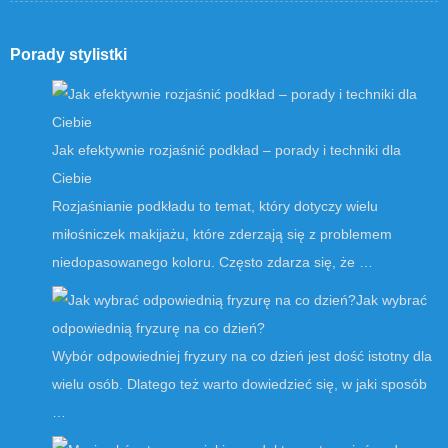
Porady stylistki
Jak efektywnie rozjaśnić podkład – porady i techniki dla
Ciebie
Rozjaśnianie podkładu to temat, który dotyczy wielu
miłośniczek makijażu, które zderzają się z problemem
niedopasowanego koloru. Często zdarza się, że …
Jak wybrać
odpowiednią fryzurę na co dzień?
Wybór odpowiedniej fryzury na co dzień jest dość istotny dla
wielu osób. Dlatego też warto dowiedzieć się, w jaki sposób
…