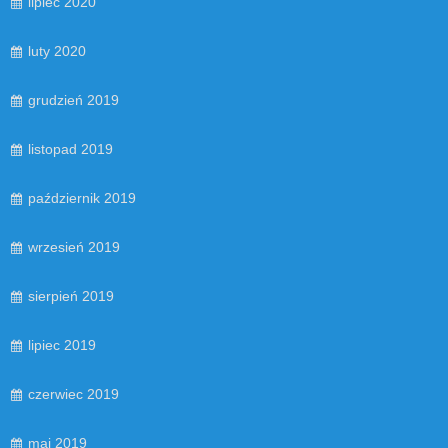
lipiec 2020
luty 2020
grudzień 2019
listopad 2019
październik 2019
wrzesień 2019
sierpień 2019
lipiec 2019
czerwiec 2019
maj 2019