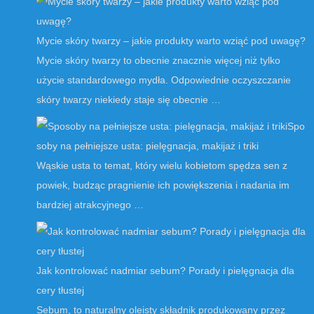
Mycie skóry twarzy – jakie produkty warto wziąć pod uwagę?
Mycie skóry twarzy to obecnie znacznie więcej niż tylko
użycie standardowego mydła. Odpowiednie oczyszczanie
skóry twarzy niekiedy staje się obecnie …
Spo
soby na pełniejsze usta: pielęgnacja, makijaż i triki
Wąskie usta to temat, który wielu kobietom spędza sen z
powiek, budząc pragnienie ich powiększenia i nadania im
bardziej atrakcyjnego …
Jak kontrolować nadmiar sebum? Porady i pielęgnacja dla
cery tłustej
Sebum, to naturalny oleisty składnik produkowany przez