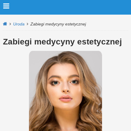
Uroda
Zabiegi medycyny estetycznej
Zabiegi medycyny estetycznej