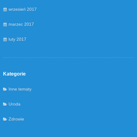
wrzesień 2017
marzec 2017
luty 2017
Kategorie
Inne tematy
Uroda
Zdrowie