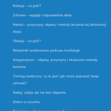
Kolacja – co jeść?
Zdrowie – wygląd i odpowiednia dieta
Haluks – przyczyny, objawy i metody leczenia tej deformacji
stopy
Obiady – co jeść?
Wskaźniki analizowane podczas morfologii
Astygmatyzm – objawy, przyczyny i skuteczne metody
leczenia
Trening medyczny: co to jest i jak może poprawić twoje
zdrowie?
Nałóg, zabija ale nie bez objawów.
Dobro w czosnku