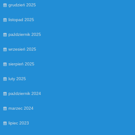
grudzień 2025
listopad 2025
październik 2025
wrzesień 2025
sierpień 2025
luty 2025
październik 2024
marzec 2024
lipiec 2023