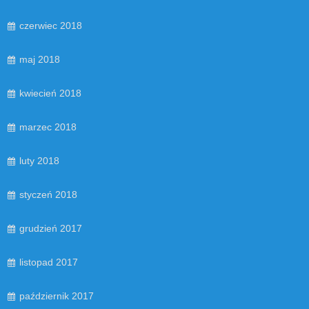
czerwiec 2018
maj 2018
kwiecień 2018
marzec 2018
luty 2018
styczeń 2018
grudzień 2017
listopad 2017
październik 2017