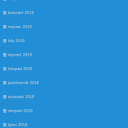
kwiecień 2019
marzec 2019
luty 2019
styczeń 2019
listopad 2018
październik 2018
wrzesień 2018
sierpień 2018
lipiec 2018