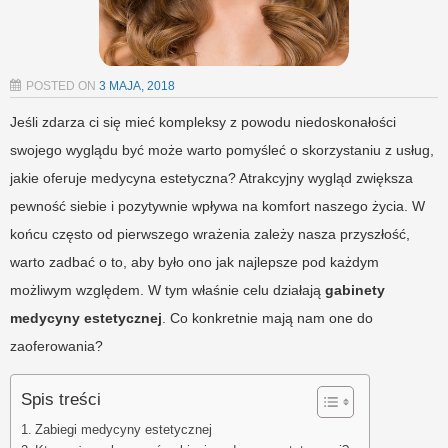
POSTED ON
3 MAJA, 2018
Jeśli zdarza ci się mieć kompleksy z powodu niedoskonałości
swojego wyglądu być może warto pomyśleć o skorzystaniu z usług,
jakie oferuje medycyna estetyczna? Atrakcyjny wygląd zwiększa
pewność siebie i pozytywnie wpływa na komfort naszego życia. W
końcu często od pierwszego wrażenia zależy nasza przyszłość,
warto zadbać o to, aby było ono jak najlepsze pod każdym
możliwym względem. W tym właśnie celu działają
gabinety
medycyny estetycznej
. Co konkretnie mają nam one do
zaoferowania?
Spis treści
Zabiegi medycyny estetycznej