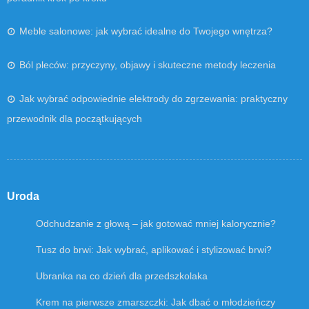
Meble salonowe: jak wybrać idealne do Twojego wnętrza?
Ból pleców: przyczyny, objawy i skuteczne metody leczenia
Jak wybrać odpowiednie elektrody do zgrzewania: praktyczny
przewodnik dla początkujących
Uroda
Odchudzanie z głową – jak gotować mniej kalorycznie?
Tusz do brwi: Jak wybrać, aplikować i stylizować brwi?
Ubranka na co dzień dla przedszkolaka
Krem na pierwsze zmarszczki: Jak dbać o młodzieńczy