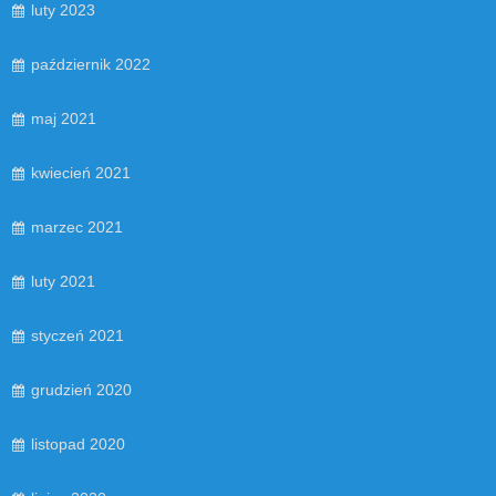
luty 2023
październik 2022
maj 2021
kwiecień 2021
marzec 2021
luty 2021
styczeń 2021
grudzień 2020
listopad 2020