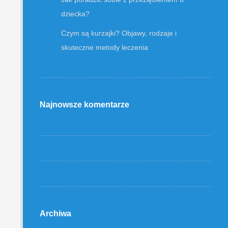
dziecka?
Czym są kurzajki? Objawy, rodzaje i
skuteczne metody leczenia
Najnowsze komentarze
Archiwa