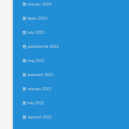
marzec 2024
lipiec 2023
luty 2023
październik 2022
maj 2021
kwiecień 2021
marzec 2021
luty 2021
styczeń 2021