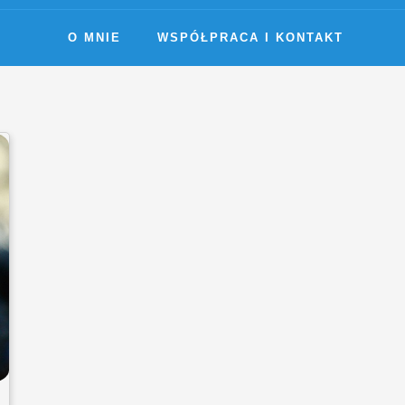
O MNIE
WSPÓŁPRACA I KONTAKT