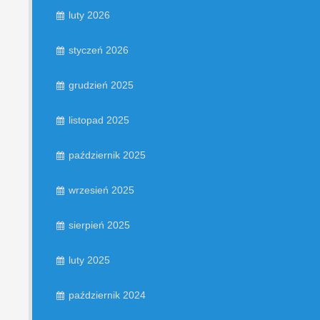
luty 2026
styczeń 2026
grudzień 2025
listopad 2025
październik 2025
wrzesień 2025
sierpień 2025
luty 2025
październik 2024