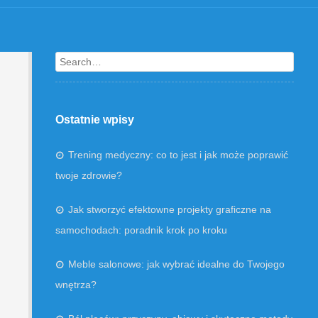
Search
Ostatnie wpisy
Trening medyczny: co to jest i jak może poprawić
twoje zdrowie?
Jak stworzyć efektowne projekty graficzne na
samochodach: poradnik krok po kroku
Meble salonowe: jak wybrać idealne do Twojego
wnętrza?