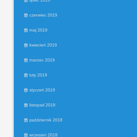
lipiec 2019
czerwiec 2019
maj 2019
kwiecień 2019
marzec 2019
luty 2019
styczeń 2019
listopad 2018
październik 2018
wrzesień 2018