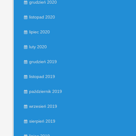
grudzień 2020
listopad 2020
lipiec 2020
luty 2020
grudzień 2019
listopad 2019
październik 2019
wrzesień 2019
sierpień 2019