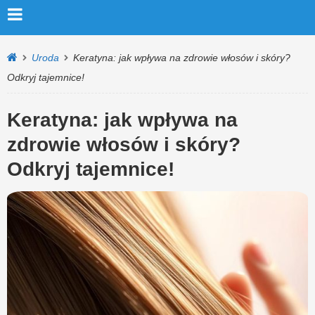
Uroda
Keratyna: jak wpływa na zdrowie włosów i skóry?
Odkryj tajemnice!
Keratyna: jak wpływa na
zdrowie włosów i skóry?
Odkryj tajemnice!