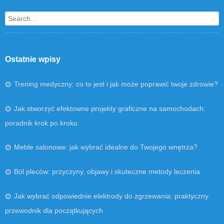
Search
Ostatnie wpisy
Trening medyczny: co to jest i jak może poprawić twoje zdrowie?
Jak stworzyć efektowne projekty graficzne na samochodach:
poradnik krok po kroku
Meble salonowe: jak wybrać idealne do Twojego wnętrza?
Ból pleców: przyczyny, objawy i skuteczne metody leczenia
Jak wybrać odpowiednie elektrody do zgrzewania: praktyczny
przewodnik dla początkujących