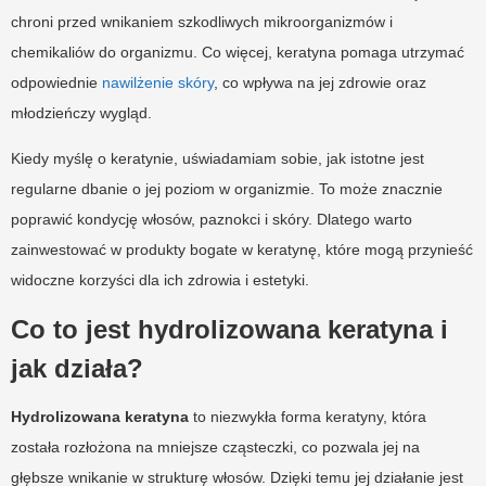
chroni przed wnikaniem szkodliwych mikroorganizmów i
chemikaliów do organizmu. Co więcej, keratyna pomaga utrzymać
odpowiednie
nawilżenie skóry
, co wpływa na jej zdrowie oraz
młodzieńczy wygląd.
Kiedy myślę o keratynie, uświadamiam sobie, jak istotne jest
regularne dbanie o jej poziom w organizmie. To może znacznie
poprawić kondycję włosów, paznokci i skóry. Dlatego warto
zainwestować w produkty bogate w keratynę, które mogą przynieść
widoczne korzyści dla ich zdrowia i estetyki.
Co to jest hydrolizowana keratyna i
jak działa?
Hydrolizowana keratyna
to niezwykła forma keratyny, która
została rozłożona na mniejsze cząsteczki, co pozwala jej na
głębsze wnikanie w strukturę włosów. Dzięki temu jej działanie jest