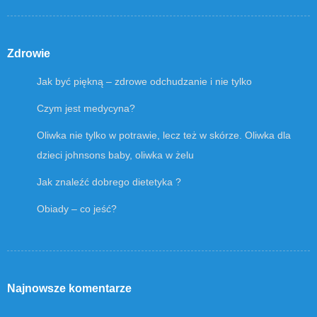
Zdrowie
Jak być piękną – zdrowe odchudzanie i nie tylko
Czym jest medycyna?
Oliwka nie tylko w potrawie, lecz też w skórze. Oliwka dla
dzieci johnsons baby, oliwka w żelu
Jak znaleźć dobrego dietetyka ?
Obiady – co jeść?
Najnowsze komentarze