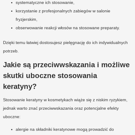
systematyczne ich stosowanie,
korzystanie z profesjonalnych zabiegów w salonie
fryzjerskim,
obserwowanie reakcji włosów na stosowane preparaty.
Dzięki temu łatwiej dostosujesz pielęgnację do ich indywidualnych
potrzeb.
Jakie są przeciwwskazania i możliwe
skutki uboczne stosowania
keratyny?
Stosowanie keratyny w kosmetykach wiąże się z niskim ryzykiem,
jednak warto znać przeciwwskazania oraz potencjalne efekty
uboczne:
alergie na składniki keratynowe mogą prowadzić do