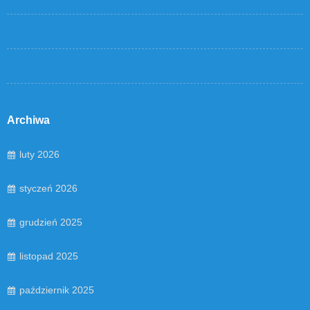
Archiwa
luty 2026
styczeń 2026
grudzień 2025
listopad 2025
październik 2025