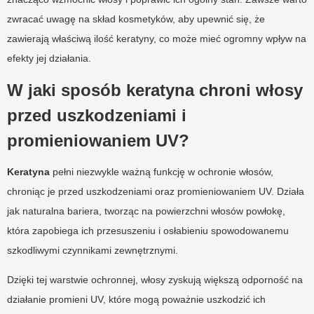
zwracać uwagę na skład kosmetyków, aby upewnić się, że
zawierają właściwą ilość keratyny, co może mieć ogromny wpływ na
efekty jej działania.
W jaki sposób keratyna chroni włosy
przed uszkodzeniami i
promieniowaniem UV?
Keratyna
pełni niezwykle ważną funkcję w ochronie włosów,
chroniąc je przed uszkodzeniami oraz promieniowaniem UV. Działa
jak naturalna bariera, tworząc na powierzchni włosów powłokę,
która zapobiega ich przesuszeniu i osłabieniu spowodowanemu
szkodliwymi czynnikami zewnętrznymi.
Dzięki tej warstwie ochronnej, włosy zyskują większą odporność na
działanie promieni UV, które mogą poważnie uszkodzić ich