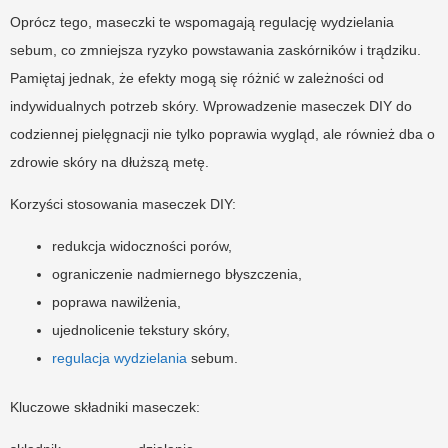
Oprócz tego, maseczki te wspomagają regulację wydzielania
sebum, co zmniejsza ryzyko powstawania zaskórników i trądziku.
Pamiętaj jednak, że efekty mogą się różnić w zależności od
indywidualnych potrzeb skóry. Wprowadzenie maseczek DIY do
codziennej pielęgnacji nie tylko poprawia wygląd, ale również dba o
zdrowie skóry na dłuższą metę.
Korzyści stosowania maseczek DIY:
redukcja widoczności porów,
ograniczenie nadmiernego błyszczenia,
poprawa nawilżenia,
ujednolicenie tekstury skóry,
regulacja wydzielania
sebum.
Kluczowe składniki maseczek: