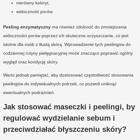
nierówny koloryt,
widoczność porów.
Peeling enzymatyczny
ma również zdolność do zmniejszania
widoczności porów poprzez ich skuteczne oczyszczanie, co jest
istotne dla osób z tłustą skórą. Wprowadzenie tych peelingów do
codziennej rutyny pielęgnacyjnej może znacząco poprawić ogólny
wygląd oraz kondycję skóry.
Warto jednak pamiętać, aby dostosować częstotliwość stosowania
peelingów do indywidualnych potrzeb, co pozwoli uniknąć
ewentualnych podrażnień.
Jak stosować maseczki i peelingi, by
regulować wydzielanie sebum i
przeciwdziałać błyszczeniu skóry?