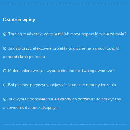
Ostatnie wpisy
Trening medyczny: co to jest i jak może poprawić twoje zdrowie?
Jak stworzyć efektowne projekty graficzne na samochodach:
poradnik krok po kroku
Meble salonowe: jak wybrać idealne do Twojego wnętrza?
Ból pleców: przyczyny, objawy i skuteczne metody leczenia
Jak wybrać odpowiednie elektrody do zgrzewania: praktyczny
przewodnik dla początkujących