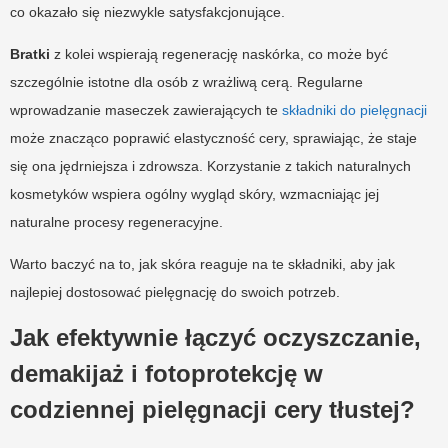
co okazało się niezwykle satysfakcjonujące.
Bratki
z kolei wspierają regenerację naskórka, co może być
szczególnie istotne dla osób z wrażliwą cerą. Regularne
wprowadzanie maseczek zawierających te
składniki do pielęgnacji
może znacząco poprawić elastyczność cery, sprawiając, że staje
się ona jędrniejsza i zdrowsza. Korzystanie z takich naturalnych
kosmetyków wspiera ogólny wygląd skóry, wzmacniając jej
naturalne procesy regeneracyjne.
Warto baczyć na to, jak skóra reaguje na te składniki, aby jak
najlepiej dostosować pielęgnację do swoich potrzeb.
Jak efektywnie łączyć oczyszczanie,
demakijaż i fotoprotekcję w
codziennej pielęgnacji cery tłustej?