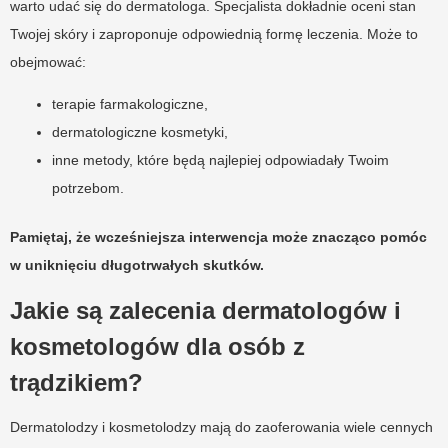
warto udać się do dermatologa. Specjalista dokładnie oceni stan
Twojej skóry i zaproponuje odpowiednią formę leczenia. Może to
obejmować:
terapie farmakologiczne,
dermatologiczne kosmetyki,
inne metody, które będą najlepiej odpowiadały Twoim
potrzebom.
Pamiętaj, że wcześniejsza interwencja może znacząco pomóc
w uniknięciu długotrwałych skutków.
Jakie są zalecenia dermatologów i
kosmetologów dla osób z
trądzikiem?
Dermatolodzy i kosmetolodzy mają do zaoferowania wiele cennych