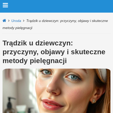
Uroda
Trądzik u dziewczyn: przyczyny, objawy i skuteczne
metody pielęgnacji
Trądzik u dziewczyn:
przyczyny, objawy i skuteczne
metody pielęgnacji