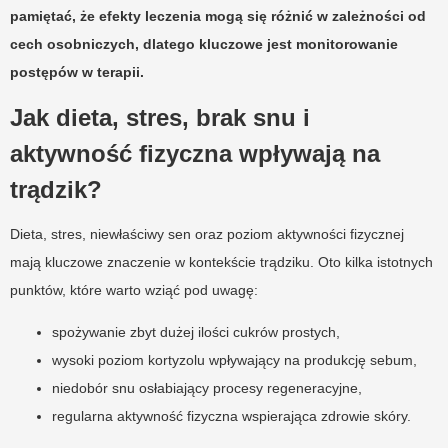
pamiętać, że efekty leczenia mogą się różnić w zależności od
cech osobniczych, dlatego kluczowe jest monitorowanie
postępów w terapii.
Jak dieta, stres, brak snu i
aktywność fizyczna wpływają na
trądzik?
Dieta, stres, niewłaściwy sen oraz poziom aktywności fizycznej
mają kluczowe znaczenie w kontekście trądziku. Oto kilka istotnych
punktów, które warto wziąć pod uwagę:
spożywanie zbyt dużej ilości cukrów prostych,
wysoki poziom kortyzolu wpływający na produkcję sebum,
niedobór snu osłabiający procesy regeneracyjne,
regularna aktywność fizyczna wspierająca zdrowie skóry.