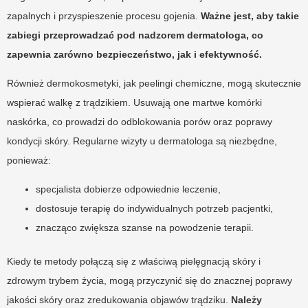
zapalnych i przyspieszenie procesu gojenia.
Ważne jest, aby takie
zabiegi przeprowadzać pod nadzorem dermatologa, co
zapewnia zarówno bezpieczeństwo, jak i efektywność.
Również dermokosmetyki, jak peelingi chemiczne, mogą skutecznie
wspierać walkę z trądzikiem. Usuwają one martwe komórki
naskórka, co prowadzi do odblokowania porów oraz poprawy
kondycji skóry. Regularne wizyty u dermatologa są niezbędne,
ponieważ:
specjalista dobierze odpowiednie leczenie,
dostosuje terapię do indywidualnych potrzeb pacjentki,
znacząco zwiększa szanse na powodzenie terapii.
Kiedy te metody połączą się z właściwą pielęgnacją skóry i
zdrowym trybem życia, mogą przyczynić się do znacznej poprawy
jakości skóry oraz zredukowania objawów trądziku.
Należy