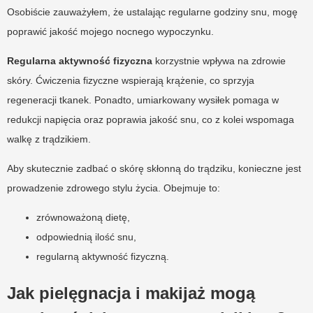
Osobiście zauważyłem, że ustalając regularne godziny snu, mogę
poprawić jakość mojego nocnego wypoczynku.
Regularna aktywność fizyczna
korzystnie wpływa na zdrowie
skóry. Ćwiczenia fizyczne wspierają krążenie, co sprzyja
regeneracji tkanek. Ponadto, umiarkowany wysiłek pomaga w
redukcji napięcia oraz poprawia jakość snu, co z kolei wspomaga
walkę z trądzikiem.
Aby skutecznie zadbać o skórę skłonną do trądziku, konieczne jest
prowadzenie zdrowego stylu życia. Obejmuje to:
zrównoważoną dietę,
odpowiednią ilość snu,
regularną aktywność fizyczną.
Jak pielęgnacja i makijaż mogą