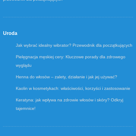
Uroda
Jak wybrać idealny wibrator? Przewodnik dla początkujących
Pielęgnacja męskiej cery: Kluczowe porady dla zdrowego
wyglądu
Henna do włosów – zalety, działanie i jak jej używać?
Kaolin w kosmetykach: właściwości, korzyści i zastosowanie
Keratyna: jak wpływa na zdrowie włosów i skóry? Odkryj
tajemnice!