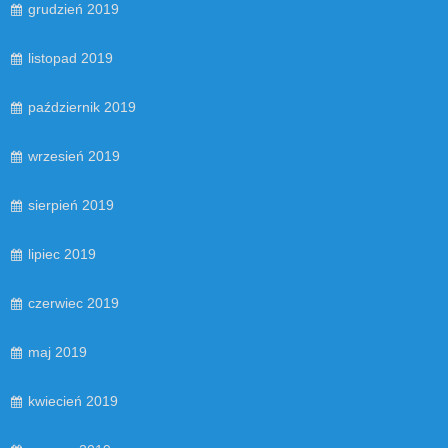
grudzień 2019
listopad 2019
październik 2019
wrzesień 2019
sierpień 2019
lipiec 2019
czerwiec 2019
maj 2019
kwiecień 2019