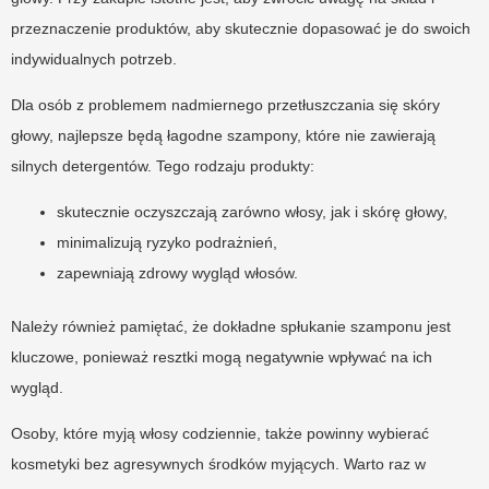
przeznaczenie produktów, aby skutecznie dopasować je do swoich
indywidualnych potrzeb.
Dla osób z problemem nadmiernego przetłuszczania się skóry
głowy, najlepsze będą łagodne szampony, które nie zawierają
silnych detergentów. Tego rodzaju produkty:
skutecznie oczyszczają zarówno włosy, jak i skórę głowy,
minimalizują ryzyko podrażnień,
zapewniają zdrowy wygląd włosów.
Należy również pamiętać, że dokładne spłukanie szamponu jest
kluczowe, ponieważ resztki mogą negatywnie wpływać na ich
wygląd.
Osoby, które myją włosy codziennie, także powinny wybierać
kosmetyki bez agresywnych środków myjących. Warto raz w