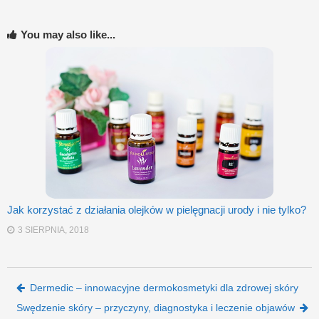
You may also like...
Jak korzystać z działania olejków w pielęgnacji urody i nie tylko?
3 SIERPNIA, 2018
Post navigation
Dermedic – innowacyjne dermokosmetyki dla zdrowej skóry
Swędzenie skóry – przyczyny, diagnostyka i leczenie objawów