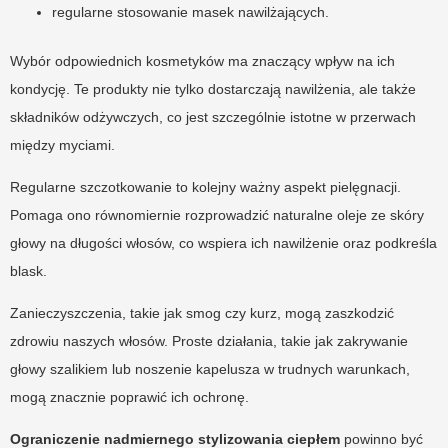
regularne stosowanie masek nawilżających.
Wybór odpowiednich kosmetyków ma znaczący wpływ na ich
kondycję. Te produkty nie tylko dostarczają nawilżenia, ale także
składników odżywczych, co jest szczególnie istotne w przerwach
między myciami.
Regularne szczotkowanie to kolejny ważny aspekt pielęgnacji.
Pomaga ono równomiernie rozprowadzić naturalne oleje ze skóry
głowy na długości włosów, co wspiera ich nawilżenie oraz podkreśla
blask.
Zanieczyszczenia, takie jak smog czy kurz, mogą zaszkodzić
zdrowiu naszych włosów. Proste działania, takie jak zakrywanie
głowy szalikiem lub noszenie kapelusza w trudnych warunkach,
mogą znacznie poprawić ich ochronę.
Ograniczenie nadmiernego stylizowania ciepłem
powinno być