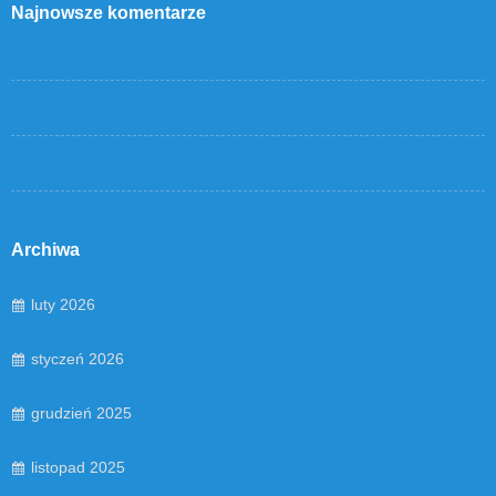
Najnowsze komentarze
Archiwa
luty 2026
styczeń 2026
grudzień 2025
listopad 2025