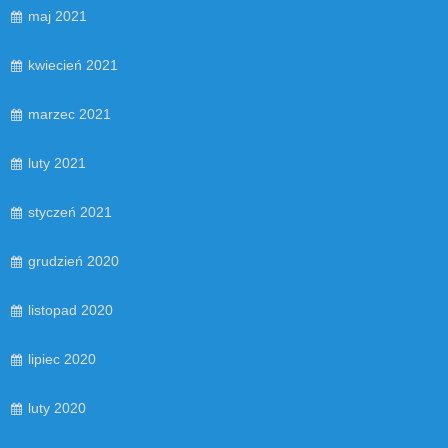
maj 2021
kwiecień 2021
marzec 2021
luty 2021
styczeń 2021
grudzień 2020
listopad 2020
lipiec 2020
luty 2020