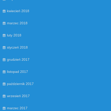
kwiecień 2018
marzec 2018
luty 2018
styczeń 2018
grudzień 2017
listopad 2017
październik 2017
wrzesień 2017
marzec 2017