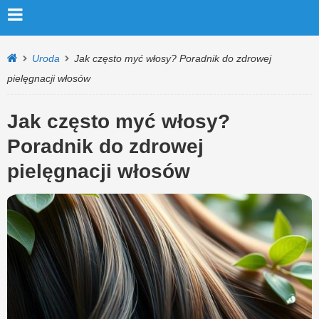
Uroda
Jak często myć włosy? Poradnik do zdrowej
pielęgnacji włosów
Jak często myć włosy?
Poradnik do zdrowej
pielęgnacji włosów