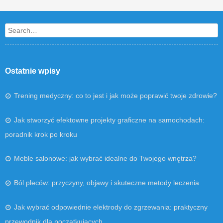
Search
Ostatnie wpisy
Trening medyczny: co to jest i jak może poprawić twoje zdrowie?
Jak stworzyć efektowne projekty graficzne na samochodach:
poradnik krok po kroku
Meble salonowe: jak wybrać idealne do Twojego wnętrza?
Ból pleców: przyczyny, objawy i skuteczne metody leczenia
Jak wybrać odpowiednie elektrody do zgrzewania: praktyczny
przewodnik dla początkujących