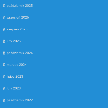
październik 2025
wrzesień 2025
sierpień 2025
luty 2025
październik 2024
marzec 2024
lipiec 2023
luty 2023
październik 2022