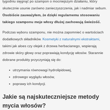
tygodniu sięgnąć po szampon o mocniejszym działaniu, który
skutecznie usunie zarówno zanieczyszczenia, jak i nadmiar sebum.
Osobiście zauważyłem, że dzięki regularnemu stosowaniu
takiego szamponu moje włosy dłużej zachowują świeżość.
Podczas wyboru szamponu, nie można zapomnieć o wartościach
dodatkowych składników.
Kosmetyki z naturalnymi ekstraktami
,
takimi jak aloes czy olejek z drzewa herbacianego, wspierają
zdrowie skóry głowy oraz poprawiają kondycję włosów. Starannie
dobrane produkty przyczyniają się do:
utrzymania równowagi hydrolipidowej,
zdrowego wyglądu włosów,
poprawy ich kondycji.
Jakie są najskuteczniejsze metody
mycia włosów?