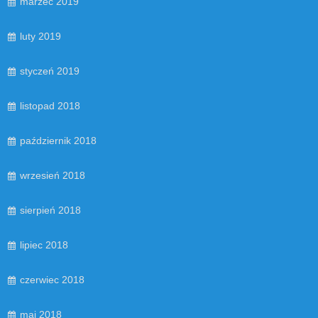
marzec 2019
luty 2019
styczeń 2019
listopad 2018
październik 2018
wrzesień 2018
sierpień 2018
lipiec 2018
czerwiec 2018
maj 2018