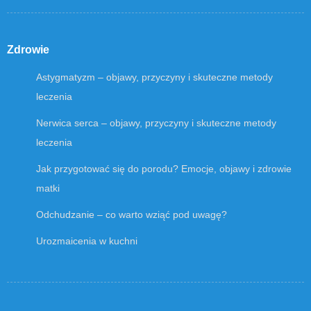
Zdrowie
Astygmatyzm – objawy, przyczyny i skuteczne metody
leczenia
Nerwica serca – objawy, przyczyny i skuteczne metody
leczenia
Jak przygotować się do porodu? Emocje, objawy i zdrowie
matki
Odchudzanie – co warto wziąć pod uwagę?
Urozmaicenia w kuchni