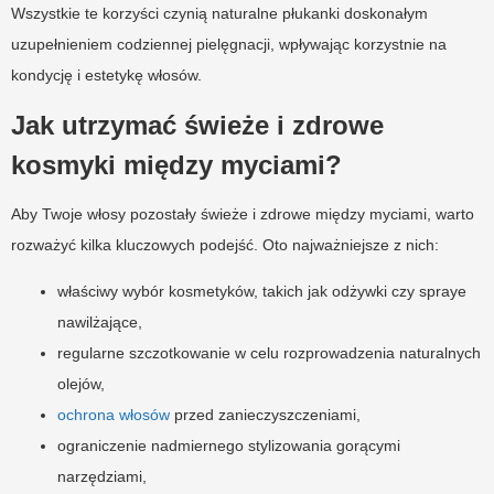
Wszystkie te korzyści czynią naturalne płukanki doskonałym
uzupełnieniem codziennej pielęgnacji, wpływając korzystnie na
kondycję i estetykę włosów.
Jak utrzymać świeże i zdrowe
kosmyki między myciami?
Aby Twoje włosy pozostały świeże i zdrowe między myciami, warto
rozważyć kilka kluczowych podejść. Oto najważniejsze z nich:
właściwy wybór kosmetyków, takich jak odżywki czy spraye
nawilżające,
regularne szczotkowanie w celu rozprowadzenia naturalnych
olejów,
ochrona włosów
przed zanieczyszczeniami,
ograniczenie nadmiernego stylizowania gorącymi
narzędziami,