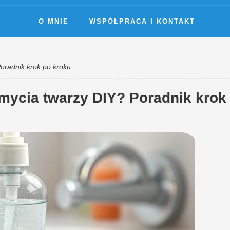
O MNIE
WSPÓŁPRACA I KONTAKT
Poradnik krok po kroku
 mycia twarzy DIY? Poradnik krok