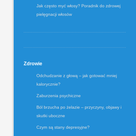
Jak często myć włosy? Poradnik do zdrowej
pielęgnacji włosów
Zdrowie
Odchudzanie z głową – jak gotować mniej
kalorycznie?
Zaburzenia psychiczne
Ból brzucha po żelazie – przyczyny, objawy i
skutki uboczne
Czym są stany depresyjne?