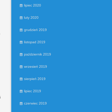
lipiec 2020
luty 2020
grudzień 2019
ą
listopad 2019
październik 2019
wrzesień 2019
sierpień 2019
lipiec 2019
i
czerwiec 2019