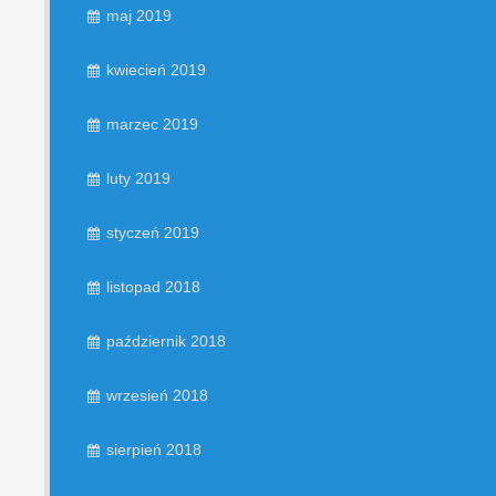
maj 2019
kwiecień 2019
marzec 2019
luty 2019
styczeń 2019
listopad 2018
październik 2018
wrzesień 2018
sierpień 2018