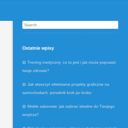
Search
Ostatnie wpisy
Trening medyczny: co to jest i jak może poprawić
twoje zdrowie?
Jak stworzyć efektowne projekty graficzne na
samochodach: poradnik krok po kroku
Meble salonowe: jak wybrać idealne do Twojego
wnętrza?