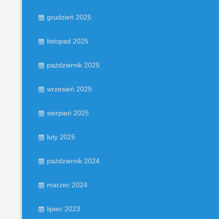
grudzień 2025
listopad 2025
październik 2025
wrzesień 2025
sierpień 2025
luty 2025
październik 2024
marzec 2024
lipiec 2023