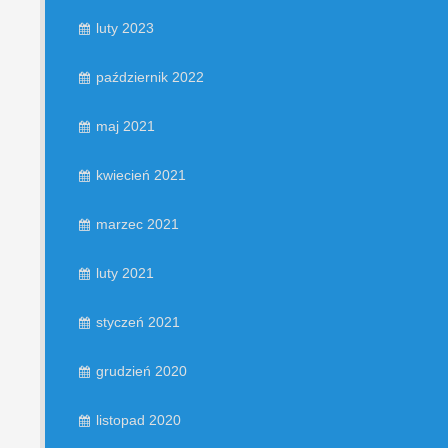
luty 2023
październik 2022
maj 2021
kwiecień 2021
marzec 2021
luty 2021
styczeń 2021
grudzień 2020
listopad 2020