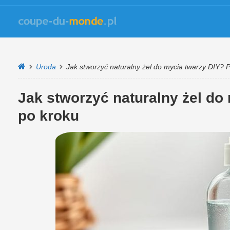
Uroda
Jak stworzyć naturalny żel do mycia twarzy DIY? 
Jak stworzyć naturalny żel do
po kroku