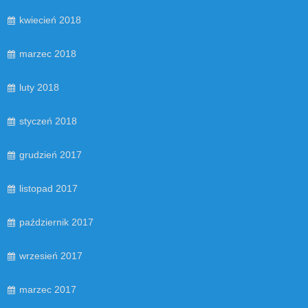
kwiecień 2018
marzec 2018
luty 2018
styczeń 2018
grudzień 2017
listopad 2017
październik 2017
wrzesień 2017
marzec 2017