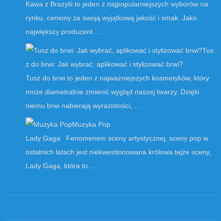
Kawa z Brazylii to jeden z najpopularniejszych wyborów na
rynku, ceniony za swoją wyjątkową jakość i smak. Jako
największy producent …
Tus
z do brwi: Jak wybrać, aplikować i stylizować brwi?
Tusz do brwi to jeden z najważniejszych kosmetyków, który
może diametralnie zmienić wygląd naszej twarzy. Dzięki
niemu brwi nabierają wyrazistości, …
Muzyka Pop
Lady Gaga Fenomenem sceny artystycznej, sceny pop w
ostatnich latach jest niekwestionowana królowa tejże sceny,
Lady Gaga, która to …