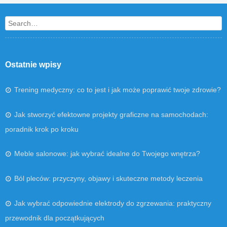
Search
Ostatnie wpisy
Trening medyczny: co to jest i jak może poprawić twoje zdrowie?
Jak stworzyć efektowne projekty graficzne na samochodach:
poradnik krok po kroku
Meble salonowe: jak wybrać idealne do Twojego wnętrza?
Ból pleców: przyczyny, objawy i skuteczne metody leczenia
Jak wybrać odpowiednie elektrody do zgrzewania: praktyczny
przewodnik dla początkujących