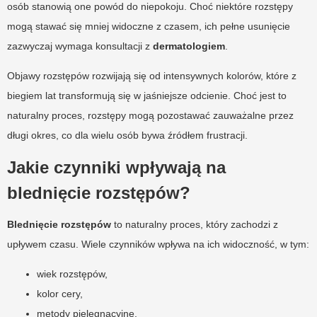
osób stanowią one powód do niepokoju. Choć niektóre rozstępy
mogą stawać się mniej widoczne z czasem, ich pełne usunięcie
zazwyczaj wymaga konsultacji z
dermatologiem
.
Objawy rozstępów rozwijają się od intensywnych kolorów, które z
biegiem lat transformują się w jaśniejsze odcienie. Choć jest to
naturalny proces, rozstępy mogą pozostawać zauważalne przez
długi okres, co dla wielu osób bywa źródłem frustracji.
Jakie czynniki wpływają na
blednięcie rozstępów?
Blednięcie rozstępów
to naturalny proces, który zachodzi z
upływem czasu. Wiele czynników wpływa na ich widoczność, w tym:
wiek rozstępów,
kolor cery,
metody pielęgnacyjne.