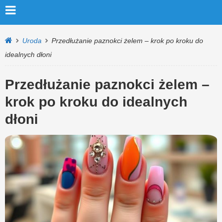
Uroda
Przedłużanie paznokci żelem – krok po kroku do
idealnych dłoni
Przedłużanie paznokci żelem –
krok po kroku do idealnych
dłoni