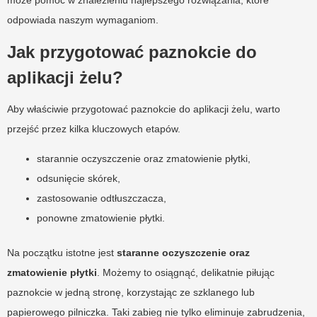
odpowiada naszym wymaganiom.
Jak przygotować paznokcie do
aplikacji żelu?
Aby właściwie przygotować paznokcie do aplikacji żelu, warto
przejść przez kilka kluczowych etapów.
starannie oczyszczenie oraz zmatowienie płytki,
odsunięcie skórek,
zastosowanie odtłuszczacza,
ponowne zmatowienie płytki.
Na początku istotne jest
staranne oczyszczenie oraz
zmatowienie płytki
. Możemy to osiągnąć, delikatnie piłując
paznokcie w jedną stronę, korzystając ze szklanego lub
papierowego pilniczka. Taki zabieg nie tylko eliminuje zabrudzenia,