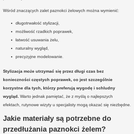
Wśród znaczących zalet paznokci żelowych można wymienić:
długotrwałość stylizacji,
możliwość rzadkich poprawek,
łatwość usuwania żelu,
naturalny wygląd,
precyzyjne modelowanie.
Stylizacja może utrzymać się przez długi czas bez
konieczności częstych poprawek, co jest szczególnie
korzystne dla tych, którzy preferują wygodę i schludny
wygląd.
Warto jednak pamiętać, że z myślą o najlepszych
efektach, rutynowe wizyty u specjalisty mogą okazać się niezbędne.
Jakie materiały są potrzebne do
przedłużania paznokci żelem?