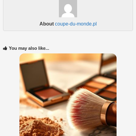
About
coupe-du-monde.pl
You may also like...