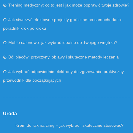
Trening medyczny: co to jest i jak może poprawić twoje zdrowie?
Jak stworzyć efektowne projekty graficzne na samochodach:
poradnik krok po kroku
Meble salonowe: jak wybrać idealne do Twojego wnętrza?
Ból pleców: przyczyny, objawy i skuteczne metody leczenia
Jak wybrać odpowiednie elektrody do zgrzewania: praktyczny
przewodnik dla początkujących
Uroda
Krem do rąk na zimę – jak wybrać i skutecznie stosować?