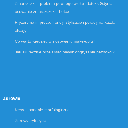
Zmarszczki – problem pewnego wieku. Botoks Gdynia –
usuwanie zmarszczek – botox
Fryzury na imprezę: trendy, stylizacje i porady na każdą
okazję
Co warto wiedzieć o stosowaniu make-up’u?
Jak skutecznie przełamać nawyk obgryzania paznokci?
Zdrowie
Krew – badanie morfologiczne
Zdrowy tryb życia.