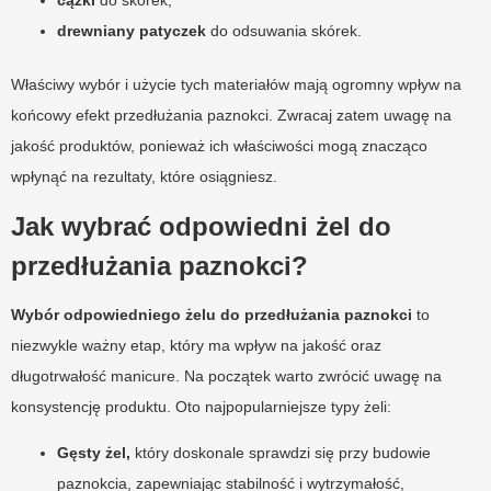
drewniany patyczek
do odsuwania skórek.
Właściwy wybór i użycie tych materiałów mają ogromny wpływ na
końcowy efekt przedłużania paznokci. Zwracaj zatem uwagę na
jakość produktów, ponieważ ich właściwości mogą znacząco
wpłynąć na rezultaty, które osiągniesz.
Jak wybrać odpowiedni żel do
przedłużania paznokci?
Wybór odpowiedniego żelu do przedłużania paznokci
to
niezwykle ważny etap, który ma wpływ na jakość oraz
długotrwałość manicure. Na początek warto zwrócić uwagę na
konsystencję produktu. Oto najpopularniejsze typy żeli:
Gęsty żel,
który doskonale sprawdzi się przy budowie
paznokcia, zapewniając stabilność i wytrzymałość,