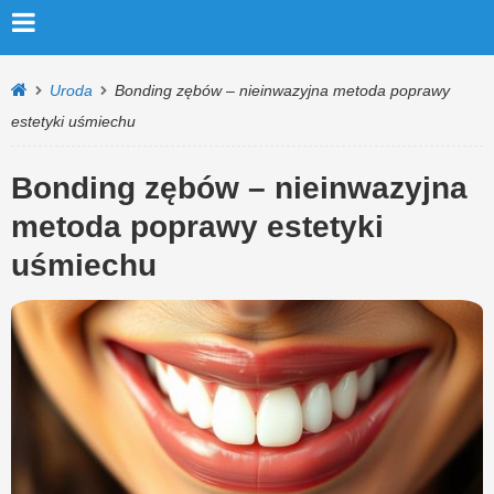
Uroda
Bonding zębów – nieinwazyjna metoda poprawy
estetyki uśmiechu
Bonding zębów – nieinwazyjna
metoda poprawy estetyki
uśmiechu