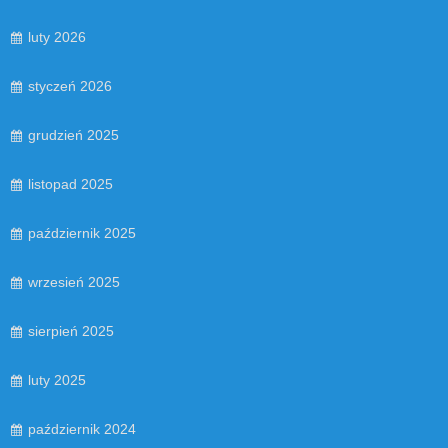
luty 2026
styczeń 2026
grudzień 2025
listopad 2025
październik 2025
wrzesień 2025
sierpień 2025
luty 2025
październik 2024