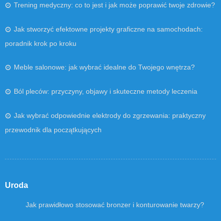
Trening medyczny: co to jest i jak może poprawić twoje zdrowie?
Jak stworzyć efektowne projekty graficzne na samochodach:
poradnik krok po kroku
Meble salonowe: jak wybrać idealne do Twojego wnętrza?
Ból pleców: przyczyny, objawy i skuteczne metody leczenia
Jak wybrać odpowiednie elektrody do zgrzewania: praktyczny
przewodnik dla początkujących
Uroda
Jak prawidłowo stosować bronzer i konturowanie twarzy?