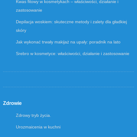
Kwas fitowy w kosmetykach – właściwości, działanie i
zastosowanie
Depilacja woskiem: skuteczne metody i zalety dla gładkiej
skóry
Jak wykonać trwały makijaż na upały: poradnik na lato
Srebro w kosmetyce: właściwości, działanie i zastosowanie
Zdrowie
Zdrowy tryb życia.
Urozmaicenia w kuchni