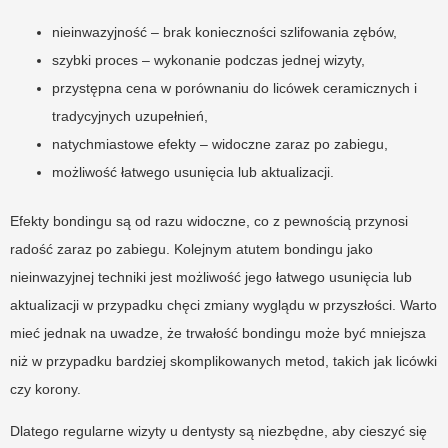
nieinwazyjność – brak konieczności szlifowania zębów,
szybki proces – wykonanie podczas jednej wizyty,
przystępna cena w porównaniu do licówek ceramicznych i
tradycyjnych uzupełnień,
natychmiastowe efekty – widoczne zaraz po zabiegu,
możliwość łatwego usunięcia lub aktualizacji.
Efekty bondingu są od razu widoczne, co z pewnością przynosi
radość zaraz po zabiegu. Kolejnym atutem bondingu jako
nieinwazyjnej techniki jest możliwość jego łatwego usunięcia lub
aktualizacji w przypadku chęci zmiany wyglądu w przyszłości. Warto
mieć jednak na uwadze, że trwałość bondingu może być mniejsza
niż w przypadku bardziej skomplikowanych metod, takich jak licówki
czy korony.
Dlatego regularne wizyty u dentysty są niezbędne, aby cieszyć się