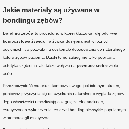
Jakie materiały są używane w
bondingu zębów?
Bonding zębów
to procedura, w której kluczową rolę odgrywa
kompozytowa żywica
. Ta żywica dostępna jest w różnych
odcieniach, co pozwala na doskonałe dopasowanie do naturalnego
koloru zębów pacjenta. Dzięki temu zabieg nie tylko poprawia
estetykę uzębienia, ale także wpływa na
pewność siebie
wielu
osób.
Przezroczystość materiału kompozytowego jest istotnym atutem,
ponieważ przyczynia się do uzyskania naturalnego wyglądu zębów.
Jego właściwości umożliwiają osiągnięcie eleganckiego,
estetycznego wykończenia, co czyni bonding niezwykle popularnym
w stomatologii estetycznej.