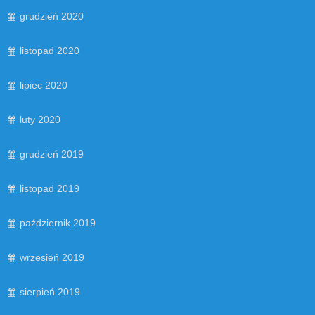
grudzień 2020
listopad 2020
lipiec 2020
luty 2020
grudzień 2019
listopad 2019
październik 2019
wrzesień 2019
sierpień 2019