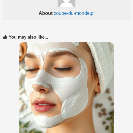
About
coupe-du-monde.pl
You may also like...