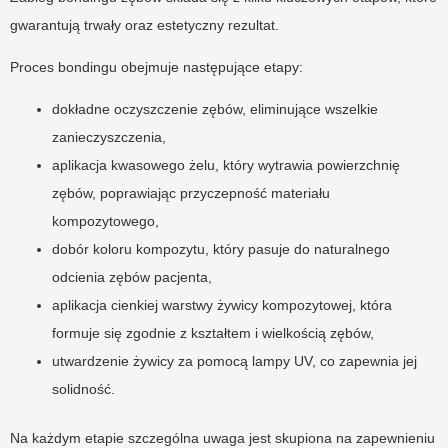
gwarantują trwały oraz estetyczny rezultat.
Proces bondingu obejmuje następujące etapy:
dokładne oczyszczenie zębów, eliminujące wszelkie
zanieczyszczenia,
aplikacja kwasowego żelu, który wytrawia powierzchnię
zębów, poprawiając przyczepność materiału
kompozytowego,
dobór koloru kompozytu, który pasuje do naturalnego
odcienia zębów pacjenta,
aplikacja cienkiej warstwy żywicy kompozytowej, która
formuje się zgodnie z kształtem i wielkością zębów,
utwardzenie żywicy za pomocą lampy UV, co zapewnia jej
solidność.
Na każdym etapie szczególna uwaga jest skupiona na zapewnieniu