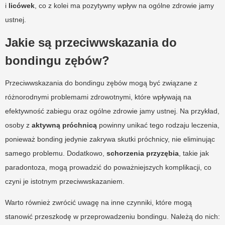
i
licówek
, co z kolei ma pozytywny wpływ na ogólne zdrowie jamy
ustnej.
Jakie są przeciwwskazania do
bondingu zębów?
Przeciwwskazania do bondingu zębów mogą być związane z
różnorodnymi problemami zdrowotnymi, które wpływają na
efektywność zabiegu oraz ogólne zdrowie jamy ustnej. Na przykład,
osoby z
aktywną próchnicą
powinny unikać tego rodzaju leczenia,
ponieważ bonding jedynie zakrywa skutki próchnicy, nie eliminując
samego problemu. Dodatkowo,
schorzenia przyzębia
, takie jak
paradontoza, mogą prowadzić do poważniejszych komplikacji, co
czyni je istotnym przeciwwskazaniem.
Warto również zwrócić uwagę na inne czynniki, które mogą
stanowić przeszkodę w przeprowadzeniu bondingu. Należą do nich: