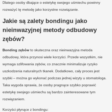
Dlatego osoby dbające o estetykę swojego uśmiechu powinny
rozważyć tę metodę jako korzystne rozwiązanie.
Jakie są zalety bondingu jako
nieinwazyjnej metody odbudowy
zębów?
Bonding zębów
to skuteczna oraz nieinwazyjna metoda
odbudowy, która przynosi wiele korzyści. Przede wszystkim, nie
wymaga szlifowania zębów, co znacznie minimalizuje ryzyko
uszkodzenia naturalnych tkanek. Dodatkowo, cały proces jest
szybki – można go wykonać podczas jednej wizyty u stomatologa.
Taka wygoda sprawia, że osoby pragnące szybko poprawić
estetykę swojego uśmiechu są bardzo zainteresowane tym
rozwiązaniem.
Korzyści płynące z bondingu: