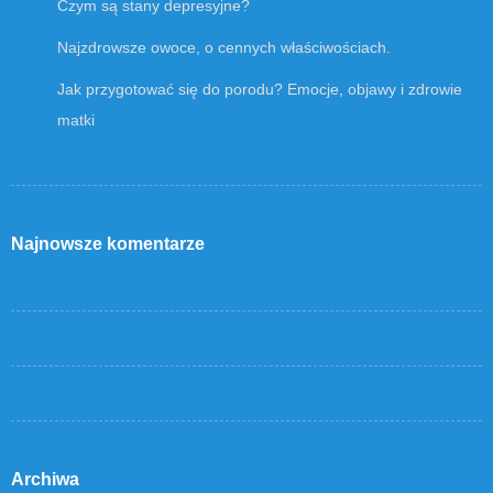
Czym są stany depresyjne?
Najzdrowsze owoce, o cennych właściwościach.
Jak przygotować się do porodu? Emocje, objawy i zdrowie
matki
Najnowsze komentarze
Archiwa