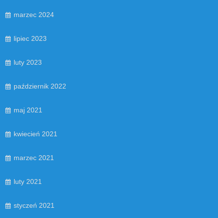
marzec 2024
lipiec 2023
luty 2023
październik 2022
maj 2021
kwiecień 2021
marzec 2021
luty 2021
styczeń 2021