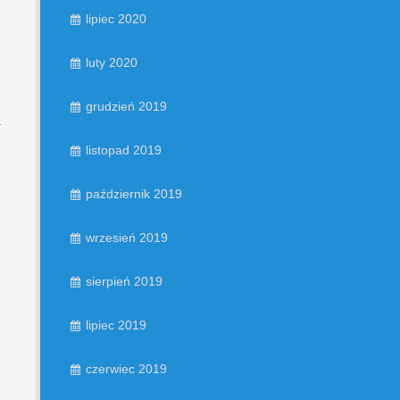
lipiec 2020
luty 2020
grudzień 2019
a
listopad 2019
październik 2019
wrzesień 2019
sierpień 2019
lipiec 2019
czerwiec 2019