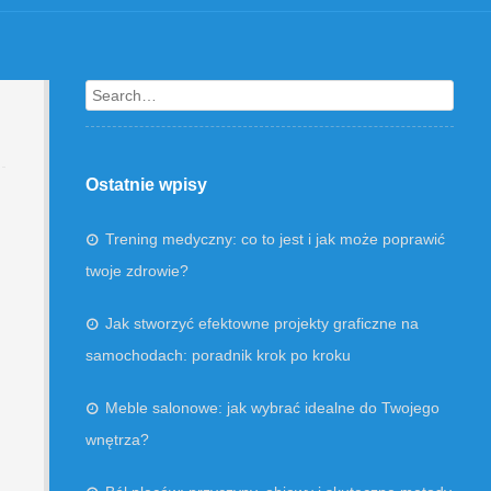
Search
Ostatnie wpisy
Trening medyczny: co to jest i jak może poprawić
twoje zdrowie?
Jak stworzyć efektowne projekty graficzne na
samochodach: poradnik krok po kroku
Meble salonowe: jak wybrać idealne do Twojego
wnętrza?