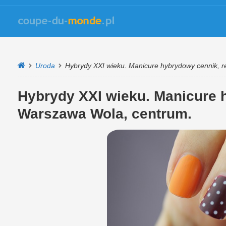
Uroda
Hybrydy XXI wieku. Manicure hybrydowy cennik, 
Hybrydy XXI wieku. Manicure 
Warszawa Wola, centrum.