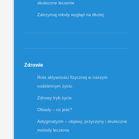
skuteczne leczenie
Zatrzymaj młody wygląd na dłużej
Zdrowie
Rola aktywności fizycznej w naszym
codziennym życiu.
Zdrowy tryb życia.
Obiady – co jeść?
Astygmatyzm – objawy, przyczyny i skuteczne
metody leczenia