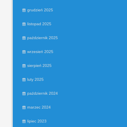
grudzień 2025
listopad 2025
październik 2025
wrzesień 2025
sierpień 2025
luty 2025
październik 2024
marzec 2024
lipiec 2023