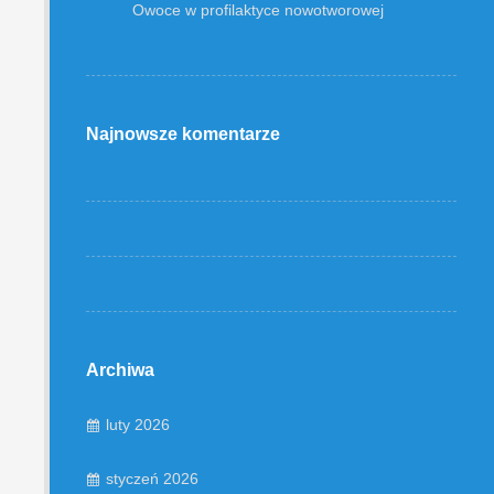
Owoce w profilaktyce nowotworowej
Najnowsze komentarze
Archiwa
luty 2026
styczeń 2026