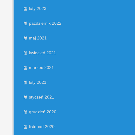
luty 2023
październik 2022
maj 2021
kwiecień 2021
marzec 2021
luty 2021
styczeń 2021
grudzień 2020
listopad 2020