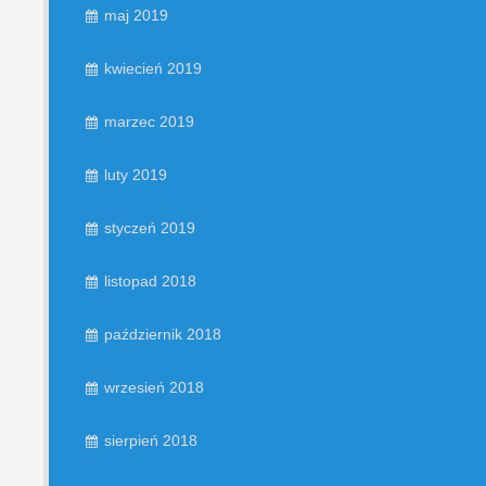
maj 2019
kwiecień 2019
marzec 2019
luty 2019
styczeń 2019
listopad 2018
październik 2018
wrzesień 2018
sierpień 2018