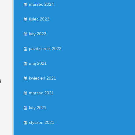
marzec 2024
lipiec 2023
luty 2023
październik 2022
maj 2021
kwiecień 2021
i
marzec 2021
luty 2021
styczeń 2021