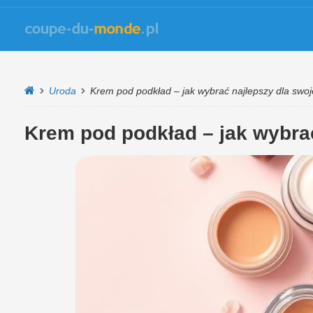
Uroda
Krem pod podkład – jak wybrać najlepszy dla swoj
Krem pod podkład – jak wybrać