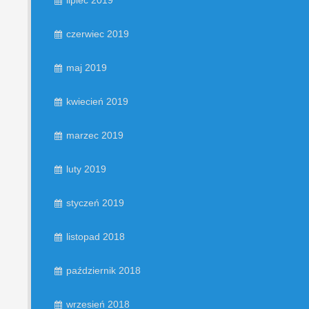
lipiec 2019
czerwiec 2019
maj 2019
kwiecień 2019
marzec 2019
luty 2019
styczeń 2019
listopad 2018
październik 2018
wrzesień 2018