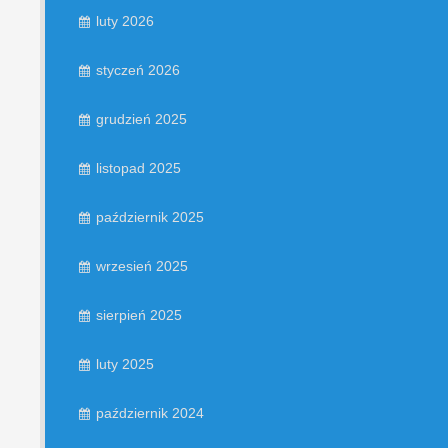
luty 2026
styczeń 2026
grudzień 2025
listopad 2025
październik 2025
wrzesień 2025
sierpień 2025
luty 2025
październik 2024