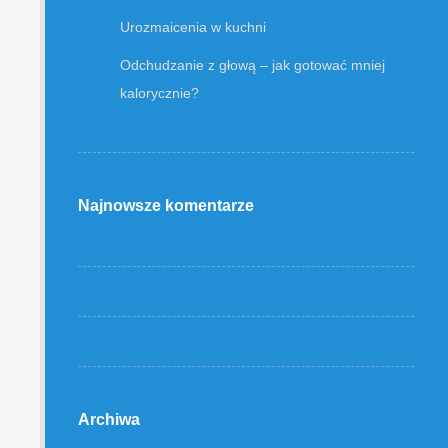
Urozmaicenia w kuchni
Odchudzanie z głową – jak gotować mniej
kalorycznie?
Najnowsze komentarze
Archiwa