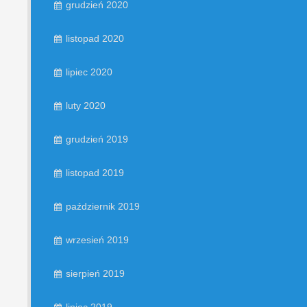
grudzień 2020
listopad 2020
lipiec 2020
luty 2020
grudzień 2019
listopad 2019
październik 2019
wrzesień 2019
sierpień 2019