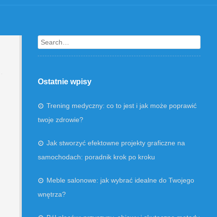
Search
Ostatnie wpisy
Trening medyczny: co to jest i jak może poprawić
twoje zdrowie?
Jak stworzyć efektowne projekty graficzne na
samochodach: poradnik krok po kroku
Meble salonowe: jak wybrać idealne do Twojego
wnętrza?