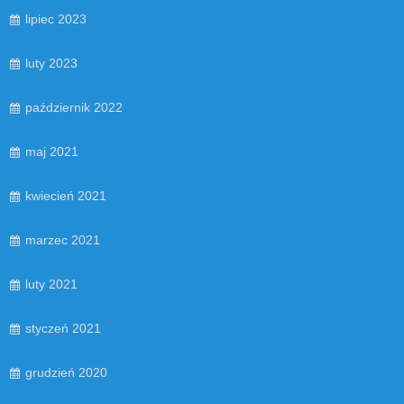
lipiec 2023
luty 2023
październik 2022
maj 2021
kwiecień 2021
marzec 2021
luty 2021
styczeń 2021
grudzień 2020