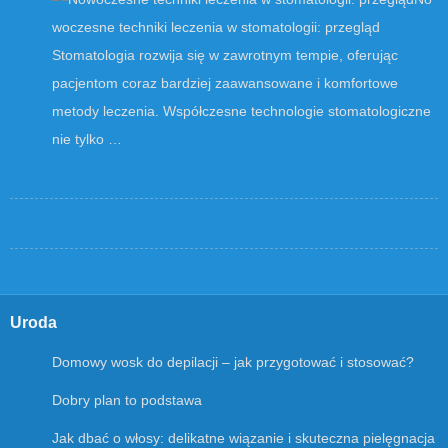
woczesne techniki leczenia w stomatologii: przegląd
Stomatologia rozwija się w zawrotnym tempie, oferując
pacjentom coraz bardziej zaawansowane i komfortowe
metody leczenia. Współczesne technologie stomatologiczne
nie tylko …
Uroda
Domowy wosk do depilacji – jak przygotować i stosować?
Dobry plan to podstawa
Jak dbać o włosy: delikatne wiązanie i skuteczna pielęgnacja