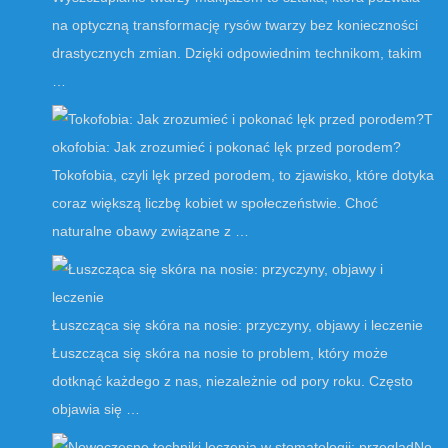
na optyczną transformację rysów twarzy bez konieczności
drastycznych zmian. Dzięki odpowiednim technikom, takim
…
T
okofobia: Jak zrozumieć i pokonać lęk przed porodem?
Tokofobia, czyli lęk przed porodem, to zjawisko, które dotyka
coraz większą liczbę kobiet w społeczeństwie. Choć
naturalne obawy związane z …
Łuszcząca się skóra na nosie: przyczyny, objawy i leczenie
Łuszcząca się skóra na nosie to problem, który może
dotknąć każdego z nas, niezależnie od pory roku. Często
objawia się …
No