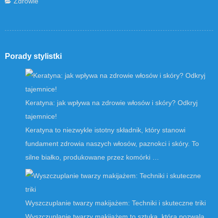
Zdrowie
Porady stylistki
Keratyna: jak wpływa na zdrowie włosów i skóry? Odkryj
tajemnice!
Keratyna to niezwykle istotny składnik, który stanowi
fundament zdrowia naszych włosów, paznokci i skóry. To
silne białko, produkowane przez komórki …
Wyszczuplanie twarzy makijażem: Techniki i skuteczne triki
Wyszczuplanie twarzy makijażem to sztuka, która pozwala