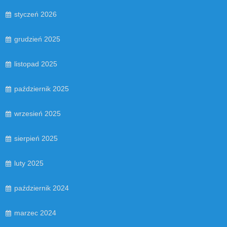
styczeń 2026
grudzień 2025
listopad 2025
październik 2025
wrzesień 2025
sierpień 2025
luty 2025
październik 2024
marzec 2024