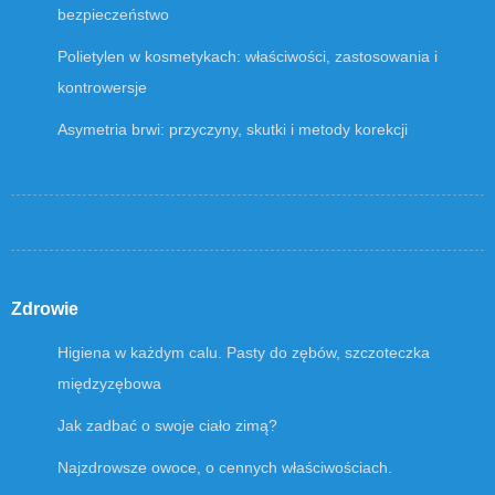
bezpieczeństwo
Polietylen w kosmetykach: właściwości, zastosowania i
kontrowersje
Asymetria brwi: przyczyny, skutki i metody korekcji
Zdrowie
Higiena w każdym calu. Pasty do zębów, szczoteczka
międzyzębowa
Jak zadbać o swoje ciało zimą?
Najzdrowsze owoce, o cennych właściwościach.