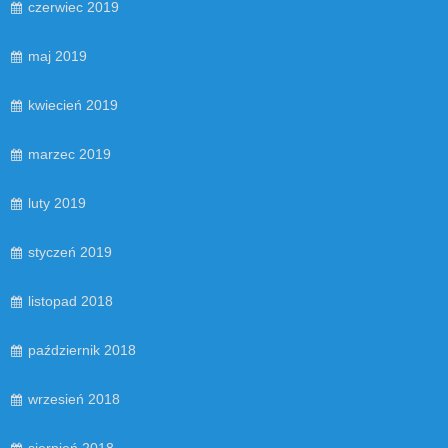
czerwiec 2019
maj 2019
kwiecień 2019
marzec 2019
luty 2019
styczeń 2019
listopad 2018
październik 2018
wrzesień 2018