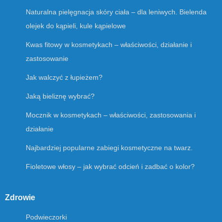
Naturalna pielęgnacja skóry ciała – dla leniwych. Bielenda
olejek do kąpieli, kule kąpielowe
Kwas fitowy w kosmetykach – właściwości, działanie i
zastosowanie
Jak walczyć z łupieżem?
Jaką bieliznę wybrać?
Mocznik w kosmetykach – właściwości, zastosowania i
działanie
Najbardziej popularne zabiegi kosmetyczne na twarz.
Fioletowe włosy – jak wybrać odcień i zadbać o kolor?
Zdrowie
Podwieczorki