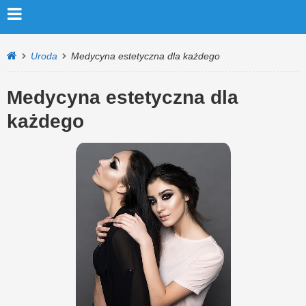
Uroda
Medycyna estetyczna dla każdego
Medycyna estetyczna dla
każdego