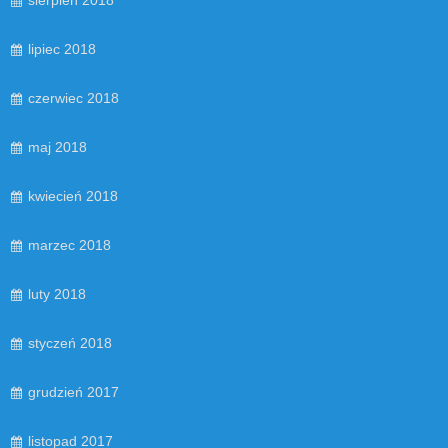
sierpień 2018
lipiec 2018
czerwiec 2018
maj 2018
kwiecień 2018
marzec 2018
luty 2018
styczeń 2018
grudzień 2017
listopad 2017