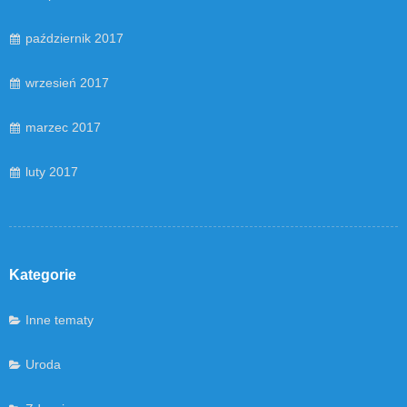
październik 2017
wrzesień 2017
marzec 2017
luty 2017
Kategorie
Inne tematy
Uroda