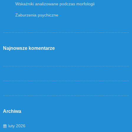
Wskaźniki analizowane podczas morfologii
Zaburzenia psychiczne
Najnowsze komentarze
Archiwa
luty 2026